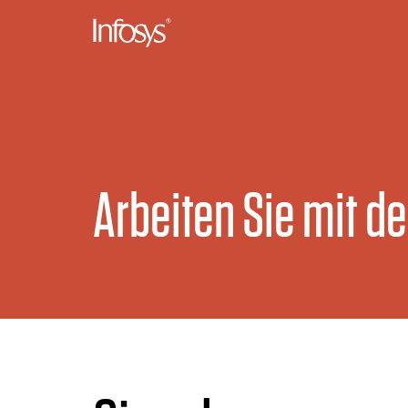
Arbeiten Sie mit d