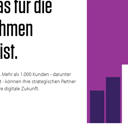
s für die
ehmen
ist.
 Mehr als 1.000 Kunden - darunter
- können Ihre strategischen Partner
e digitale Zukunft.