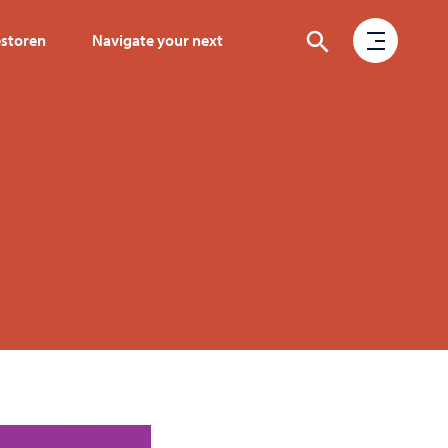
estoren
Navigate your next