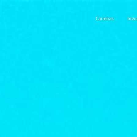
Carreiras
Inve