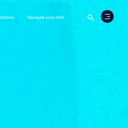
stidores
Navigate your next