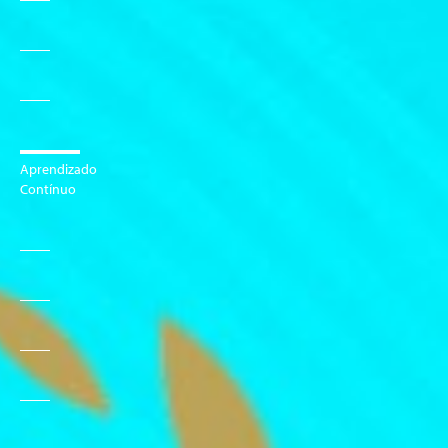
Aprendizado
Contínuo