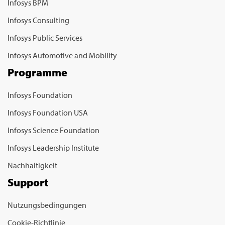
Infosys BPM
Infosys Consulting
Infosys Public Services
Infosys Automotive and Mobility
Programme
Infosys Foundation
Infosys Foundation USA
Infosys Science Foundation
Infosys Leadership Institute
Nachhaltigkeit
Support
Nutzungsbedingungen
Cookie-Richtlinie