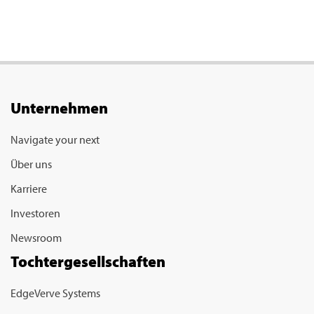
Unternehmen
Navigate your next
Über uns
Karriere
Investoren
Newsroom
Tochtergesellschaften
EdgeVerve Systems