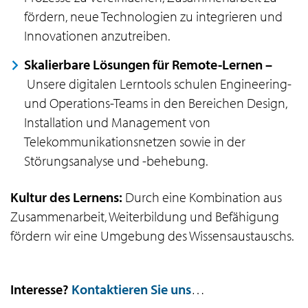
fördern, neue Technologien zu integrieren und
Innovationen anzutreiben.
Skalierbare Lösungen für Remote-Lernen –
Unsere digitalen Lerntools schulen Engineering-
und Operations-Teams in den Bereichen Design,
Installation und Management von
Telekommunikationsnetzen sowie in der
Störungsanalyse und -behebung.
Kultur des Lernens:
Durch eine Kombination aus
Zusammenarbeit, Weiterbildung und Befähigung
fördern wir eine Umgebung des Wissensaustauschs.
Interesse?
Kontaktieren Sie uns
…