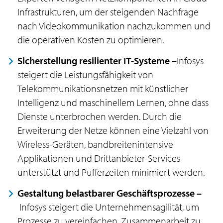
Infrastrukturen, um der steigenden Nachfrage
nach Videokommunikation nachzukommen und
die operativen Kosten zu optimieren.
Sicherstellung resilienter IT-Systeme –
Infosys
steigert die Leistungsfähigkeit von
Telekommunikationsnetzen mit künstlicher
Intelligenz und maschinellem Lernen, ohne dass
Dienste unterbrochen werden. Durch die
Erweiterung der Netze können eine Vielzahl von
Wireless-Geräten, bandbreitenintensive
Applikationen und Drittanbieter-Services
unterstützt und Pufferzeiten minimiert werden.
Gestaltung belastbarer Geschäftsprozesse –
Infosys steigert die Unternehmensagilität, um
Prozesse zu vereinfachen, Zusammenarbeit zu