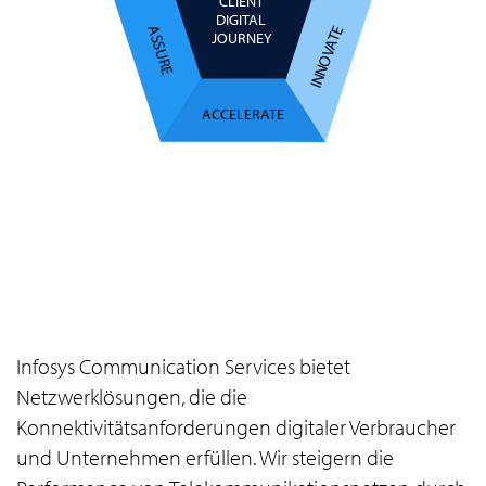
CLIENT
DIGITAL
INNOVATE
ASSURE
JOURNEY
ACCELERATE
Infosys Communication Services bietet
Netzwerklösungen, die die
Konnektivitätsanforderungen digitaler Verbraucher
und Unternehmen erfüllen. Wir steigern die