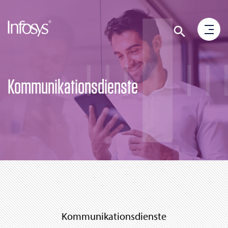
Kommunikationsdienste
Kommunikationsdienste