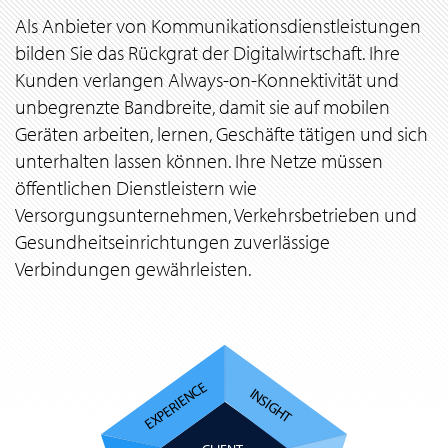
Als Anbieter von Kommunikationsdienstleistungen
bilden Sie das Rückgrat der Digitalwirtschaft. Ihre
Kunden verlangen Always-on-Konnektivität und
unbegrenzte Bandbreite, damit sie auf mobilen
Geräten arbeiten, lernen, Geschäfte tätigen und sich
unterhalten lassen können. Ihre Netze müssen
öffentlichen Dienstleistern wie
Versorgungsunternehmen, Verkehrsbetrieben und
Gesundheitseinrichtungen zuverlässige
Verbindungen gewährleisten.
EXPERIENCE
INSIGHT