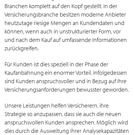
Branchen komplett auf den Kopf gestellt. In der
Versicherungsbranche besitzen moderne Anbieter
heutzutage riesige Mengen an Kundendaten und
können, wenn auch in unstrukturierter Form, vor
und nach dem Kauf auf umfassende Informationen
zurückgreifen.
Für Kunden ist dies speziell in der Phase der
Kaufanbahnung ein enormer Vorteil. Infolgedessen
sind Kunden anspruchsvoller und in Bezug auf ihre
Versicherungsanforderungen bewusster geworden.
Unsere Leistungen helfen Versicherern, ihre
Strategie so anzupassen, dass sie auch die neuen
anspruchsvollen Kunden ansprechen. Möglich wird
dies durch die Ausweitung ihrer Analysekapazitäten