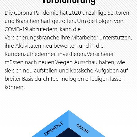
Die Corona-Pandemie hat 2020 unzählige Sektoren
und Branchen hart getroffen. Um die Folgen von
COVID-19 abzufedern, kann die
Versicherungsbranche ihre Mitarbeiter unterstützen,
ihre Aktivitäten neu bewerten und in die
Kundenzufriedenheit investieren. Versicherer
müssen nach neuen Wegen Ausschau halten, wie
sie sich neu aufstellen und klassische Aufgaben auf
breiter Basis durch Technologien erledigen lassen
können.
EXPERIENCE
INSIGHT