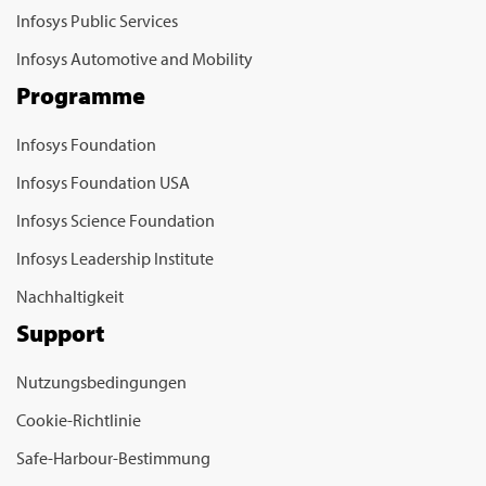
Infosys Public Services
Infosys Automotive and Mobility
Programme
Infosys Foundation
Infosys Foundation USA
Infosys Science Foundation
Infosys Leadership Institute
Nachhaltigkeit
Support
Nutzungsbedingungen
Cookie-Richtlinie
Safe-Harbour-Bestimmung