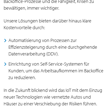
Backoffice-Prozesse und die Fähigkeit, Krisen zu
bewältigen, immer wichtiger.
Unsere Lösungen bieten darüber hinaus klare
Kostenvorteile durch:
Automatisierung von Prozessen zur
Effizienzsteigerung durch eine durchgehende
Datenverarbeitung (DDV).
Einrichtung von Self-Service-Systemen für
Kunden, um das Arbeitsaufkommen im Backoffice
zu reduzieren.
In die Zukunft blickend wird das IoT mit dem Einzug
neuer Technologien wie vernetzte Autos und
Häuser zu einer Verschiebung der Risiken führen.