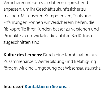
Versicherer müssen sich daher entsprechend
anpassen, um ihr Geschäft zukunftssicher zu
machen. Mit unseren Kompetenzen, Tools und
Erfahrungen können wir Versicherern helfen, die
Risikoprofile ihrer Kunden besser zu verstehen und
Produkte zu entwickeln, die auf ihre Bedürfnisse
zugeschnitten sind.
Kultur des Lernens:
Durch eine Kombination aus
Zusammenarbeit, Weiterbildung und Befähigung
fördern wir eine Umgebung des Wissensaustauschs.
Interesse?
Kontaktieren Sie uns
…