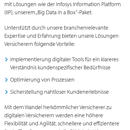
mit Lösungen wie der Infosys Information Platform
(IIP), unserem „Big Data in a Box“-Paket.
Unterstützt durch unsere branchenrelevante
Expertise und Erfahrung bieten unsere Lösungen
Versicherern folgende Vorteile:
Implementierung digitaler Tools für ein klareres
Verständnis kundenspezifischer Bedürfnisse
Optimierung von Prozessen
Sicherstellung nahtloser Kundenerlebnisse
Mit dem Wandel herkömmlicher Versicherer zu
digitalen Versicherern werden eine höhere
Flexibilität und Agilität, schnellere und effizientere