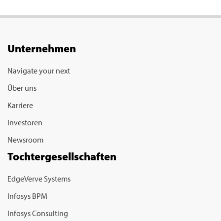
Unternehmen
Navigate your next
Über uns
Karriere
Investoren
Newsroom
Tochtergesellschaften
EdgeVerve Systems
Infosys BPM
Infosys Consulting