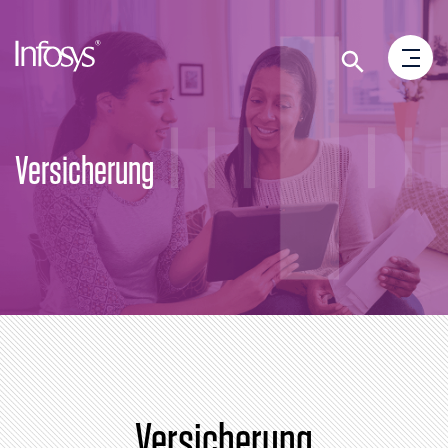
Versicherung
Versicherung