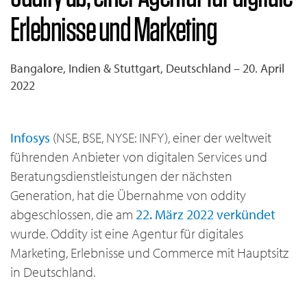
Erlebnisse und Marketing
Bangalore, Indien & Stuttgart, Deutschland – 20. April
2022
Infosys
(NSE, BSE, NYSE: INFY), einer der weltweit
führenden Anbieter von digitalen Services und
Beratungsdienstleistungen der nächsten
Generation, hat die Übernahme von oddity
abgeschlossen, die am
22. März 2022 verkündet
wurde. Oddity ist eine Agentur für digitales
Marketing, Erlebnisse und Commerce mit Hauptsitz
in Deutschland.