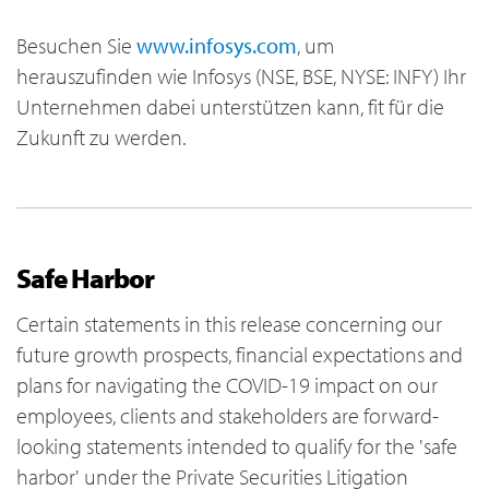
Besuchen Sie
www.infosys.com
, um
herauszufinden wie Infosys (NSE, BSE, NYSE: INFY) Ihr
Unternehmen dabei unterstützen kann, fit für die
Zukunft zu werden.
Safe Harbor
Certain statements in this release concerning our
future growth prospects, financial expectations and
plans for navigating the COVID-19 impact on our
employees, clients and stakeholders are forward-
looking statements intended to qualify for the 'safe
harbor' under the Private Securities Litigation