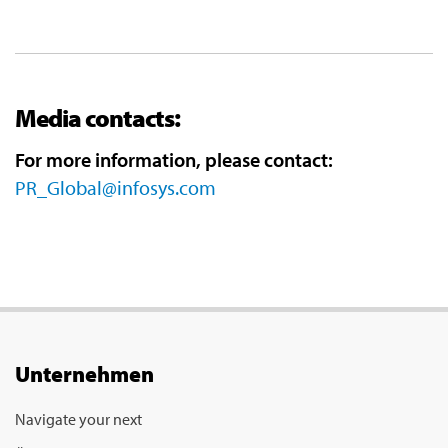
Media contacts:
For more information, please contact:
PR_Global@infosys.com
Unternehmen
Navigate your next