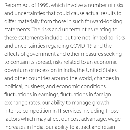
Reform Act of 1995, which involve a number of risks
and uncertainties that could cause actual results to
differ materially from those in such forward-looking
statements. The risks and uncertainties relating to
these statements include, but are not limited to, risks
and uncertainties regarding COVID-19 and the
effects of government and other measures seeking
to contain its spread, risks related to an economic
downturn or recession in India, the United States
and other countries around the world, changes in
political, business, and economic conditions,
fluctuations in earnings, fluctuations in foreign
exchange rates, our ability to manage growth,
intense competition in IT services including those
factors which may affect our cost advantage, wage
increases in India, our ability to attract and retain