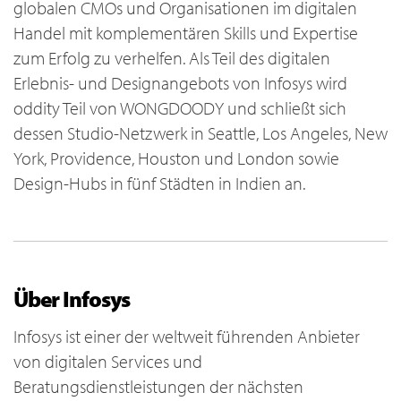
globalen CMOs und Organisationen im digitalen
Handel mit komplementären Skills und Expertise
zum Erfolg zu verhelfen. Als Teil des digitalen
Erlebnis- und Designangebots von Infosys wird
oddity Teil von WONGDOODY und schließt sich
dessen Studio-Netzwerk in Seattle, Los Angeles, New
York, Providence, Houston und London sowie
Design-Hubs in fünf Städten in Indien an.
Über Infosys
Infosys ist einer der weltweit führenden Anbieter
von digitalen Services und
Beratungsdienstleistungen der nächsten