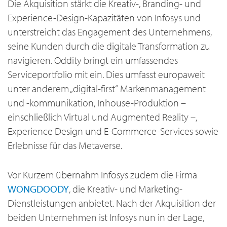
Die Akquisition stärkt die Kreativ-, Branding- und
Experience-Design-Kapazitäten von Infosys und
unterstreicht das Engagement des Unternehmens,
seine Kunden durch die digitale Transformation zu
navigieren. Oddity bringt ein umfassendes
Serviceportfolio mit ein. Dies umfasst europaweit
unter anderem „digital-first“ Markenmanagement
und -kommunikation, Inhouse-Produktion –
einschließlich Virtual und Augmented Reality –,
Experience Design und E-Commerce-Services sowie
Erlebnisse für das Metaverse.
Vor Kurzem übernahm Infosys zudem die Firma
WONGDOODY
, die Kreativ- und Marketing-
Dienstleistungen anbietet. Nach der Akquisition der
beiden Unternehmen ist Infosys nun in der Lage,