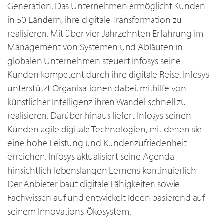
Generation. Das Unternehmen ermöglicht Kunden
in 50 Ländern, ihre digitale Transformation zu
realisieren. Mit über vier Jahrzehnten Erfahrung im
Management von Systemen und Abläufen in
globalen Unternehmen steuert Infosys seine
Kunden kompetent durch ihre digitale Reise. Infosys
unterstützt Organisationen dabei, mithilfe von
künstlicher Intelligenz ihren Wandel schnell zu
realisieren. Darüber hinaus liefert Infosys seinen
Kunden agile digitale Technologien, mit denen sie
eine hohe Leistung und Kundenzufriedenheit
erreichen. Infosys aktualisiert seine Agenda
hinsichtlich lebenslangen Lernens kontinuierlich.
Der Anbieter baut digitale Fähigkeiten sowie
Fachwissen auf und entwickelt Ideen basierend auf
seinem Innovations-Ökosystem.