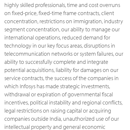
highly skilled professionals, time and cost overruns
on fixed-price, fixed-time frame contracts, client
concentration, restrictions on immigration, industry
segment concentration, our ability to manage our
international operations, reduced demand for
technology in our key focus areas, disruptions in
telecommunication networks or system failures, our
ability to successfully complete and integrate
potential acquisitions, liability for damages on our
service contracts, the success of the companies in
which Infosys has made strategic investments,
withdrawal or expiration of governmental fiscal
incentives, political instability and regional conflicts,
legal restrictions on raising capital or acquiring
companies outside India, unauthorized use of our
intellectual property and general economic