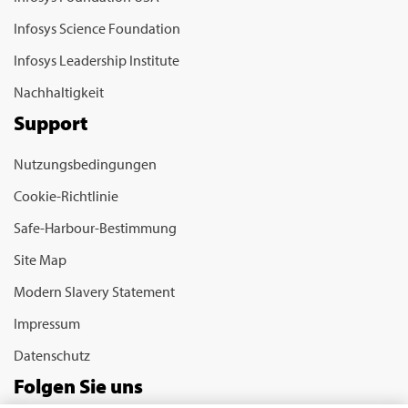
Infosys Science Foundation
Infosys Leadership Institute
Nachhaltigkeit
Support
Nutzungsbedingungen
Cookie-Richtlinie
Safe-Harbour-Bestimmung
Site Map
Modern Slavery Statement
Impressum
Datenschutz
Folgen Sie uns