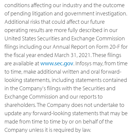
conditions affecting our industry and the outcome
of pending litigation and government investigation.
Additional risks that could affect our future
operating results are more fully described in our
United States Securities and Exchange Commission
filings including our Annual Report on Form 20-F for
the fiscal year ended March 31, 2021. These filings
are available at
www.sec.gov
. Infosys may, from time
to time, make additional written and oral forward-
looking statements, including statements contained
in the Company's filings with the Securities and
Exchange Commission and our reports to
shareholders. The Company does not undertake to
update any forward-looking statements that may be
made from time to time by or on behalf of the
Company unless it is required by law.