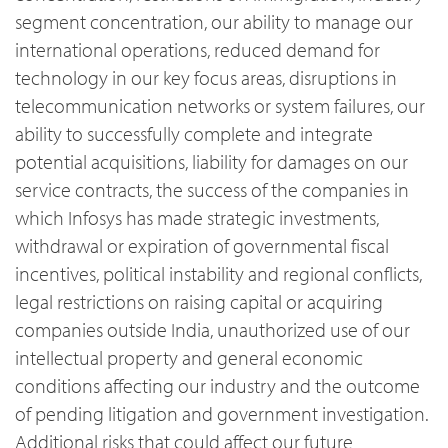
segment concentration, our ability to manage our
international operations, reduced demand for
technology in our key focus areas, disruptions in
telecommunication networks or system failures, our
ability to successfully complete and integrate
potential acquisitions, liability for damages on our
service contracts, the success of the companies in
which Infosys has made strategic investments,
withdrawal or expiration of governmental fiscal
incentives, political instability and regional conflicts,
legal restrictions on raising capital or acquiring
companies outside India, unauthorized use of our
intellectual property and general economic
conditions affecting our industry and the outcome
of pending litigation and government investigation.
Additional risks that could affect our future