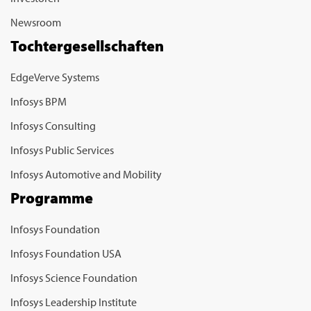
Newsroom
Tochtergesellschaften
EdgeVerve Systems
Infosys BPM
Infosys Consulting
Infosys Public Services
Infosys Automotive and Mobility
Programme
Infosys Foundation
Infosys Foundation USA
Infosys Science Foundation
Infosys Leadership Institute