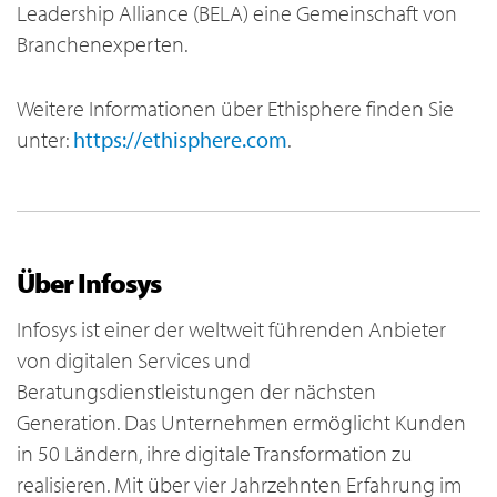
Leadership Alliance (BELA) eine Gemeinschaft von
Branchenexperten.
Weitere Informationen über Ethisphere finden Sie
unter:
https://ethisphere.com
.
Über Infosys
Infosys ist einer der weltweit führenden Anbieter
von digitalen Services und
Beratungsdienstleistungen der nächsten
Generation. Das Unternehmen ermöglicht Kunden
in 50 Ländern, ihre digitale Transformation zu
realisieren. Mit über vier Jahrzehnten Erfahrung im