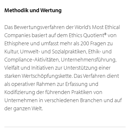
Methodik und Wertung
Das Bewertungsverfahren der World’s Most Ethical
Companies basiert auf dem Ethics Quotient® von
Ethisphere und umfasst mehr als 200 Fragen zu
Kultur, Umwelt- und Sozialpraktiken, Ethik- und
Compliance-Aktivitäten, Unternehmensführung,
Vielfalt und Initiativen zur Unterstützung einer
starken Wertschöpfungskette. Das Verfahren dient
als operativer Rahmen zur Erfassung und
Kodifizierung der führenden Praktiken von
Unternehmen in verschiedenen Branchen und auf
der ganzen Welt.