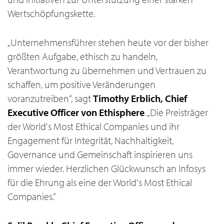
Wertschöpfungskette.
„Unternehmensführer stehen heute vor der bisher
größten Aufgabe, ethisch zu handeln,
Verantwortung zu übernehmen und Vertrauen zu
schaffen, um positive Veränderungen
voranzutreiben“, sagt
Timothy Erblich, Chief
Executive Officer von Ethisphere
. „Die Preisträger
der World's Most Ethical Companies und ihr
Engagement für Integrität, Nachhaltigkeit,
Governance und Gemeinschaft inspirieren uns
immer wieder. Herzlichen Glückwunsch an Infosys
für die Ehrung als eine der World's Most Ethical
Companies.“