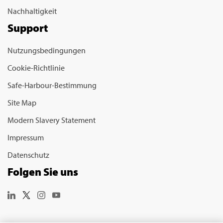
Nachhaltigkeit
Support
Nutzungsbedingungen
Cookie-Richtlinie
Safe-Harbour-Bestimmung
Site Map
Modern Slavery Statement
Impressum
Datenschutz
Folgen Sie uns