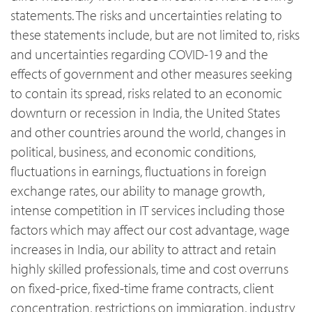
statements. The risks and uncertainties relating to
these statements include, but are not limited to, risks
and uncertainties regarding COVID-19 and the
effects of government and other measures seeking
to contain its spread, risks related to an economic
downturn or recession in India, the United States
and other countries around the world, changes in
political, business, and economic conditions,
fluctuations in earnings, fluctuations in foreign
exchange rates, our ability to manage growth,
intense competition in IT services including those
factors which may affect our cost advantage, wage
increases in India, our ability to attract and retain
highly skilled professionals, time and cost overruns
on fixed-price, fixed-time frame contracts, client
concentration, restrictions on immigration, industry