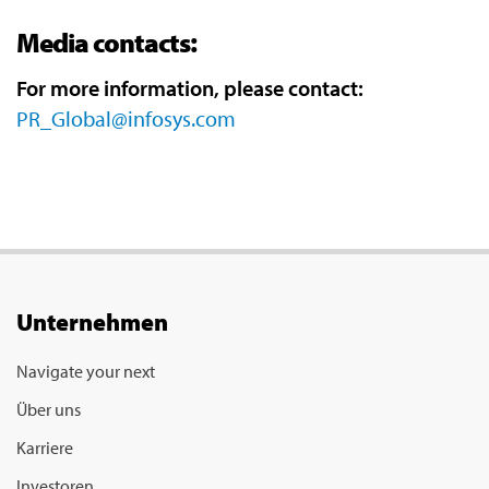
Media contacts:
For more information, please contact:
PR_Global@infosys.com
Unternehmen
Navigate your next
Über uns
Karriere
Investoren