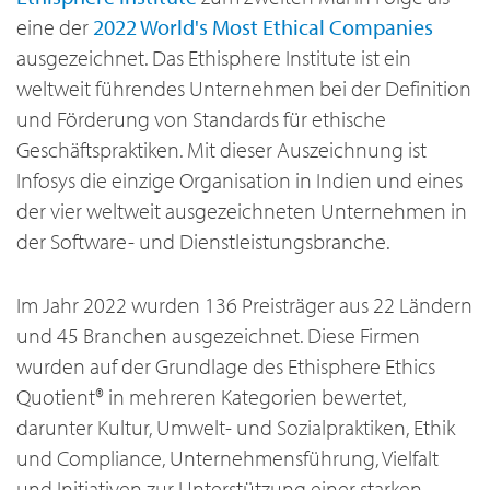
eine der
2022 World's Most Ethical Companies
ausgezeichnet. Das Ethisphere Institute ist ein
weltweit führendes Unternehmen bei der Definition
und Förderung von Standards für ethische
Geschäftspraktiken. Mit dieser Auszeichnung ist
Infosys die einzige Organisation in Indien und eines
der vier weltweit ausgezeichneten Unternehmen in
der Software- und Dienstleistungsbranche.
Im Jahr 2022 wurden 136 Preisträger aus 22 Ländern
und 45 Branchen ausgezeichnet. Diese Firmen
wurden auf der Grundlage des Ethisphere Ethics
Quotient® in mehreren Kategorien bewertet,
darunter Kultur, Umwelt- und Sozialpraktiken, Ethik
und Compliance, Unternehmensführung, Vielfalt
und Initiativen zur Unterstützung einer starken