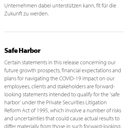
Unternehmen dabei unterstützen kann, fit für die
Zukunft zu werden.
Safe Harbor
Certain statements in this release concerning our
future growth prospects, financial expectations and
plans for navigating the COVID-19 impact on our
employees, clients and stakeholders are forward-
looking statements intended to qualify for the 'safe
harbor' under the Private Securities Litigation
Reform Act of 1995, which involve a number of risks
and uncertainties that could cause actual results to
differ materially from those in such forward-looking