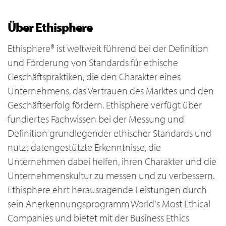
Über Ethisphere
Ethisphere® ist weltweit führend bei der Definition
und Förderung von Standards für ethische
Geschäftspraktiken, die den Charakter eines
Unternehmens, das Vertrauen des Marktes und den
Geschäftserfolg fördern. Ethisphere verfügt über
fundiertes Fachwissen bei der Messung und
Definition grundlegender ethischer Standards und
nutzt datengestützte Erkenntnisse, die
Unternehmen dabei helfen, ihren Charakter und die
Unternehmenskultur zu messen und zu verbessern.
Ethisphere ehrt herausragende Leistungen durch
sein Anerkennungsprogramm World's Most Ethical
Companies und bietet mit der Business Ethics