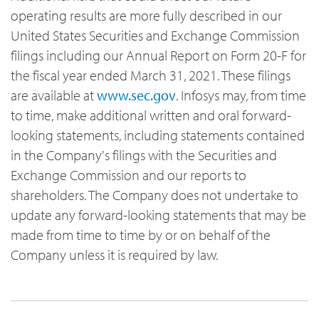
operating results are more fully described in our
United States Securities and Exchange Commission
filings including our Annual Report on Form 20-F for
the fiscal year ended March 31, 2021. These filings
are available at
www.sec.gov
. Infosys may, from time
to time, make additional written and oral forward-
looking statements, including statements contained
in the Company's filings with the Securities and
Exchange Commission and our reports to
shareholders. The Company does not undertake to
update any forward-looking statements that may be
made from time to time by or on behalf of the
Company unless it is required by law.