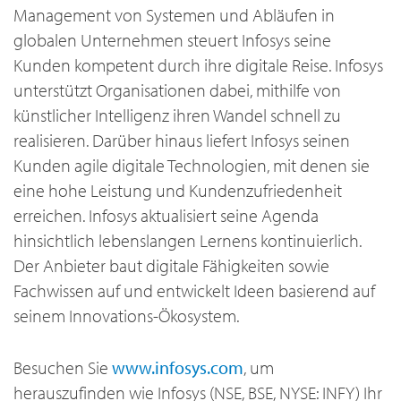
Management von Systemen und Abläufen in
globalen Unternehmen steuert Infosys seine
Kunden kompetent durch ihre digitale Reise. Infosys
unterstützt Organisationen dabei, mithilfe von
künstlicher Intelligenz ihren Wandel schnell zu
realisieren. Darüber hinaus liefert Infosys seinen
Kunden agile digitale Technologien, mit denen sie
eine hohe Leistung und Kundenzufriedenheit
erreichen. Infosys aktualisiert seine Agenda
hinsichtlich lebenslangen Lernens kontinuierlich.
Der Anbieter baut digitale Fähigkeiten sowie
Fachwissen auf und entwickelt Ideen basierend auf
seinem Innovations-Ökosystem.
Besuchen Sie
www.infosys.com
, um
herauszufinden wie Infosys (NSE, BSE, NYSE: INFY) Ihr