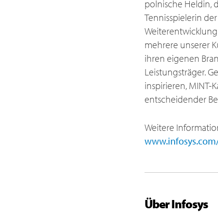
polnische Heldin,
Tennisspielerin der
Weiterentwicklung 
mehrere unserer 
ihren eigenen Bran
Leistungsträger. G
inspirieren, MINT-
entscheidender Be
Weitere Informatio
www.infosys.com
Über Infosys