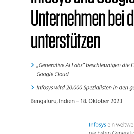
Unternehmen bei d
unterstützen
„Generative AI Labs“ beschleunigen die 
Google Cloud
Infosys wird 20.000 Spezialisten in den 
Bengaluru, Indien – 18. Oktober 2023
Infosys
ein weltwei
nächsten Generatio