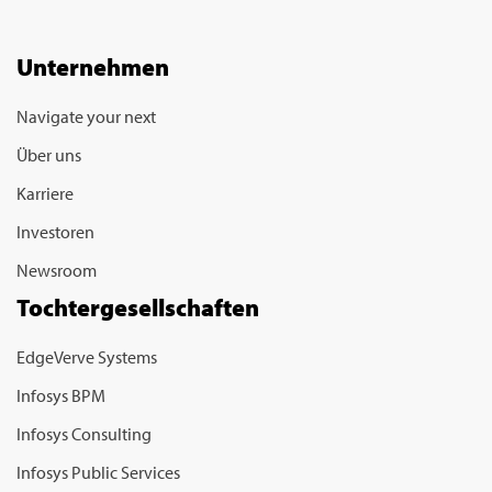
Unternehmen
Navigate your next
Über uns
Karriere
Investoren
Newsroom
Tochtergesellschaften
EdgeVerve Systems
Infosys BPM
Infosys Consulting
Infosys Public Services