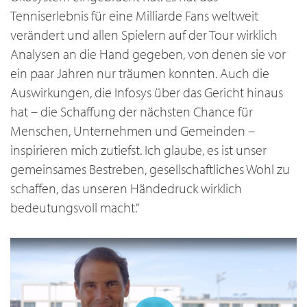
Tenniserlebnis für eine Milliarde Fans weltweit
verändert und allen Spielern auf der Tour wirklich
Analysen an die Hand gegeben, von denen sie vor
ein paar Jahren nur träumen konnten. Auch die
Auswirkungen, die Infosys über das Gericht hinaus
hat – die Schaffung der nächsten Chance für
Menschen, Unternehmen und Gemeinden –
inspirieren mich zutiefst. Ich glaube, es ist unser
gemeinsames Bestreben, gesellschaftliches Wohl zu
schaffen, das unseren Händedruck wirklich
bedeutungsvoll macht."