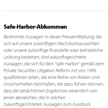
Safe-Harbor-Abkommen
Bestimmte Aussagen in dieser Pressemitteilung, die
sich auf unsere zukünftigen Wachstumsaussichten
oder unsere zukünftige finanzielle oder betriebliche
Leistung beziehen, sind zukunftsgerichtete
Aussagen, die sich für den "Safe Harbor" gemäß dem
Private Securities Litigation Reform Act von 1995
qualifizieren sollen, die eine Reihe von Risiken und
Unsicherheiten beinhalten, die dazu führen können,
dass die tatsächlichen Ergebnisse wesentlich von
jenen abweichen, die in solchen
zukunftsgerichteten Aussagen zum Ausdruck