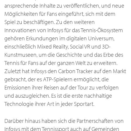
ansprechende Inhalte zu veröffentlichen, und neue
Möglichkeiten für Fans eingeführt, sich mit dem
Spiel zu beschäftigen. Zu den weiteren
Innovationen von Infosys für das Tennis-Ökosystem
gehören Erkundungen im digitalen Universum,
einschließlich Mixed Reality, Social VR und 3D-
Kunstmuseen, um die Geschichte und das Erbe des
Tennis für Fans auf der ganzen Welt zu erweitern.
Zuletzt hat Infosys den Carbon Tracker auf den Markt
gebracht, der es ATP-Spielern ermöglicht, die
Emissionen ihrer Reisen auf der Tour zu verfolgen
und auszugleichen. Es ist die erste nachhaltige
Technologie ihrer Art in jeder Sportart.
Darüber hinaus haben sich die Partnerschaften von
Infosys mit dem Tennissport auch auf Gemeinden