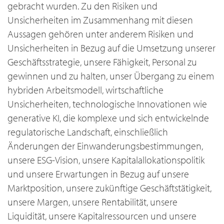
gebracht wurden. Zu den Risiken und
Unsicherheiten im Zusammenhang mit diesen
Aussagen gehören unter anderem Risiken und
Unsicherheiten in Bezug auf die Umsetzung unserer
Geschäftsstrategie, unsere Fähigkeit, Personal zu
gewinnen und zu halten, unser Übergang zu einem
hybriden Arbeitsmodell, wirtschaftliche
Unsicherheiten, technologische Innovationen wie
generative KI, die komplexe und sich entwickelnde
regulatorische Landschaft, einschließlich
Änderungen der Einwanderungsbestimmungen,
unsere ESG-Vision, unsere Kapitalallokationspolitik
und unsere Erwartungen in Bezug auf unsere
Marktposition, unsere zukünftige Geschäftstätigkeit,
unsere Margen, unsere Rentabilität, unsere
Liquidität, unsere Kapitalressourcen und unsere