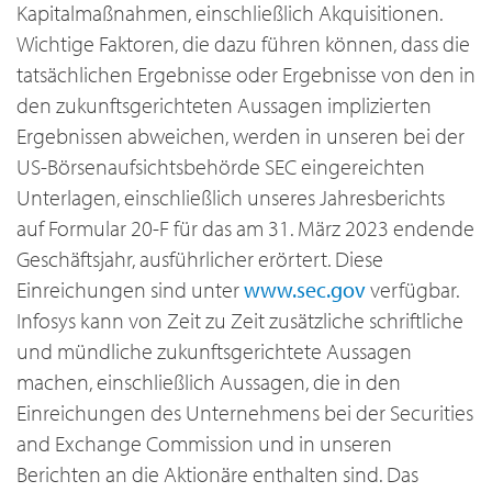
Kapitalmaßnahmen, einschließlich Akquisitionen.
Wichtige Faktoren, die dazu führen können, dass die
tatsächlichen Ergebnisse oder Ergebnisse von den in
den zukunftsgerichteten Aussagen implizierten
Ergebnissen abweichen, werden in unseren bei der
US-Börsenaufsichtsbehörde SEC eingereichten
Unterlagen, einschließlich unseres Jahresberichts
auf Formular 20-F für das am 31. März 2023 endende
Geschäftsjahr, ausführlicher erörtert. Diese
Einreichungen sind unter
www.sec.gov
verfügbar.
Infosys kann von Zeit zu Zeit zusätzliche schriftliche
und mündliche zukunftsgerichtete Aussagen
machen, einschließlich Aussagen, die in den
Einreichungen des Unternehmens bei der Securities
and Exchange Commission und in unseren
Berichten an die Aktionäre enthalten sind. Das