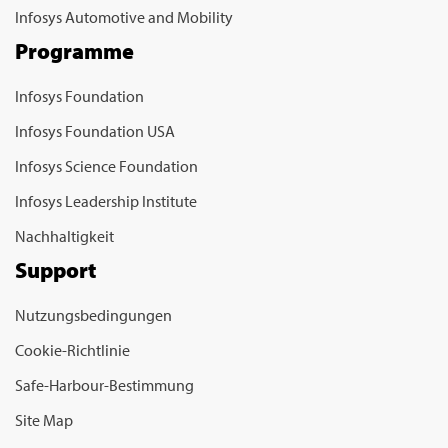
Infosys Automotive and Mobility
Programme
Infosys Foundation
Infosys Foundation USA
Infosys Science Foundation
Infosys Leadership Institute
Nachhaltigkeit
Support
Nutzungsbedingungen
Cookie-Richtlinie
Safe-Harbour-Bestimmung
Site Map