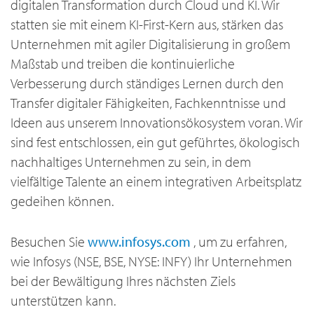
digitalen Transformation durch Cloud und KI. Wir
statten sie mit einem KI-First-Kern aus, stärken das
Unternehmen mit agiler Digitalisierung in großem
Maßstab und treiben die kontinuierliche
Verbesserung durch ständiges Lernen durch den
Transfer digitaler Fähigkeiten, Fachkenntnisse und
Ideen aus unserem Innovationsökosystem voran. Wir
sind fest entschlossen, ein gut geführtes, ökologisch
nachhaltiges Unternehmen zu sein, in dem
vielfältige Talente an einem integrativen Arbeitsplatz
gedeihen können.
Besuchen Sie
www.infosys.com
, um zu erfahren,
wie Infosys (NSE, BSE, NYSE: INFY) Ihr Unternehmen
bei der Bewältigung Ihres nächsten Ziels
unterstützen kann.