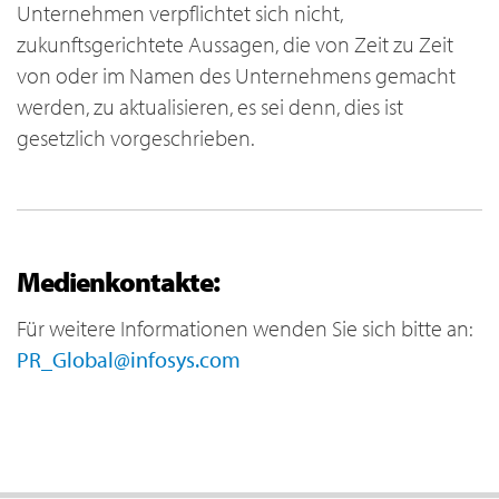
Unternehmen verpflichtet sich nicht,
zukunftsgerichtete Aussagen, die von Zeit zu Zeit
von oder im Namen des Unternehmens gemacht
werden, zu aktualisieren, es sei denn, dies ist
gesetzlich vorgeschrieben.
Medienkontakte:
Für weitere Informationen wenden Sie sich bitte an:
PR_Global@infosys.com