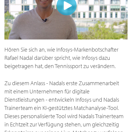
Hören Sie sich an, wie Infosys-Markenbotschafter
Rafael Nadal darüber spricht, wie Infosys dazu
beigetragen hat, den Tennissport zu verändern.
Zu diesem Anlass - Nadals erste Zusammenarbeit
mit einem Unternehmen für digitale
Dienstleistungen - entwickeln Infosys und Nadals
Trainerteam ein KI-gestütztes Matchanalyse-Tool.
Dieses personalisierte Tool wird Nadals Trainerteam
in Echtzeit zur Verfügung stehen, um gleichzeitig