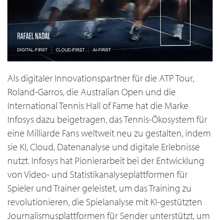
Als digitaler Innovationspartner für die ATP Tour,
Roland-Garros, die Australian Open und die
International Tennis Hall of Fame hat die Marke
Infosys dazu beigetragen, das Tennis-Ökosystem für
eine Milliarde Fans weltweit neu zu gestalten, indem
sie KI, Cloud, Datenanalyse und digitale Erlebnisse
nutzt. Infosys hat Pionierarbeit bei der Entwicklung
von Video- und Statistikanalyseplattformen für
Spieler und Trainer geleistet, um das Training zu
revolutionieren, die Spielanalyse mit KI-gestützten
Journalismusplattformen für Sender unterstützt, um