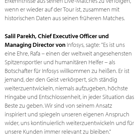
Erkenntnisse aus seinen Live-Matches zu verfolgen,
wenn er wieder auf der Tour ist, zusammen mit
historischen Daten aus seinen früheren Matches.
Salil Parekh, Chief Executive Officer und
Managing Director von
Infosys, sagte: "Es ist uns
eine Ehre, Rafa – einen der weltweit angesehensten
Spitzensportler und humanitären Helfer – als
Botschafter für Infosys willkommen zu heißen. Er ist
jemand, der den Geist verkörpert, sich ständig
weiterzuentwickeln, niemals aufzugeben, höchste
Hingabe und Entschlossenheit, in jeder Situation das
Beste zu geben. Wir sind von seinem Ansatz
inspiriert und spiegeln unseren eigenen Anspruch
wider, uns kontinuierlich weiterzuentwickeln und für
unsere Kunden immer relevant zu bleiben."