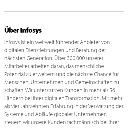
Über Infosys
Infosys ist ein weltweit führender Anbieter von
digitalen Dienstleistungen und Beratung der
nächsten Generation. Über 300.000 unserer
Mitarbeiter arbeiten daran, das menschliche
Potenzial zu erweitern und die nächste Chance für
Menschen, Unternehmen und Gemeinschaften zu
schaffen. Wir unterstützen Kunden in mehr als 56
Ländern bei ihrer digitalen Transformation. Mit mehr
als vier Jahrzehnten Erfahrung in der Verwaltung der
Systeme und Abläufe globaler Unternehmen
steuern wir unsere Kunden fachmännisch bei ihrer