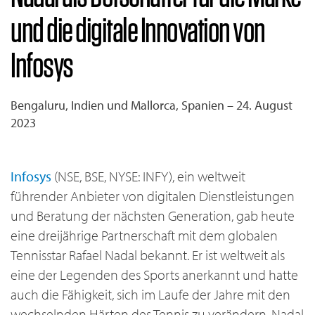
und die digitale Innovation von
Infosys
Bengaluru, Indien und Mallorca, Spanien – 24. August
2023
Infosys
(NSE, BSE, NYSE: INFY), ein weltweit
führender Anbieter von digitalen Dienstleistungen
und Beratung der nächsten Generation, gab heute
eine dreijährige Partnerschaft mit dem globalen
Tennisstar Rafael Nadal bekannt. Er ist weltweit als
eine der Legenden des Sports anerkannt und hatte
auch die Fähigkeit, sich im Laufe der Jahre mit den
wechselnden Härten des Tennis zu verändern. Nadal