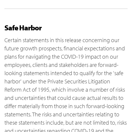
Safe Harbor
Certain statements in this release concerning our
future growth prospects, financial expectations and
plans for navigating the COVID-19 impact on our
employees, clients and stakeholders are forward-
looking statements intended to qualify for the 'safe
harbor' under the Private Securities Litigation
Reform Act of 1995, which involve a number of risks
and uncertainties that could cause actual results to
differ materially from those in such forward-looking
statements. The risks and uncertainties relating to
these statements include, but are not limited to, risks
and uncertainties regarding COVID-19 and the