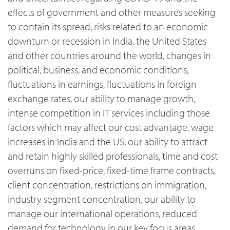
effects of government and other measures seeking
to contain its spread, risks related to an economic
downturn or recession in India, the United States
and other countries around the world, changes in
political, business, and economic conditions,
fluctuations in earnings, fluctuations in foreign
exchange rates, our ability to manage growth,
intense competition in IT services including those
factors which may affect our cost advantage, wage
increases in India and the US, our ability to attract
and retain highly skilled professionals, time and cost
overruns on fixed-price, fixed-time frame contracts,
client concentration, restrictions on immigration,
industry segment concentration, our ability to
manage our international operations, reduced
demand for technology in our key focus areas,