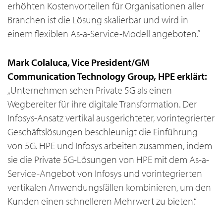
erhöhten Kostenvorteilen für Organisationen aller
Branchen ist die Lösung skalierbar und wird in
einem flexiblen As-a-Service-Modell angeboten.“
Mark Colaluca, Vice President/GM
Communication Technology Group, HPE erklärt:
„Unternehmen sehen Private 5G als einen
Wegbereiter für ihre digitale Transformation. Der
Infosys-Ansatz vertikal ausgerichteter, vorintegrierter
Geschäftslösungen beschleunigt die Einführung
von 5G. HPE und Infosys arbeiten zusammen, indem
sie die Private 5G-Lösungen von HPE mit dem As-a-
Service-Angebot von Infosys und vorintegrierten
vertikalen Anwendungsfällen kombinieren, um den
Kunden einen schnelleren Mehrwert zu bieten.“