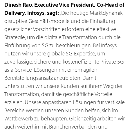
Dinesh Rao, Executive Vice President, Co-Head of
Delivery, Infosys, sagt:
„Die heutige Marktdynamik,
disruptive Geschäftsmodelle und die Einhaltung
gesetzlicher Vorschriften erfordern eine effektive
Strategie, um die digitale Transformation durch die
Einführung von 5G zu beschleunigen. Bei Infosys
nutzen wir unsere globale 5G-Expertise, um
zuverlässige, sichere und kosteneffiziente Private 5G-
as-a-Service-Lösungen mit einem agilen
Bereitstellungsansatz anzubieten. Damit
unterstützen wir unsere Kunden auf ihrem Weg der
Transformation, damit sie geschäftliche Vorteile
erzielen. Unsere anpassbaren Lösungen für vertikale
Bereiche werden unseren Kunden helfen, sich im
Wettbewerb zu behaupten. Gleichzeitig arbeiten wir
auch weiterhin mit Branchenverbänden und