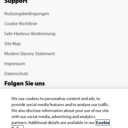
Support
Nutzungsbedingungen
Cookie-Richtlinie
Safe-Harbour-Bestimmung
Site Map
Modern Slavery Statement
Impressum
Datenschutz
Folgen Sie uns
We use cookies to personalise content and ads, to
provide social media features and to analyse our traffic.
We also disclose information about your use of our site
with our social media, advertising and analytics
partners. Additional details are available in our
Cookie
Copyright © 2026 Infosys Limited