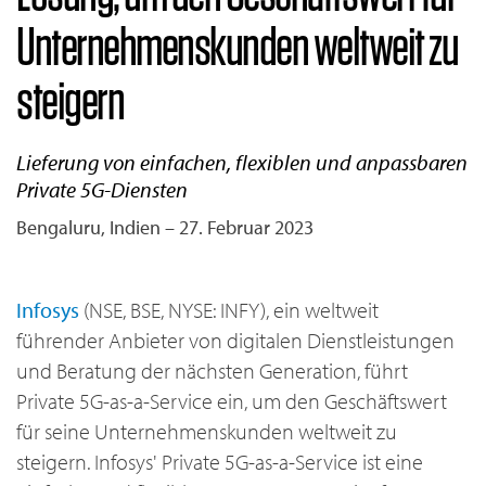
Unternehmenskunden weltweit zu
steigern
Lieferung von einfachen, flexiblen und anpassbaren
Private 5G-Diensten
Bengaluru, Indien – 27. Februar 2023
Infosys
(NSE, BSE, NYSE: INFY), ein weltweit
führender Anbieter von digitalen Dienstleistungen
und Beratung der nächsten Generation, führt
Private 5G-as-a-Service ein, um den Geschäftswert
für seine Unternehmenskunden weltweit zu
steigern. Infosys' Private 5G-as-a-Service ist eine