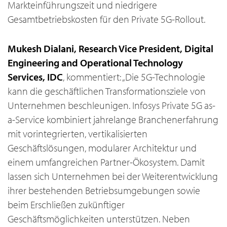
Markteinführungszeit und niedrigere
Gesamtbetriebskosten für den Private 5G-Rollout.
Mukesh Dialani, Research Vice President, Digital
Engineering and Operational Technology
Services, IDC
, kommentiert: „Die 5G-Technologie
kann die geschäftlichen Transformationsziele von
Unternehmen beschleunigen. Infosys Private 5G as-
a-Service kombiniert jahrelange Branchenerfahrung
mit vorintegrierten, vertikalisierten
Geschäftslösungen, modularer Architektur und
einem umfangreichen Partner-Ökosystem. Damit
lassen sich Unternehmen bei der Weiterentwicklung
ihrer bestehenden Betriebsumgebungen sowie
beim Erschließen zukünftiger
Geschäftsmöglichkeiten unterstützen. Neben