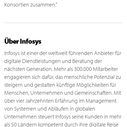
Konsortien zusammen.“
Über Infosys
Infosys ist einer der weltweit führenden Anbieter für
digitale Dienstleistungen und Beratung der
nächsten Generation. Mehr als 300.000 Mitarbeiter
engagieren sich dafür, das menschliche Potenzial zu
steigern und gestalten künftige Möglichkeiten für
Menschen, Unternehmen und Gemeinschaften. Mit
über vier Jahrzehnten Erfahrung im Management
von Systemen und Abläufen in globalen
Unternehmen steuert Infosys seine Kunden in mehr
als 50 Ländern kompetent durch ihre digitale Reise