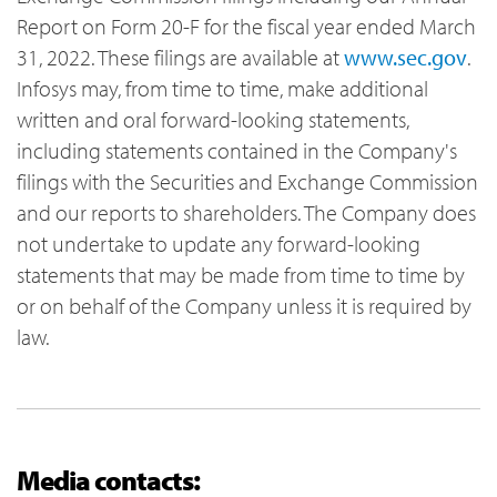
Report on Form 20-F for the fiscal year ended March
31, 2022. These filings are available at
www.sec.gov
.
Infosys may, from time to time, make additional
written and oral forward-looking statements,
including statements contained in the Company's
filings with the Securities and Exchange Commission
and our reports to shareholders. The Company does
not undertake to update any forward-looking
statements that may be made from time to time by
or on behalf of the Company unless it is required by
law.
Media contacts: