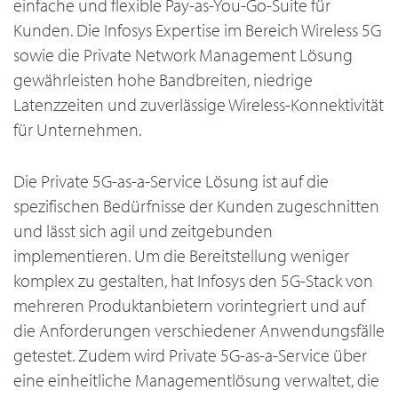
einfache und flexible Pay-as-You-Go-Suite für
Kunden. Die Infosys Expertise im Bereich Wireless 5G
sowie die Private Network Management Lösung
gewährleisten hohe Bandbreiten, niedrige
Latenzzeiten und zuverlässige Wireless-Konnektivität
für Unternehmen.
Die Private 5G-as-a-Service Lösung ist auf die
spezifischen Bedürfnisse der Kunden zugeschnitten
und lässt sich agil und zeitgebunden
implementieren. Um die Bereitstellung weniger
komplex zu gestalten, hat Infosys den 5G-Stack von
mehreren Produktanbietern vorintegriert und auf
die Anforderungen verschiedener Anwendungsfälle
getestet. Zudem wird Private 5G-as-a-Service über
eine einheitliche Managementlösung verwaltet, die