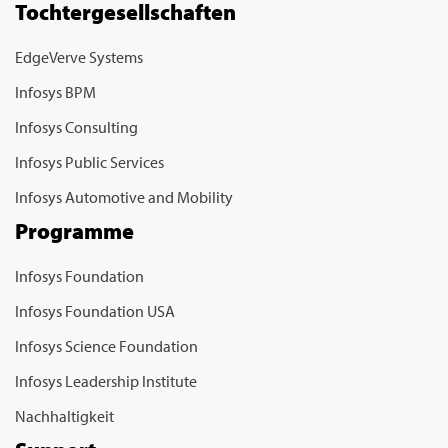
Tochtergesellschaften
EdgeVerve Systems
Infosys BPM
Infosys Consulting
Infosys Public Services
Infosys Automotive and Mobility
Programme
Infosys Foundation
Infosys Foundation USA
Infosys Science Foundation
Infosys Leadership Institute
Nachhaltigkeit