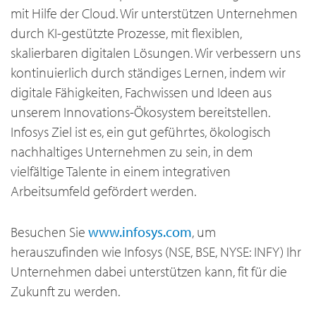
mit Hilfe der Cloud. Wir unterstützen Unternehmen
durch KI-gestützte Prozesse, mit flexiblen,
skalierbaren digitalen Lösungen. Wir verbessern uns
kontinuierlich durch ständiges Lernen, indem wir
digitale Fähigkeiten, Fachwissen und Ideen aus
unserem Innovations-Ökosystem bereitstellen.
Infosys Ziel ist es, ein gut geführtes, ökologisch
nachhaltiges Unternehmen zu sein, in dem
vielfältige Talente in einem integrativen
Arbeitsumfeld gefördert werden.
Besuchen Sie
www.infosys.com
, um
herauszufinden wie Infosys (NSE, BSE, NYSE: INFY) Ihr
Unternehmen dabei unterstützen kann, fit für die
Zukunft zu werden.