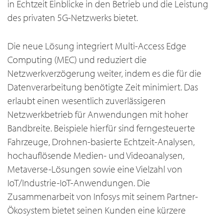
in Echtzeit Einblicke in den Betrieb und die Leistung
des privaten 5G-Netzwerks bietet.
Die neue Lösung integriert Multi-Access Edge
Computing (MEC) und reduziert die
Netzwerkverzögerung weiter, indem es die für die
Datenverarbeitung benötigte Zeit minimiert. Das
erlaubt einen wesentlich zuverlässigeren
Netzwerkbetrieb für Anwendungen mit hoher
Bandbreite. Beispiele hierfür sind ferngesteuerte
Fahrzeuge, Drohnen-basierte Echtzeit-Analysen,
hochauflösende Medien- und Videoanalysen,
Metaverse-Lösungen sowie eine Vielzahl von
IoT/Industrie-IoT-Anwendungen. Die
Zusammenarbeit von Infosys mit seinem Partner-
Ökosystem bietet seinen Kunden eine kürzere