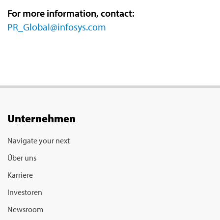
For more information, contact:
PR_Global@infosys.com
Unternehmen
Navigate your next
Über uns
Karriere
Investoren
Newsroom