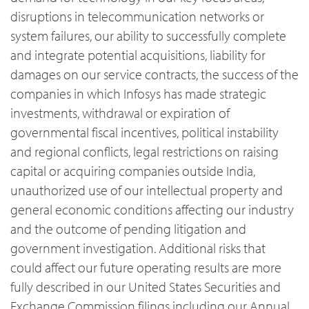
disruptions in telecommunication networks or
system failures, our ability to successfully complete
and integrate potential acquisitions, liability for
damages on our service contracts, the success of the
companies in which Infosys has made strategic
investments, withdrawal or expiration of
governmental fiscal incentives, political instability
and regional conflicts, legal restrictions on raising
capital or acquiring companies outside India,
unauthorized use of our intellectual property and
general economic conditions affecting our industry
and the outcome of pending litigation and
government investigation. Additional risks that
could affect our future operating results are more
fully described in our United States Securities and
Exchange Commission filings including our Annual