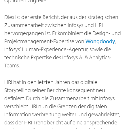
Optionen zugreifen.
Dies ist der erste Bericht, der aus der strategischen
Zusammenarbeit zwischen Infosys und HRI
hervorgegangen ist. Er kombiniert die Design- und
Projektmanagement-Expertise von
Wongdoody
,
Infosys‘ Human-Experience-Agentur, sowie die
technische Expertise des Infosys AI & Analytics-
Teams.
HRI hat in den letzten Jahren das digitale
Storytelling seiner Berichte konsequent neu
definiert. Durch die Zusammenarbeit mit Infosys
verschiebt HRI nun die Grenzen der digitalen
Informationsverbreitung weiter und gewährleistet,
dass der HRI-Trendbericht auf eine ansprechende