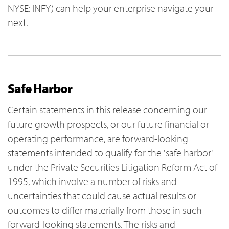
NYSE: INFY) can help your enterprise navigate your
next.
Safe Harbor
Certain statements in this release concerning our
future growth prospects, or our future financial or
operating performance, are forward-looking
statements intended to qualify for the 'safe harbor'
under the Private Securities Litigation Reform Act of
1995, which involve a number of risks and
uncertainties that could cause actual results or
outcomes to differ materially from those in such
forward-looking statements. The risks and