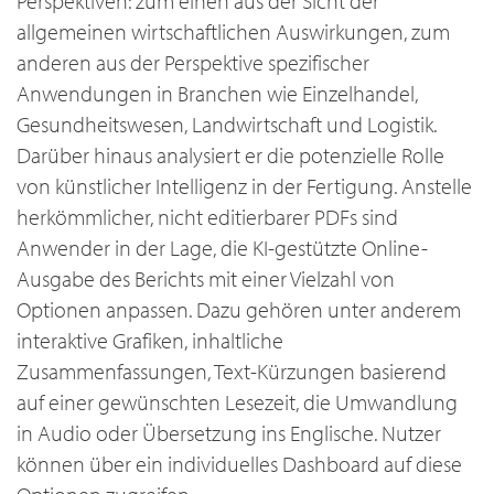
Perspektiven: zum einen aus der Sicht der
allgemeinen wirtschaftlichen Auswirkungen, zum
anderen aus der Perspektive spezifischer
Anwendungen in Branchen wie Einzelhandel,
Gesundheitswesen, Landwirtschaft und Logistik.
Darüber hinaus analysiert er die potenzielle Rolle
von künstlicher Intelligenz in der Fertigung. Anstelle
herkömmlicher, nicht editierbarer PDFs sind
Anwender in der Lage, die KI-gestützte Online-
Ausgabe des Berichts mit einer Vielzahl von
Optionen anpassen. Dazu gehören unter anderem
interaktive Grafiken, inhaltliche
Zusammenfassungen, Text-Kürzungen basierend
auf einer gewünschten Lesezeit, die Umwandlung
in Audio oder Übersetzung ins Englische. Nutzer
können über ein individuelles Dashboard auf diese