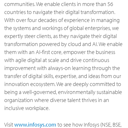
communities. We enable clients in more than 56
countries to navigate their digital transformation.
With over four decades of experience in managing
the systems and workings of global enterprises, we
expertly steer clients, as they navigate their digital
transformation powered by cloud and AI. We enable
them with an AI-first core, empower the business
with agile digital at scale and drive continuous
improvement with always-on learning through the
transfer of digital skills, expertise, and ideas from our
innovation ecosystem. We are deeply committed to
being a well-governed, environmentally sustainable
organization where diverse talent thrives in an
inclusive workplace.
Visit
www.infosys.com
to see how Infosys (NSE, BSE,