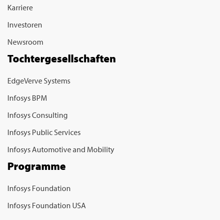
Karriere
Investoren
Newsroom
Tochtergesellschaften
EdgeVerve Systems
Infosys BPM
Infosys Consulting
Infosys Public Services
Infosys Automotive and Mobility
Programme
Infosys Foundation
Infosys Foundation USA