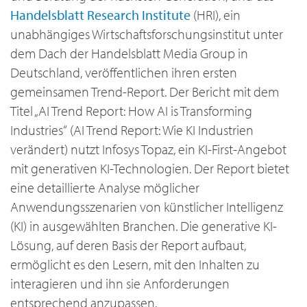
Handelsblatt Research Institute
(HRI), ein
unabhängiges Wirtschaftsforschungsinstitut unter
dem Dach der Handelsblatt Media Group in
Deutschland, veröffentlichen ihren ersten
gemeinsamen Trend-Report. Der Bericht mit dem
Titel „AI Trend Report: How AI is Transforming
Industries“ (AI Trend Report: Wie KI Industrien
verändert) nutzt Infosys Topaz, ein KI-First-Angebot
mit generativen KI-Technologien. Der Report bietet
eine detaillierte Analyse möglicher
Anwendungsszenarien von künstlicher Intelligenz
(KI) in ausgewählten Branchen. Die generative KI-
Lösung, auf deren Basis der Report aufbaut,
ermöglicht es den Lesern, mit den Inhalten zu
interagieren und ihn sie Anforderungen
entsprechend anzupassen.