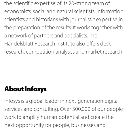
the scientific expertise of its 20-strong team of
economists, social and natural scientists, information
scientists and historians with journalistic expertise in
the preparation of the results. It works together with
a network of partners and specialists. The
Handelsblatt Research Institute also offers desk
research, competition analyses and market research.
About Infosys
Infosys is a global leader in next-generation digital
services and consulting. Over 300,000 of our people
work to amplify human potential and create the
next opportunity for people, businesses and