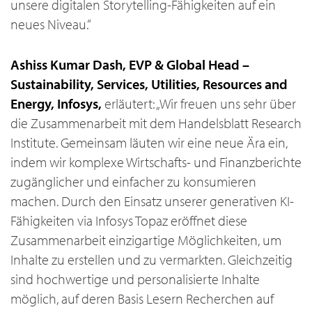
unsere digitalen Storytelling-Fähigkeiten auf ein
neues Niveau.“
Ashiss Kumar Dash, EVP & Global Head –
Sustainability, Services, Utilities, Resources and
Energy, Infosys,
erläutert: „Wir freuen uns sehr über
die Zusammenarbeit mit dem Handelsblatt Research
Institute. Gemeinsam läuten wir eine neue Ära ein,
indem wir komplexe Wirtschafts- und Finanzberichte
zugänglicher und einfacher zu konsumieren
machen. Durch den Einsatz unserer generativen KI-
Fähigkeiten via Infosys Topaz eröffnet diese
Zusammenarbeit einzigartige Möglichkeiten, um
Inhalte zu erstellen und zu vermarkten. Gleichzeitig
sind hochwertige und personalisierte Inhalte
möglich, auf deren Basis Lesern Recherchen auf