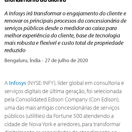
A Infosys irá transformar o engajamento do cliente e
renovar os principais processos da concessionária de
serviços públicos desde o medidor ao caixa para
melhor experiência do cliente, base de tecnologia
mais robusta e flexível e custo total de propriedade
reduzido
Bengaluru, Índia - 27 de julho de 2020
A
Infosys
(NYSE: INFY), líder global em consultoria e
serviços digitais de última geração, foi selecionada
pela Consolidated Edison Company (Con Edison),
uma das mais antigas concessionárias de serviços
públicos (utilities) da Fortune 500 atendendo a
cidade de Nova York e arredores, para transformar