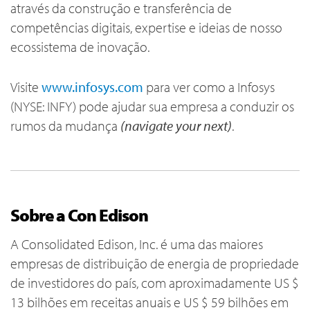
através da construção e transferência de
competências digitais, expertise e ideias de nosso
ecossistema de inovação.
Visite
www.infosys.com
para ver como a Infosys
(NYSE: INFY) pode ajudar sua empresa a conduzir os
rumos da mudança
(navigate your next)
.
Sobre a Con Edison
A Consolidated Edison, Inc. é uma das maiores
empresas de distribuição de energia de propriedade
de investidores do país, com aproximadamente US $
13 bilhões em receitas anuais e US $ 59 bilhões em