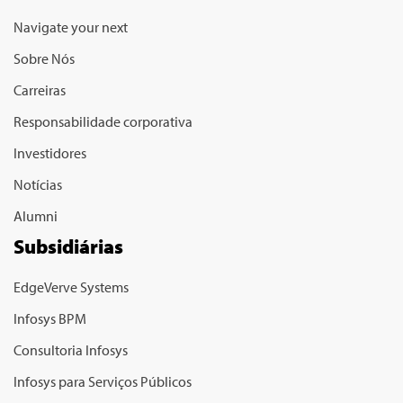
Navigate your next
Sobre Nós
Carreiras
Responsabilidade corporativa
Investidores
Notícias
Alumni
Subsidiárias
EdgeVerve Systems
Infosys BPM
Consultoria Infosys
Infosys para Serviços Públicos