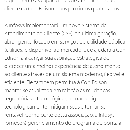
digitalmente as capacidades de atendimento ao
cliente da Con Edison's nos próximos quatro anos.
A Infosys implementará um novo Sistema de
Atendimento ao Cliente (CSS), de última geração,
abrangente, focado em serviços de utilidade pública
(utilities) e disponível ao mercado, que ajudará a Con
Edison a alcançar sua aspiração estratégica de
oferecer uma melhor experiência de atendimento
ao cliente através de um sistema moderno, flexível e
eficiente. Ele também permitirá à Con Edison
manter-se atualizada em relação às mudanças
regulatórias e tecnológicas, tornar-se ágil
tecnologicamente, mitigar riscos e tornar-se
rentável. Como parte dessa associação, a Infosys
fornecerá gerenciamento de programa de ponta a