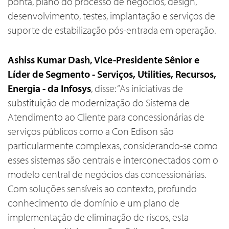
ponta, plano do processo de negócios, design,
desenvolvimento, testes, implantação e serviços de
suporte de estabilização pós-entrada em operação.
Ashiss Kumar Dash, Vice-Presidente Sênior e
Líder de Segmento - Serviços, Utilities, Recursos,
Energia - da Infosys
, disse: “As iniciativas de
substituição de modernização do Sistema de
Atendimento ao Cliente para concessionárias de
serviços públicos como a Con Edison são
particularmente complexas, considerando-se como
esses sistemas são centrais e interconectados com o
modelo central de negócios das concessionárias.
Com soluções sensíveis ao contexto, profundo
conhecimento de domínio e um plano de
implementação de eliminação de riscos, esta