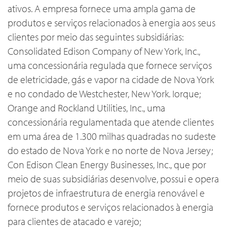
ativos. A empresa fornece uma ampla gama de
produtos e serviços relacionados à energia aos seus
clientes por meio das seguintes subsidiárias:
Consolidated Edison Company of New York, Inc.,
uma concessionária regulada que fornece serviços
de eletricidade, gás e vapor na cidade de Nova York
e no condado de Westchester, New York. Iorque;
Orange and Rockland Utilities, Inc., uma
concessionária regulamentada que atende clientes
em uma área de 1.300 milhas quadradas no sudeste
do estado de Nova York e no norte de Nova Jersey;
Con Edison Clean Energy Businesses, Inc., que por
meio de suas subsidiárias desenvolve, possui e opera
projetos de infraestrutura de energia renovável e
fornece produtos e serviços relacionados à energia
para clientes de atacado e varejo;