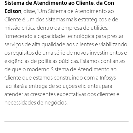
Sistema de Atendimento ao Cliente, da Con
Edison
, disse, “Um Sistema de Atendimento ao
Cliente é um dos sistemas mais estratégicos e de
missão crítica dentro da empresa de utilities,
fornecendo a capacidade tecnológica para prestar
serviços de alta qualidade aos clientes e viabilizando
os requisitos de uma série de novos investimentos e
exigências de políticas públicas. Estamos confiantes
de que o moderno Sistema de Atendimento ao
Cliente que estamos construindo com a Infosys
facilitará a entrega de soluções eficientes para
atender as crescentes expectativas dos clientes e
necessidades de negócios.