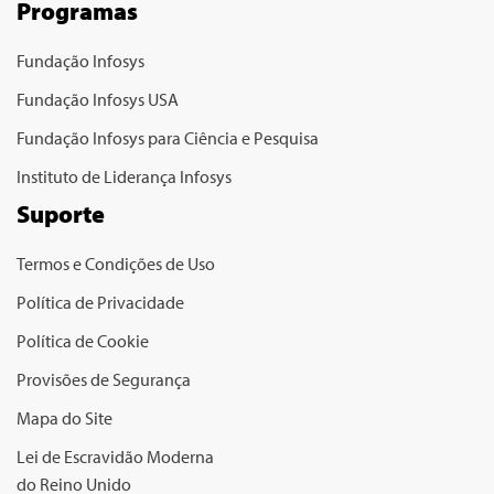
Programas
Fundação Infosys
Fundação Infosys USA
Fundação Infosys para Ciência e Pesquisa
Instituto de Liderança Infosys
Suporte
Termos e Condições de Uso
Política de Privacidade
Política de Cookie
Provisões de Segurança
Mapa do Site
Lei de Escravidão Moderna
do Reino Unido