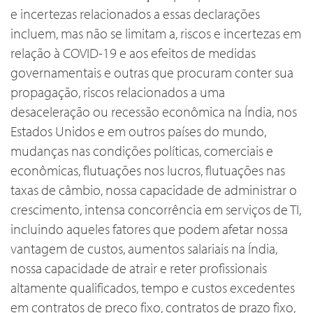
e incertezas relacionados a essas declarações
incluem, mas não se limitam a, riscos e incertezas em
relação à COVID-19 e aos efeitos de medidas
governamentais e outras que procuram conter sua
propagação, riscos relacionados a uma
desaceleração ou recessão econômica na Índia, nos
Estados Unidos e em outros países do mundo,
mudanças nas condições políticas, comerciais e
econômicas, flutuações nos lucros, flutuações nas
taxas de câmbio, nossa capacidade de administrar o
crescimento, intensa concorrência em serviços de TI,
incluindo aqueles fatores que podem afetar nossa
vantagem de custos, aumentos salariais na Índia,
nossa capacidade de atrair e reter profissionais
altamente qualificados, tempo e custos excedentes
em contratos de preço fixo, contratos de prazo fixo,