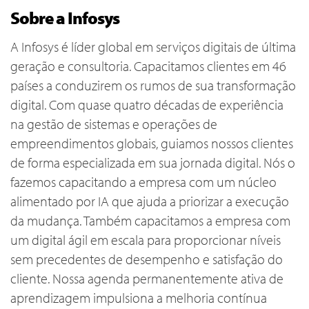
Sobre a Infosys
A Infosys é líder global em serviços digitais de última
geração e consultoria. Capacitamos clientes em 46
países a conduzirem os rumos de sua transformação
digital. Com quase quatro décadas de experiência
na gestão de sistemas e operações de
empreendimentos globais, guiamos nossos clientes
de forma especializada em sua jornada digital. Nós o
fazemos capacitando a empresa com um núcleo
alimentado por IA que ajuda a priorizar a execução
da mudança. Também capacitamos a empresa com
um digital ágil em escala para proporcionar níveis
sem precedentes de desempenho e satisfação do
cliente. Nossa agenda permanentemente ativa de
aprendizagem impulsiona a melhoria contínua