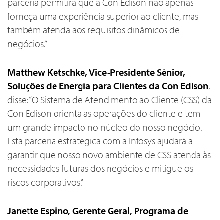
parceria permitirá que a Con Edison não apenas
forneça uma experiência superior ao cliente, mas
também atenda aos requisitos dinâmicos de
negócios.”
Matthew Ketschke, Vice-Presidente Sênior,
Soluções de Energia para Clientes da Con Edison
,
disse: “O Sistema de Atendimento ao Cliente (CSS) da
Con Edison orienta as operações do cliente e tem
um grande impacto no núcleo do nosso negócio.
Esta parceria estratégica com a Infosys ajudará a
garantir que nosso novo ambiente de CSS atenda às
necessidades futuras dos negócios e mitigue os
riscos corporativos.”
Janette Espino, Gerente Geral, Programa de