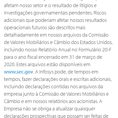
afetam nosso setor e o resultado de litígios e
investigações governamentais pendentes. Riscos
adicionais que poderiam afetar nossos resultados
operacionais futuros são descritos mais
detalhadamente em nossos arquivos da Comissão
de Valores Mobiliários e Câmbio dos Estados Unidos,
incluindo nosso Relatório Anual no Formulário 20-F
para o ano fiscal encerrado em 31 de março de
2020. Estes arquivos estão disponíveis em
www.sec.gov
. A Infosys pode, de tempos em
tempos, fazer declarações orais e escritas adicionais,
incluindo declarações contidas nos arquivos da
empresa junto à Comissão de Valores Mobiliários e
Câmbio e em nossos relatórios aos acionistas. A
Empresa não se obriga a atualizar quaisquer
declarações prospectivas que possam ser feitas de