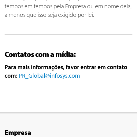
tempos em tempos pela Empresa ou em nome dela,
a menos que isso seja exigido por lei.
Contatos com a mídia:
Para mais informações, favor entrar em contato
com:
PR_Global@infosys.com
Empresa