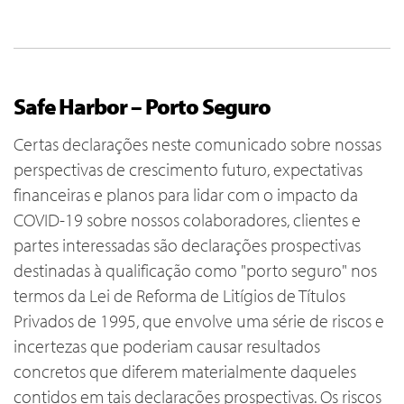
Safe Harbor – Porto Seguro
Certas declarações neste comunicado sobre nossas
perspectivas de crescimento futuro, expectativas
financeiras e planos para lidar com o impacto da
COVID-19 sobre nossos colaboradores, clientes e
partes interessadas são declarações prospectivas
destinadas à qualificação como "porto seguro" nos
termos da Lei de Reforma de Litígios de Títulos
Privados de 1995, que envolve uma série de riscos e
incertezas que poderiam causar resultados
concretos que diferem materialmente daqueles
contidos em tais declarações prospectivas. Os riscos