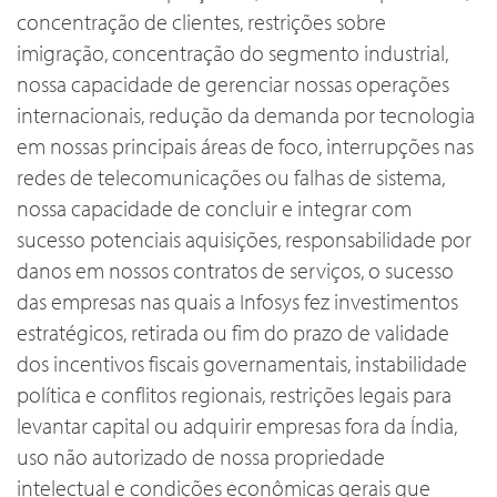
concentração de clientes, restrições sobre
imigração, concentração do segmento industrial,
nossa capacidade de gerenciar nossas operações
internacionais, redução da demanda por tecnologia
em nossas principais áreas de foco, interrupções nas
redes de telecomunicações ou falhas de sistema,
nossa capacidade de concluir e integrar com
sucesso potenciais aquisições, responsabilidade por
danos em nossos contratos de serviços, o sucesso
das empresas nas quais a Infosys fez investimentos
estratégicos, retirada ou fim do prazo de validade
dos incentivos fiscais governamentais, instabilidade
política e conflitos regionais, restrições legais para
levantar capital ou adquirir empresas fora da Índia,
uso não autorizado de nossa propriedade
intelectual e condições econômicas gerais que