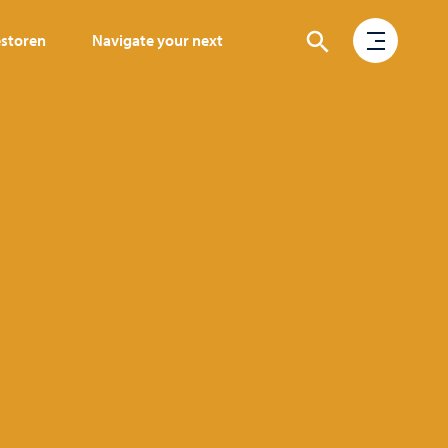
estoren
Navigate your next