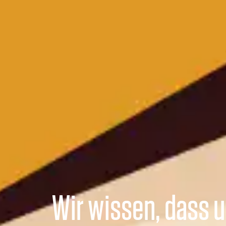
Wir wissen, dass 