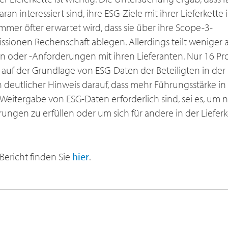
n interessiert sind, ihre ESG-Ziele mit ihrer Lieferkette 
mmer öfter erwartet wird, dass sie über ihre Scope-3-
sionen Rechenschaft ablegen. Allerdings teilt weniger als
 oder -Anforderungen mit ihren Lieferanten. Nur 16 Pr
e auf der Grundlage von ESG-Daten der Beteiligten in der
 deutlicher Hinweis darauf, dass mehr Führungsstärke in 
Weitergabe von ESG-Daten erforderlich sind, sei es, um 
ungen zu erfüllen oder um sich für andere in der Lieferke
Bericht finden Sie
hier
.