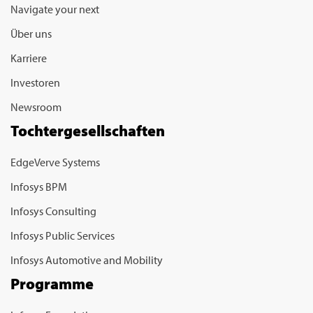
Navigate your next
Über uns
Karriere
Investoren
Newsroom
Tochtergesellschaften
EdgeVerve Systems
Infosys BPM
Infosys Consulting
Infosys Public Services
Infosys Automotive and Mobility
Programme