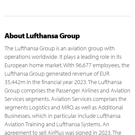
About Lufthansa Group
The Lufthansa Group is an aviation group with
operations worldwide. It plays a leading role in its
European home market. With 96,677 employees, the
Lufthansa Group generated revenue of EUR
35,442m in the financial year 2023. The Lufthansa
Group comprises the Passenger Airlines and Aviation
Services segments. Aviation Services comprises the
segments Logistics and MRO, as well as Additional
Businesses, which in particular include Lufthansa
Aviation Training and Lufthansa Systems. An
agreement to sell AirPlus was signed in 2023. The