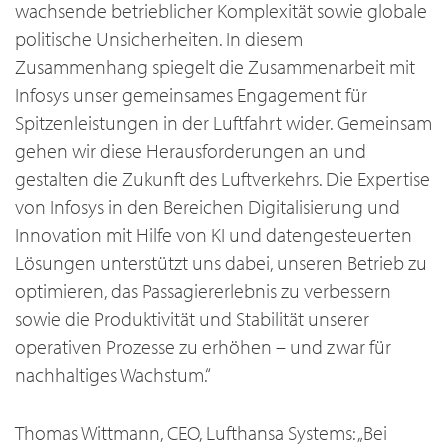
wachsende betrieblicher Komplexität sowie globale
politische Unsicherheiten. In diesem
Zusammenhang spiegelt die Zusammenarbeit mit
Infosys unser gemeinsames Engagement für
Spitzenleistungen in der Luftfahrt wider. Gemeinsam
gehen wir diese Herausforderungen an und
gestalten die Zukunft des Luftverkehrs. Die Expertise
von Infosys in den Bereichen Digitalisierung und
Innovation mit Hilfe von KI und datengesteuerten
Lösungen unterstützt uns dabei, unseren Betrieb zu
optimieren, das Passagiererlebnis zu verbessern
sowie die Produktivität und Stabilität unserer
operativen Prozesse zu erhöhen – und zwar für
nachhaltiges Wachstum.“
Thomas Wittmann, CEO, Lufthansa Systems: „Bei