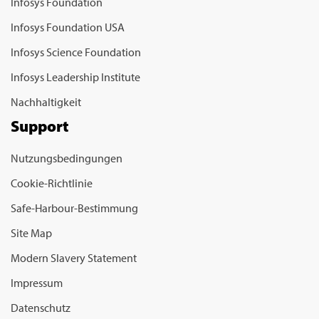
Infosys Foundation
Infosys Foundation USA
Infosys Science Foundation
Infosys Leadership Institute
Nachhaltigkeit
Support
Nutzungsbedingungen
Cookie-Richtlinie
Safe-Harbour-Bestimmung
Site Map
Modern Slavery Statement
Impressum
Datenschutz