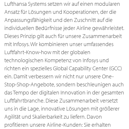
Lufthansa Systems setzen wir auf einen modularen
Ansatz für Lösungen und Kooperationen, der die
Anpassungsfähigkeit und den Zuschnitt auf die
individuellen Bedürfnisse jeder Airline gewährleistet.
Dieses Prinzip gilt auch für unsere Zusammenarbeit
mit Infosys. Wir kombinieren unser umfassendes
Luftfahrt-Know-how mit der globalen
technologischen Kompetenz von Infosys und
richten ein spezielles Global Capability Center (GCC)
ein. Damit verbessern wir nicht nur unsere One-
Stop-Shop-Angebote, sondern beschleunigen auch
das Tempo der digitalen Innovation in der gesamten
Luftfahrtbranche. Diese Zusammenarbeit versetzt
uns in die Lage, innovative Lösungen mit größerer
Agilität und Skalierbarkeit zu liefern. Davon
profitieren unsere Airline-Kunden: Sie erhalten