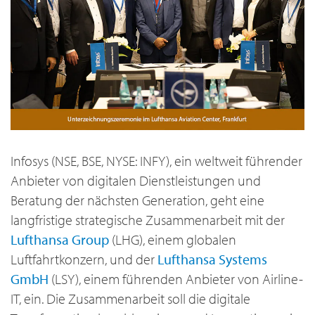
Infosys (NSE, BSE, NYSE: INFY), ein weltweit führender
Anbieter von digitalen Dienstleistungen und
Beratung der nächsten Generation, geht eine
langfristige strategische Zusammenarbeit mit der
Lufthansa Group
(LHG), einem globalen
Luftfahrtkonzern, und der
Lufthansa Systems
GmbH
(LSY), einem führenden Anbieter von Airline-
IT, ein. Die Zusammenarbeit soll die digitale