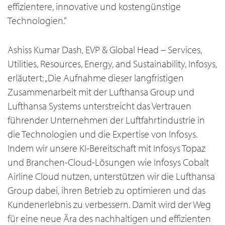
effizientere, innovative und kostengünstige
Technologien.“
Ashiss Kumar Dash, EVP & Global Head – Services,
Utilities, Resources, Energy, and Sustainability, Infosys,
erläutert: „Die Aufnahme dieser langfristigen
Zusammenarbeit mit der Lufthansa Group und
Lufthansa Systems unterstreicht das Vertrauen
führender Unternehmen der Luftfahrtindustrie in
die Technologien und die Expertise von Infosys.
Indem wir unsere KI-Bereitschaft mit Infosys Topaz
und Branchen-Cloud-Lösungen wie Infosys Cobalt
Airline Cloud nutzen, unterstützen wir die Lufthansa
Group dabei, ihren Betrieb zu optimieren und das
Kundenerlebnis zu verbessern. Damit wird der Weg
für eine neue Ära des nachhaltigen und effizienten