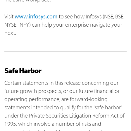
Visit
www.infosys.com
to see how Infosys (NSE, BSE,
NYSE: INFY) can help your enterprise navigate your
next.
Safe Harbor
Certain statements in this release concerning our
future growth prospects, or our future financial or
operating performance, are forward-looking
statements intended to qualify for the 'safe harbor'
under the Private Securities Litigation Reform Act of
1995, which involve a number of risks and