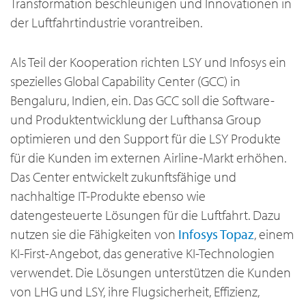
Transformation beschleunigen und Innovationen in
der Luftfahrtindustrie vorantreiben.
Als Teil der Kooperation richten LSY und Infosys ein
spezielles Global Capability Center (GCC) in
Bengaluru, Indien, ein. Das GCC soll die Software-
und Produktentwicklung der Lufthansa Group
optimieren und den Support für die LSY Produkte
für die Kunden im externen Airline-Markt erhöhen.
Das Center entwickelt zukunftsfähige und
nachhaltige IT-Produkte ebenso wie
datengesteuerte Lösungen für die Luftfahrt. Dazu
nutzen sie die Fähigkeiten von
Infosys Topaz
, einem
KI-First-Angebot, das generative KI-Technologien
verwendet. Die Lösungen unterstützen die Kunden
von LHG und LSY, ihre Flugsicherheit, Effizienz,