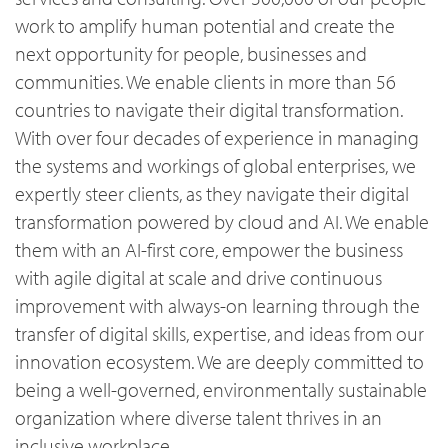
work to amplify human potential and create the
next opportunity for people, businesses and
communities. We enable clients in more than 56
countries to navigate their digital transformation.
With over four decades of experience in managing
the systems and workings of global enterprises, we
expertly steer clients, as they navigate their digital
transformation powered by cloud and AI. We enable
them with an AI-first core, empower the business
with agile digital at scale and drive continuous
improvement with always-on learning through the
transfer of digital skills, expertise, and ideas from our
innovation ecosystem. We are deeply committed to
being a well-governed, environmentally sustainable
organization where diverse talent thrives in an
inclusive workplace.