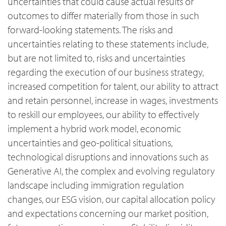
uncertainties that could cause actual results or
outcomes to differ materially from those in such
forward-looking statements. The risks and
uncertainties relating to these statements include,
but are not limited to, risks and uncertainties
regarding the execution of our business strategy,
increased competition for talent, our ability to attract
and retain personnel, increase in wages, investments
to reskill our employees, our ability to effectively
implement a hybrid work model, economic
uncertainties and geo-political situations,
technological disruptions and innovations such as
Generative AI, the complex and evolving regulatory
landscape including immigration regulation
changes, our ESG vision, our capital allocation policy
and expectations concerning our market position,