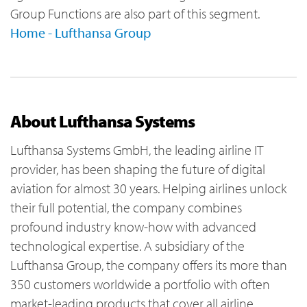
Group Functions are also part of this segment.
Home - Lufthansa Group
About Lufthansa Systems
Lufthansa Systems GmbH, the leading airline IT
provider, has been shaping the future of digital
aviation for almost 30 years. Helping airlines unlock
their full potential, the company combines
profound industry know-how with advanced
technological expertise. A subsidiary of the
Lufthansa Group, the company offers its more than
350 customers worldwide a portfolio with often
market-leading products that cover all airline