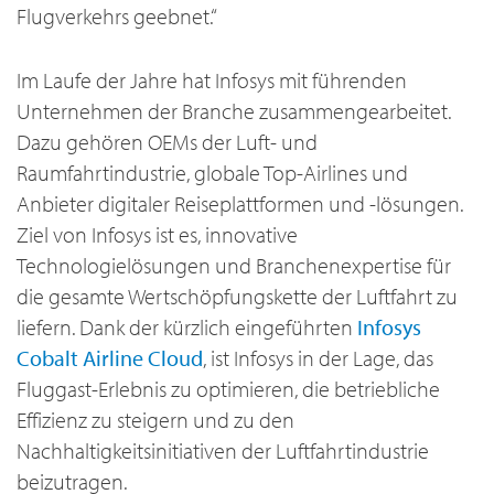
Flugverkehrs geebnet.“
Im Laufe der Jahre hat Infosys mit führenden
Unternehmen der Branche zusammengearbeitet.
Dazu gehören OEMs der Luft- und
Raumfahrtindustrie, globale Top-Airlines und
Anbieter digitaler Reiseplattformen und -lösungen.
Ziel von Infosys ist es, innovative
Technologielösungen und Branchenexpertise für
die gesamte Wertschöpfungskette der Luftfahrt zu
liefern. Dank der kürzlich eingeführten
Infosys
Cobalt Airline Cloud
, ist Infosys in der Lage, das
Fluggast-Erlebnis zu optimieren, die betriebliche
Effizienz zu steigern und zu den
Nachhaltigkeitsinitiativen der Luftfahrtindustrie
beizutragen.