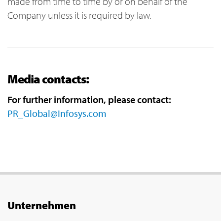
made from time to time by or on behalf of the
Company unless it is required by law.
Media contacts:
For further information, please contact:
PR_Global@Infosys.com
Unternehmen