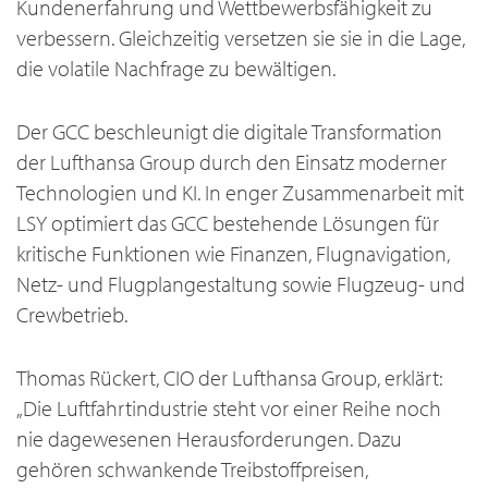
Kundenerfahrung und Wettbewerbsfähigkeit zu
verbessern. Gleichzeitig versetzen sie sie in die Lage,
die volatile Nachfrage zu bewältigen.
Der GCC beschleunigt die digitale Transformation
der Lufthansa Group durch den Einsatz moderner
Technologien und KI. In enger Zusammenarbeit mit
LSY optimiert das GCC bestehende Lösungen für
kritische Funktionen wie Finanzen, Flugnavigation,
Netz- und Flugplangestaltung sowie Flugzeug- und
Crewbetrieb.
Thomas Rückert, CIO der Lufthansa Group, erklärt:
„Die Luftfahrtindustrie steht vor einer Reihe noch
nie dagewesenen Herausforderungen. Dazu
gehören schwankende Treibstoffpreisen,