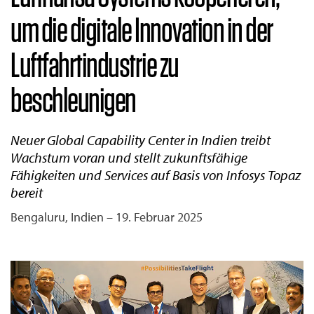
um die digitale Innovation in der
Luftfahrtindustrie zu
beschleunigen
Neuer Global Capability Center in Indien treibt
Wachstum voran und stellt zukunftsfähige
Fähigkeiten und Services auf Basis von Infosys Topaz
bereit
Bengaluru, Indien – 19. Februar 2025