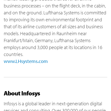
business processes – on the flight deck, in the cabin,
and on the ground. Lufthansa Systems is committed
to improving its own environmental footprint and
that of its airline customers of all sizes and business
models. Headquartered in Raunheim near
Frankfurt/Main, Germany, Lufthansa Systems
employs around 3,000 people at its locations in 16
countries.
www.LHsystems.com
About Infosys
Infosys is a global leader in next-generation digital
services and consulting. Over 300,000 of our people