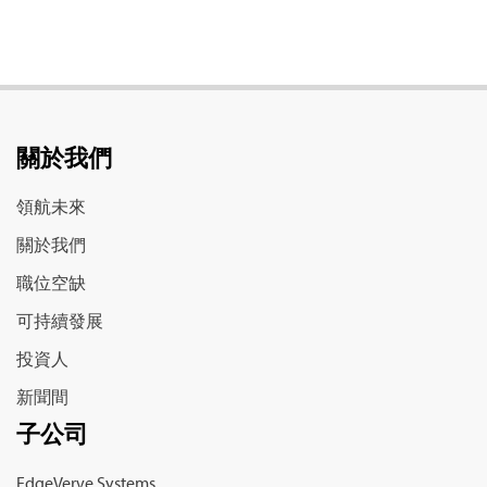
關於我們
領航未來
關於我們
職位空缺
可持續發展
投資人
新聞間
子公司
EdgeVerve Systems