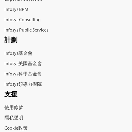
Infosys BPM
Infosys Consulting
Infosys Public Services
計劃
Infosys基金會
Infosys美國基金會
Infosys科學基金會
Infosys領導力學院
支援
使用條款
隱私聲明
Cookie政策