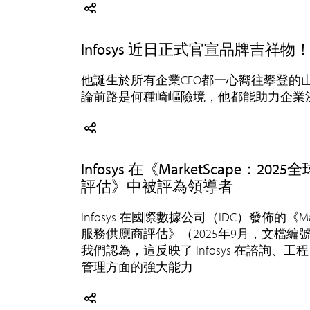
Infosys 近日正式官宣品牌吉祥
他誕生於所有企業CEO都一心嚮往攀登的
論前路是何種崎嶇險境，他都能助力企業
Infosys 在《MarketScape
評估》中被評為領導者
Infosys 在國際數據公司（IDC）發佈的《Ma
服務供應商評估》（2025年9月，文檔編號 
我們認為，這反映了 Infosys 在諮詢
管理方面的強大能力