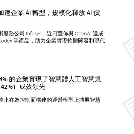
作，加速企業 AI 轉型，規模化釋放 AI 價
司 Infosys，近日宣佈與 OpenAI 達成
型及 Codex 等產品，助力企業實現軟體開發和現代
 僅 14% 的企業實現了智慧體人工智慧規
（42%）成效領先
發佈了名為 《停止在為控制而構建的運營模型上擴展智慧