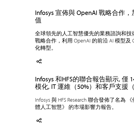
Infosys 宣佈與 OpenAI 戰略合
值
全球領先的人工智慧優先的業務諮詢和技術服務公
戰略合作，利用 OpenAI 的前沿 AI 模
化轉型。
Infosys 和HFS的聯合報告顯示,
模化, IT 運維（50%）和客戶支援
Infosys 與 HFS Research 聯合
體人工智慧》 的市場影響力報告。