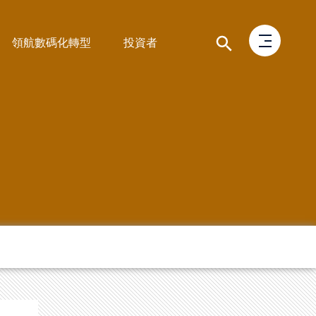
領航數碼化轉型
投資者