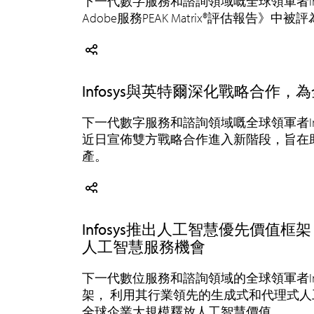
下一代數字服務和諮詢領域嘅全球領軍者Infosys
Adobe服務PEAK Matrix®評估報告》
Infosys與英特爾深化戰略合作
下一代數字服務和諮詢領域嘅全球領軍者In
近日宣佈雙方戰略合作進入新階段，旨在
產。
Infosys推出人工智慧優先價值框
人工智慧服務機會
下一代數位服務和諮詢領域的全球領軍者In
架， 利用其行業領先的生成式和代理式人工智慧
全球企業大規模釋放人工智慧價值。