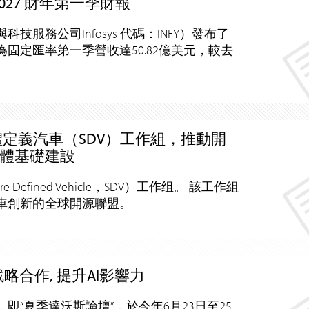
 2027 財年第一季財報
服務公司Infosys 代碼：INFY）發布了
為固定匯率第一季營收達50.82億美元，較去
ation 軟體定義汽車（SDV）工作組，推動開
體基礎建設
re Defined Vehicle，SDV）工作组。 該工作組
車創新的全球開源聯盟。
化戰略合作, 提升AI影響力
即“夏季達沃斯論壇”，於今年6月23日至25