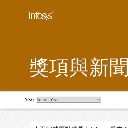
獎項與新
Year: