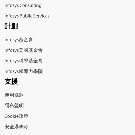
Infosys Consulting
Infosys Public Services
計劃
Infosys基金會
Infosys美國基金會
Infosys科學基金會
Infosys領導力學院
支援
使用條款
隱私聲明
Cookie政策
安全港條款