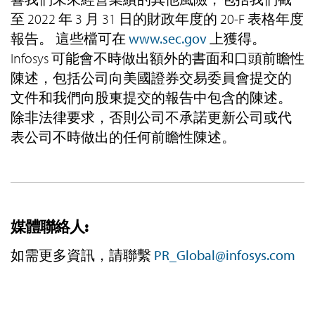
至 2022 年 3 月 31 日的財政年度的 20-F 表格年度
報告。 這些檔可在
www.sec.gov
上獲得。
Infosys 可能會不時做出額外的書面和口頭前瞻性
陳述，包括公司向美國證券交易委員會提交的
文件和我們向股東提交的報告中包含的陳述。
除非法律要求，否則公司不承諾更新公司或代
表公司不時做出的任何前瞻性陳述。
媒體聯絡人:
如需更多資訊，請聯繫
PR_Global@infosys.com