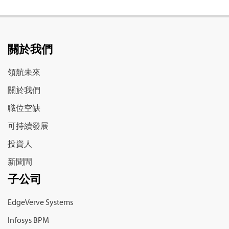
關於我們
領航未來
關於我們
職位空缺
可持續發展
投資人
新聞間
子公司
EdgeVerve Systems
Infosys BPM