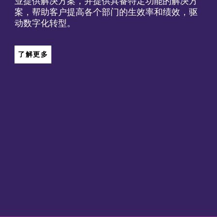
业提供解决方案，并提供具备特定功能的解决方
案，帮助客户提高各个部门的生效率和绩效，驱
动数字化转型。
了解更多