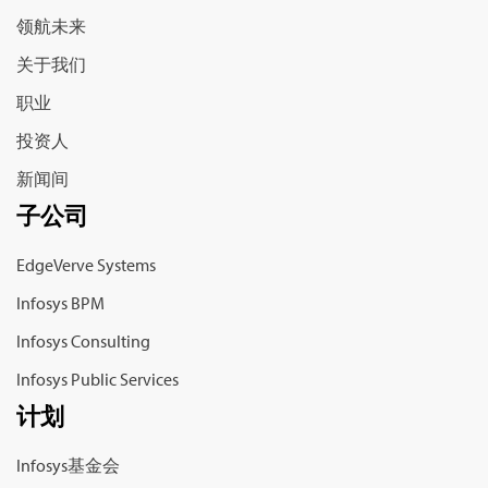
领航未来
关于我们
职业
投资人
新闻间
子公司
EdgeVerve Systems
Infosys BPM
Infosys Consulting
Infosys Public Services
计划
Infosys基金会