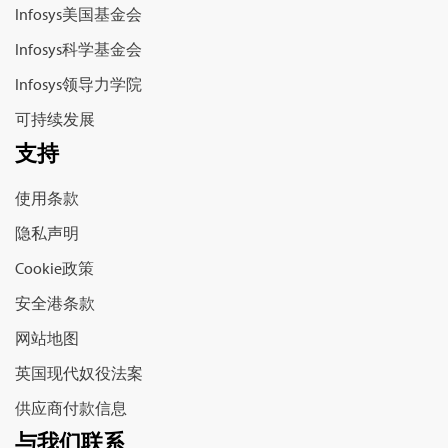
Infosys美国基金会
Infosys科学基金会
Infosys领导力学院
可持续发展
支持
使用条款
隐私声明
Cookie政策
安全港条款
网站地图
英国现代奴役法案
供应商付款信息
与我们联系