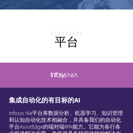
平台
集成自动化的有目标的AI
Infosys Nia平台将数据分析、机器学习、知识管理
和认知自动化技术相融合，并具备我们的自动化
平台AssistEdge的端对端RPA能力。它能为各行各