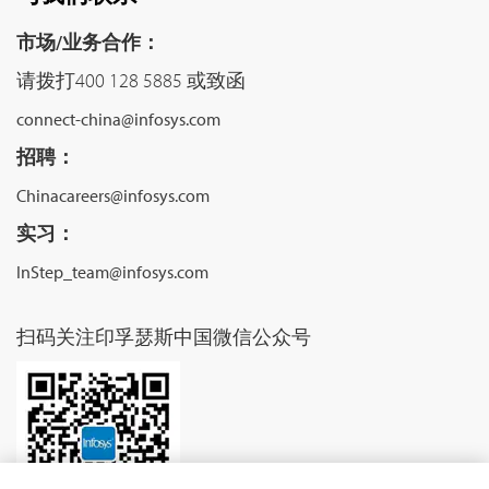
市场/业务合作：
请拨打400 128 5885 或致函
connect-china@infosys.com
招聘：
Chinacareers@infosys.com
实习：
InStep_team@infosys.com
扫码关注印孚瑟斯中国微信公众号