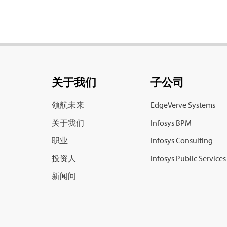
关于我们
子公司
领航未来
EdgeVerve Systems
关于我们
Infosys BPM
职业
Infosys Consulting
投资人
Infosys Public Services
新闻间