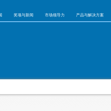
国
奖项与新闻
市场领导力
产品与解决方案
力