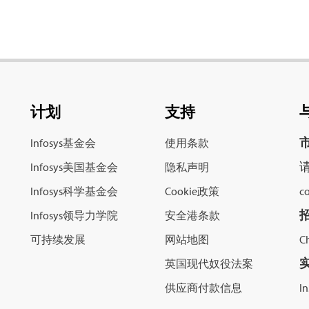
计划
支持
Infosys基金会
使用条款
请
Infosys美国基金会
隐私声明
Infosys科学基金会
Cookie政策
c
Infosys领导力学院
安全港条款
可持续发展
网站地图
C
英国现代奴役法案
供应商付款信息
I