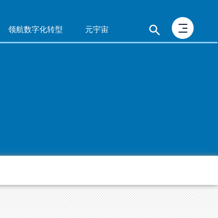
领航数字化转型
元宇宙