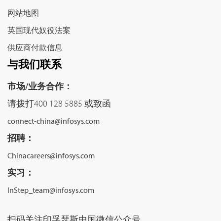
网站地图
英国现代奴役法案
供应商付款信息
与我们联系
市场/业务合作：
请拨打400 128 5885 或致函
connect-china@infosys.com
招聘：
Chinacareers@infosys.com
实习：
InStep_team@infosys.com
扫码关注印孚瑟斯中国微信公众号