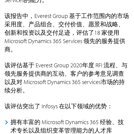
该报告中，Everest Group 基于工作范围内的市场
采用度、产品组合、交付价值、愿景和战略、
创新和投资以及交付足迹，评估了18 家使用
Microsoft Dynamics 365 Services 领先的服务提供
商。
该评估基于 Everest Group 2020年度 RFI 流程、与
领先服务提供商的互动、客户的参考意见调查
以及对 Microsoft Dynamics 365 services市场的持
续分析。
该评估突出了 Infosys 在以下领域的优势：
拥有丰富的 Microsoft Dynamics 365 经验、技
术专长以及组织变革管理能力的人才库