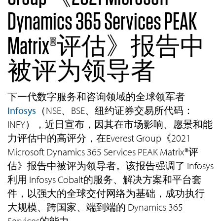
Dynamics 365 Services PEAK
Matrix®评估》报告中
被评为领导者
下一代数字服务和咨询领域的全球领军者
Infosys
（NSE、BSE、纽约证券交易所代码：
INFY），近日宣布，因其在市场影响、愿景和能
力评估中的高评分，在Everest Group《2021
Microsoft Dynamics 365 Services PEAK Matrix®评
估》报告中被评为领导者。该报告强调了 Infosys
利用 Infosys Cobalt的服务、解决方案和平台套
件，以强大的全球交付网络为基础，成功执行
大规模、跨国家、端到端的 Dynamics 365
Services的能力。