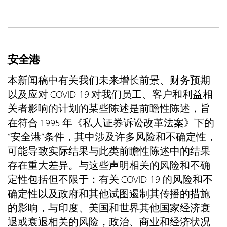
安全港
本新闻稿中有关我们未来增长前景、财务预期
以及应对 COVID-19 对我们员工、客户和利益相
关者影响的计划的某些陈述是前瞻性陈述，旨
在符合 1995 年《私人证券诉讼改革法案》下的
“安全港”条件，其中涉及许多风险和不确定性，
可能导致实际结果与此类前瞻性陈述中的结果
存在重大差异。与这些声明相关的风险和不确
定性包括但不限于：有关 COVID-19 的风险和不
确定性以及政府和其他试图遏制其传播的措施
的影响，与印度、美国和世界其他国家经济衰
退或衰退相关的风险，政治、商业和经济状况