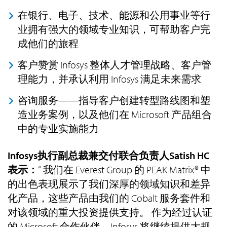
在银行、电子、技术、能源和公用事业等行
业拥有强大的领域专业知识，可帮助客户完
成他们的旅程
客户赞赏 Infosys 整体人才管理战略、客户管
理能力，并承认利用 Infosys 满足未来需求
咨询服务——指导客户创建转型路线图和塑
造业务案例，以及他们在 Microsoft 产品组合
中的专业实施能力
Infosys执行副总裁兼交付联合负责人Satish HC
表示：
“ 我们在 Everest Group 的 PEAK Matrix® 中
的出色表现展示了我们深厚的领域知识和差异
化产品，这些产品由我们的 Cobalt 服务套件和
对该领域的重大投资提供支持。 作为经过认证
的 Microsoft 合作伙伴，Infosys 将继续提供大规