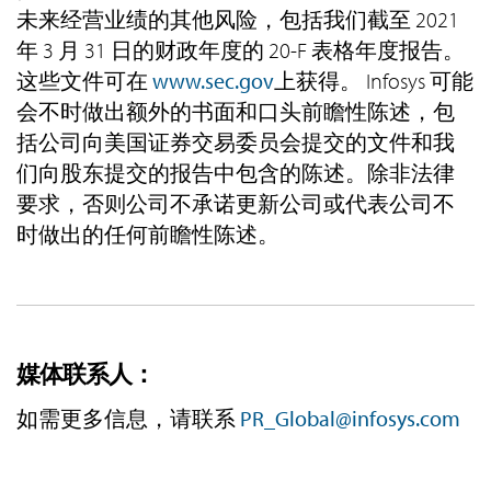
未来经营业绩的其他风险，包括我们截至 2021
年 3 月 31 日的财政年度的 20-F 表格年度报告。
这些文件可在
www.sec.gov
上获得。 Infosys 可能
会不时做出额外的书面和口头前瞻性陈述，包
括公司向美国证券交易委员会提交的文件和我
们向股东提交的报告中包含的陈述。除非法律
要求，否则公司不承诺更新公司或代表公司不
时做出的任何前瞻性陈述。
媒体联系人：
如需更多信息，请联系
PR_Global@infosys.com