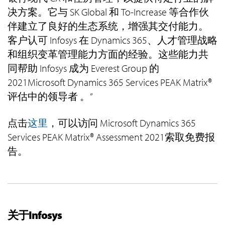
决方案。它与 SK Global 和 To-Increase 等合作伙
伴建立了良好的生态系统，增强其交付能力。
客户认可 Infosys 在 Dynamics 365、人才管理战略
和组织变革管理能力方面的经验。这些能力共
同帮助 Infosys 成为 Everest Group 的
2021Microsoft Dynamics 365 Services PEAK Matrix®
评估中的领导者 。”
点击
这里
，可以访问 Microsoft Dynamics 365
Services PEAK Matrix® Assessment 2021索取免费报
告。
关于Infosys