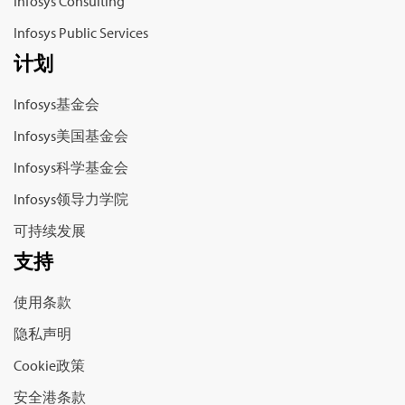
Infosys Consulting
Infosys Public Services
计划
Infosys基金会
Infosys美国基金会
Infosys科学基金会
Infosys领导力学院
可持续发展
支持
使用条款
隐私声明
Cookie政策
安全港条款