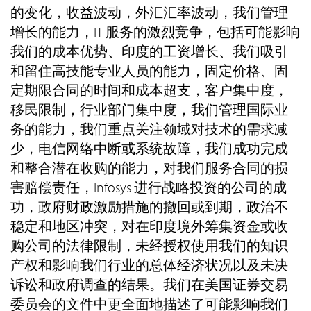
的变化，收益波动，外汇汇率波动，我们管理
增长的能力，IT 服务的激烈竞争，包括可能影响
我们的成本优势、印度的工资增长、我们吸引
和留住高技能专业人员的能力，固定价格、固
定期限合同的时间和成本超支，客户集中度，
移民限制，行业部门集中度，我们管理国际业
务的能力，我们重点关注领域对技术的需求减
少，电信网络中断或系统故障，我们成功完成
和整合潜在收购的能力，对我们服务合同的损
害赔偿责任，Infosys 进行战略投资的公司的成
功，政府财政激励措施的撤回或到期，政治不
稳定和地区冲突，对在印度境外筹集资金或收
购公司的法律限制，未经授权使用我们的知识
产权和影响我们行业的总体经济状况以及未决
诉讼和政府调查的结果。我们在美国证券交易
委员会的文件中更全面地描述了可能影响我们