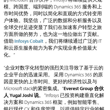
模、跨国度、端到端的 Dynamics 365 服务和上
市时间优势，同时以简化和直观的方式转变用
户体验。我坚信，广泛的数据和分析服务以及
全球交付足迹突显了我们在加速客户转型之旅
方面所做的努力，也为这一地位做出了贡献。
借助
Infosys Cobalt
，我们将继续通过广泛的 IT
和云原生服务能力为客户实现业务价值最大
化。”
“企业对数字化转型的强烈关注导致了基于云的
企业平台的迅速采用。 采用 Dynamics 365 的原
因是更快的上市时间、更好的经济性以及与
Microsoft stack的紧密集成。”
Everest Group 合伙
人 Yugal Joshi 说
。 “Infosys 已投资构建垂直化解
决方案和 Dynamics 365 框架，例如智能零售、
银行现代 CX 和住房管理，以提供特定行业的解