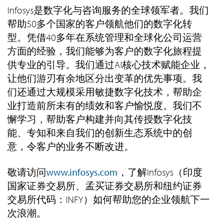
Infosys是数字化与咨询服务的全球领军者。我们
帮助50多个国家的客户领航他们的数字化转
型。凭借40多年在系统管理和全球化公司运营
方面的经验，我们能够为客户的数字化旅程提
供专业的引导。我们通过AI核心技术赋能企业，
让他们游刃有余地区分出变革的优先事项。我
们还通过大规模采用敏捷数字化技术，帮助企
业打造前所未有的绩效和客户愉悦度。我们不
懈学习，帮助客户构建并向其传授数字化技
能、专知和来自我们的创新生态系统中的创
意，令客户的业务不断改进。
敬请访问
www.infosys.com
，了解Infosys（印度
国家证券交易所、孟买证券交易所和纽约证券
交易所代码：INFY）如何帮助您的企业领航下一
次浪潮。