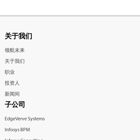
关于我们
领航未来
关于我们
职业
投资人
新闻间
子公司
EdgeVerve Systems
Infosys BPM