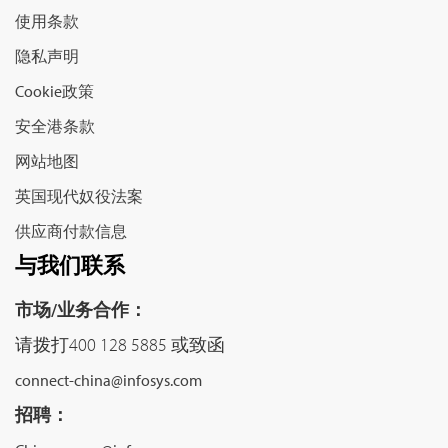
使用条款
隐私声明
Cookie政策
安全港条款
网站地图
英国现代奴役法案
供应商付款信息
与我们联系
市场/业务合作：
请拨打400 128 5885 或致函
connect-china@infosys.com
招聘：