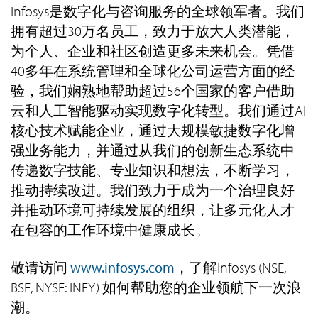
Infosys是数字化与咨询服务的全球领军者。我们
拥有超过30万名员工，致力于放大人类潜能，
为个人、企业和社区创造更多未来机会。凭借
40多年在系统管理和全球化公司运营方面的经
验，我们娴熟地帮助超过56个国家的客户借助
云和人工智能驱动实现数字化转型。我们通过AI
核心技术赋能企业，通过大规模敏捷数字化增
强业务能力，并通过从我们的创新生态系统中
传递数字技能、专业知识和想法，不断学习，
推动持续改进。我们致力于成为一个治理良好
并推动环境可持续发展的组织，让多元化人才
在包容的工作环境中健康成长。
敬请访问
www.infosys.com
，了解Infosys (NSE,
BSE, NYSE: INFY) 如何帮助您的企业领航下一次浪
潮。