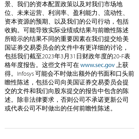
景、我们的资本配置政策以及对我们市场地
位、未来运营、利润率、盈利能力、流动性、
资本资源的预期、以及我们的公司行动，包括
收购。可能导致实际业绩或结果与前瞻性陈述
所暗示的结果不同的重要因素在我们提交给美
国证券交易委员会的文件中有更详细的讨论，
包括我们截至2023年3月31日财政年度的20-F表
格年度报告。这些文件可在
www.sec.gov
上获
得。Infosys 可能会不时做出额外的书面和口头前
瞻性陈述，包括公司向美国证券交易委员会提
交的文件和我们向股东提交的报告中包含的陈
述。除非法律要求，否则公司不承诺更新公司
或代表公司不时做出的任何前瞻性陈述。