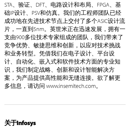
STA、验证、DFT、电路设计和布局、FPGA、基
础IP设计、PSV和仿真。我们的工程师团队已经
成功地在先进技术节点上交付了多个ASIC设计流
片，一直到5nm。英世米正在迅速发展，拥有一
支由900多位技术专家组成的团队，我们带来了
竞争优势、敏捷思维和创新，以应对技术挑战
和业务转型。凭借我们在电子设计、平台设
计、自动化、嵌入式和软件技术方面的专业知
识，我们制定战略、创新和设计智能解决方
案，为产品提供高性能和无缝连接。欲了解更
多信息，请访问 www.insemitech.com。
关于Infosys