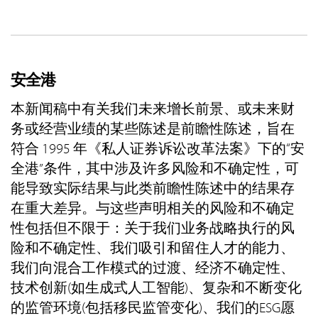
安全港
本新闻稿中有关我们未来增长前景、或未来财
务或经营业绩的某些陈述是前瞻性陈述，旨在
符合 1995 年《私人证券诉讼改革法案》下的“安
全港”条件，其中涉及许多风险和不确定性，可
能导致实际结果与此类前瞻性陈述中的结果存
在重大差异。与这些声明相关的风险和不确定
性包括但不限于：关于我们业务战略执行的风
险和不确定性、我们吸引和留住人才的能力、
我们向混合工作模式的过渡、经济不确定性、
技术创新(如生成式人工智能)、复杂和不断变化
的监管环境(包括移民监管变化)、我们的ESG愿