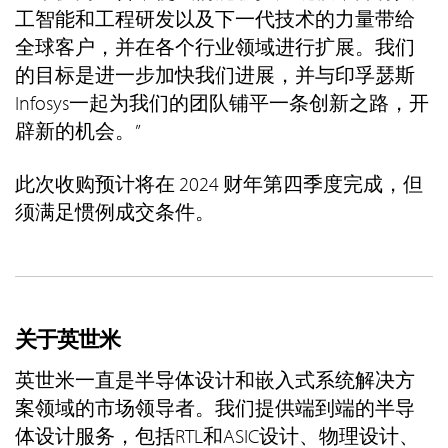
工智能和工程研发以及下一代技术的力量带给
全球客户，并在各个行业领域进行扩展。我们
的目标是进一步加快我们进展，并与印孚瑟斯
Infosys一起为我们的团队铺平一条创新之路，开
辟新的机会。”
此次收购预计将在 2024 财年第四季度完成，但
须满足惯例成交条件。
关于英世米
英世米一直是半导体设计和嵌入式系统解决方
案领域的市场领导者。我们提供端到端的半导
体设计服务，包括RTL和ASIC设计、物理设计、