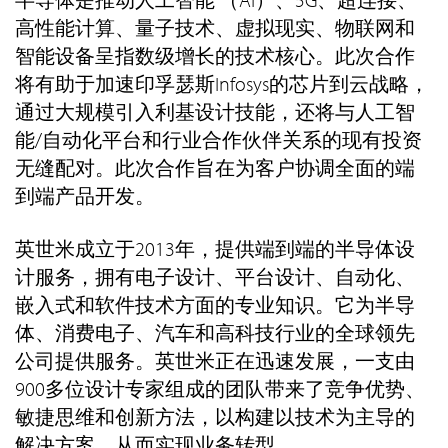
高性能计算、量子技术、虚拟现实、物联网和
智能设备呈指数级增长的技术核心。此次合作
将有助于加速印孚瑟斯Infosys的芯片到云战略，
通过大规模引入利基设计技能，还将与人工智
能/自动化平台和行业合作伙伴关系的现有投资
无缝配对。此次合作旨在为客户协调全面的端
到端产品开发。
英世米成立于2013年，提供端到端的半导体设
计服务，拥有电子设计、平台设计、自动化、
嵌入式和软件技术方面的专业知识。它为半导
体、消费电子、汽车和高科技行业的全球领先
公司提供服务。英世米正在迅速发展，一支由
900多位设计专家组成的团队带来了竞争优势、
敏捷思维和创新方法，以构建以技术为主导的
解决方案，从而实现业务转型。