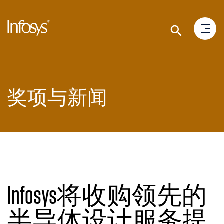
奖项与新闻
Infosys将收购领先的
半导体设计服务提