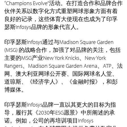
“Champions Evolve”活动。在打造合作和品牌合作
伙伴关系以数字化方式重塑网球形象方面有着
良好的记录，这些体育大使现在也成为了印孚
瑟斯Infosys品牌的形象代言人。
印孚瑟斯Infosys通过与Madison Square Garden
(MSG) 的战略合作，加强了对品牌的关注，包括
主要的MSG产业New York Knicks、New York
Rangers、Madison Square Garden Arena、ATP、法
网、澳大利亚网球公开赛、国际网球名人堂、
道琼斯、《经济学人》、《金融时报》，和彭
博媒体。
印孚瑟斯Infosys品牌一直以其更大的目标为指
导，履行其《2030年ESG愿景》中所阐述的承
诺。例如，公司的再培训项目Infosys