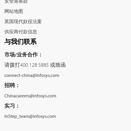
安全港条款
网站地图
英国现代奴役法案
供应商付款信息
与我们联系
市场/业务合作：
请拨打400 128 5885 或致函
connect-china@infosys.com
招聘：
Chinacareers@infosys.com
实习：
InStep_team@infosys.com