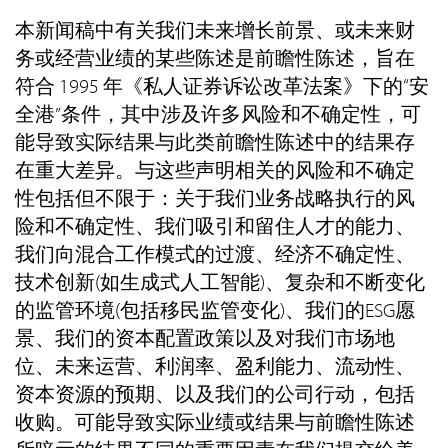
本新闻稿中有关我们未来增长前景、或未来财
务或经营业绩的某些陈述是前瞻性陈述，旨在
符合 1995 年《私人证券诉讼改革法案》下的“安
全港”条件，其中涉及许多风险和不确定性，可
能导致实际结果与此类前瞻性陈述中的结果存
在重大差异。与这些声明相关的风险和不确定
性包括但不限于：关于我们业务战略执行的风
险和不确定性、我们吸引和留住人才的能力、
我们向混合工作模式的过渡、经济不确定性、
技术创新(如生成式人工智能)、复杂和不断变化
的监管环境(包括移民监管变化)、我们的ESG愿
景、我们的资本配置政策以及对我们市场地
位、未来运营、利润率、盈利能力、流动性、
资本资源的预期、以及我们的公司行动，包括
收购。可能导致实际业绩或结果与前瞻性陈述