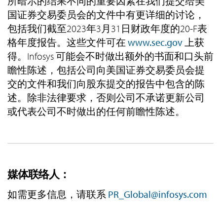
所暗示的结果不同的重要因素在我们提交给美
国证券交易委员会的文件中有更详细的讨论，
包括我们截至2023年3月31日财政年度的20-F表
格年度报告。这些文件可在
www.sec.gov
上获
得。Infosys 可能会不时做出额外的书面和口头前
瞻性陈述，包括公司向美国证券交易委员会提
交的文件和我们向股东提交的报告中包含的陈
述。除非法律要求，否则公司不承诺更新公司
或代表公司不时做出的任何前瞻性陈述。
媒体联络人：
如需更多信息，请联系
PR_Global@infosys.com