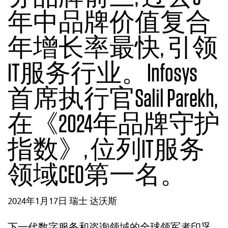
年中品牌价值复合
年增长率最快, 引领
IT服务行业。Infosys
首席执行官Salil Parekh,
在《2024年品牌守护
指数》, 位列IT服务
领域CEO第一名。
2024年1月17日 瑞士 达沃斯
下一代数字服务和咨询领域的全球领军者印孚