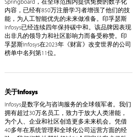
Springboard，在全球范围内提供免费的数字化
内容，已经有850万注册学习者增强了他们的技
能，为人工智能优先的未来做准备。印孚瑟斯
Infosys已经连续四年保持碳中和。该品牌因表现
出非凡的领导力和社区影响力而备受称赞。印
孚瑟斯Infosys在2023年《财富》改变世界的公司
榜单中名列第11位。
关于Infosys
Infosys是数字化与咨询服务的全球领军者。我们
拥有超过30万名员工，致力于放大人类潜能，
为个人、企业和社区创造更多未来机会。凭借
40多年在系统管理和全球化公司运营方面的经