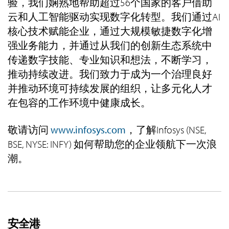
验，我们娴熟地帮助超过56个国家的客户借助
云和人工智能驱动实现数字化转型。我们通过AI
核心技术赋能企业，通过大规模敏捷数字化增
强业务能力，并通过从我们的创新生态系统中
传递数字技能、专业知识和想法，不断学习，
推动持续改进。我们致力于成为一个治理良好
并推动环境可持续发展的组织，让多元化人才
在包容的工作环境中健康成长。
敬请访问
www.infosys.com
，了解Infosys (NSE,
BSE, NYSE: INFY) 如何帮助您的企业领航下一次浪
潮。
安全港