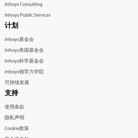
Infosys Consulting
Infosys Public Services
计划
Infosys基金会
Infosys美国基金会
Infosys科学基金会
Infosys领导力学院
可持续发展
支持
使用条款
隐私声明
Cookie政策