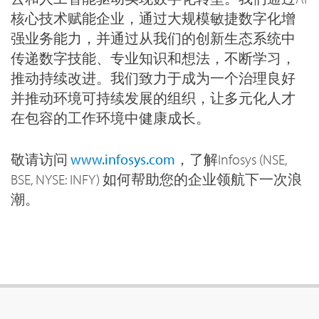
核心技术赋能企业，通过大规模敏捷数字化增
强业务能力，并通过从我们的创新生态系统中
传递数字技能、专业知识和想法，不断学习，
推动持续改进。我们致力于成为一个治理良好
并推动环境可持续发展的组织，让多元化人才
在包容的工作环境中健康成长。
敬请访问
www.infosys.com
，了解Infosys (NSE,
BSE, NYSE: INFY) 如何帮助您的企业领航下一次浪
潮。