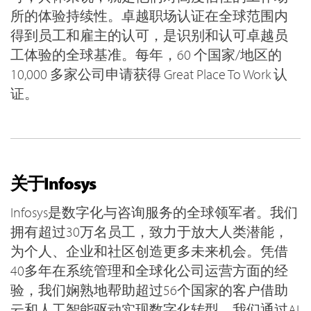
所的体验持续性。卓越职场认证在全球范围内
得到员工和雇主的认可，是识别和认可卓越员
工体验的全球基准。每年，60 个国家/地区的
10,000 多家公司申请获得 Great Place To Work 认
证。
关于Infosys
Infosys是数字化与咨询服务的全球领军者。我们
拥有超过30万名员工，致力于放大人类潜能，
为个人、企业和社区创造更多未来机会。凭借
40多年在系统管理和全球化公司运营方面的经
验，我们娴熟地帮助超过56个国家的客户借助
云和人工智能驱动实现数字化转型。我们通过AI