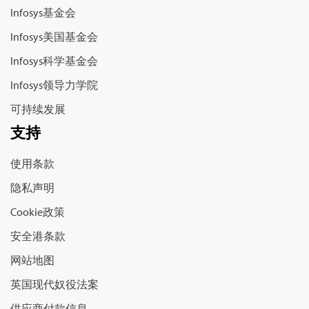
Infosys基金会
Infosys美国基金会
Infosys科学基金会
Infosys领导力学院
可持续发展
支持
使用条款
隐私声明
Cookie政策
安全港条款
网站地图
英国现代奴役法案
供应商付款信息