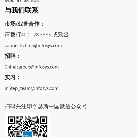
与我们联系
市场/业务合作：
请拨打400 128 5885 或致函
connect-china@infosys.com
招聘：
Chinacareers@infosys.com
实习：
InStep_team@infosys.com
扫码关注印孚瑟斯中国微信公众号