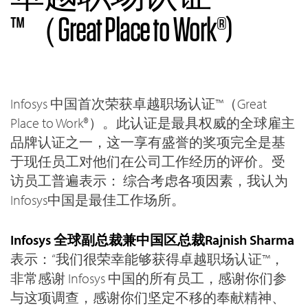
™（Great Place to Work®)
Infosys 中国首次荣获卓越职场认证™（Great
Place to Work®）。此认证是最具权威的全球雇主
品牌认证之一，这一享有盛誉的奖项完全是基
于现任员工对他们在公司工作经历的评价。受
访员工普遍表示： 综合考虑各项因素，我认为
Infosys中国是最佳工作场所。
Infosys 全球副总裁兼中国区总裁Rajnish Sharma
表示：“我们很荣幸能够获得卓越职场认证™，
非常感谢 Infosys 中国的所有员工，感谢你们参
与这项调查，感谢你们坚定不移的奉献精神、