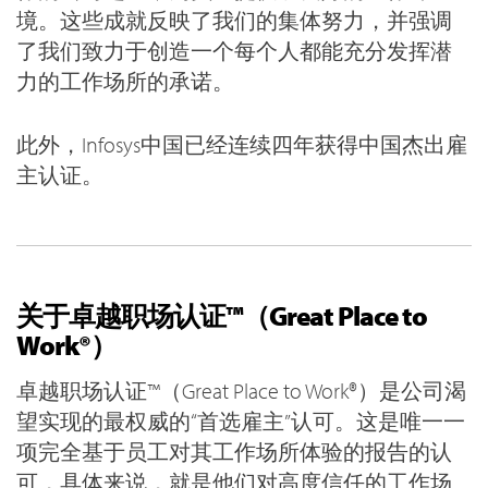
境。这些成就反映了我们的集体努力，并强调
了我们致力于创造一个每个人都能充分发挥潜
力的工作场所的承诺。
此外，Infosys中国已经连续四年获得中国杰出雇
主认证。
关于卓越职场认证™（Great Place to
Work®）
卓越职场认证™（Great Place to Work®）是公司渴
望实现的最权威的“首选雇主”认可。这是唯一一
项完全基于员工对其工作场所体验的报告的认
可，具体来说，就是他们对高度信任的工作场