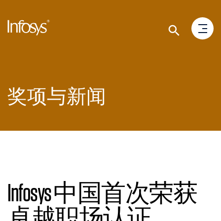
奖项与新闻
Infosys 中国首次荣获
卓越职场认证