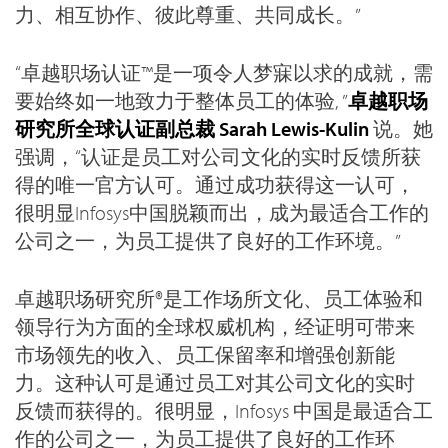
力、相互协作、彼此尊重、共同成长。”
“卓越职场认证™是一项令人梦寐以求的成就，需
要始终如一地致力于整体员工的体验, ”
卓越职场
研究所全球认证副总裁 Sarah Lewis-Kulin
说。她
强调，“认证是员工对公司文化的实时反馈所获
得的唯一官方认可。通过成功获得这一认可，
很明显Infosys中国脱颖而出，成为最适合工作的
公司之一，为员工提供了良好的工作环境。”
卓越职场研究所®是工作场所文化、员工体验和
领导行为方面的全球权威机构，经证明可带来
市场领先的收入、员工保留率和增强创新能
力。这种认可是通过员工对其公司文化的实时
反馈而获得的。很明显，Infosys 中国是最适合工
作的公司之一，为员工提供了良好的工作环