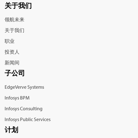
关于我们
领航未来
关于我们
职业
投资人
新闻间
子公司
EdgeVerve Systems
Infosys BPM
Infosys Consulting
Infosys Public Services
计划