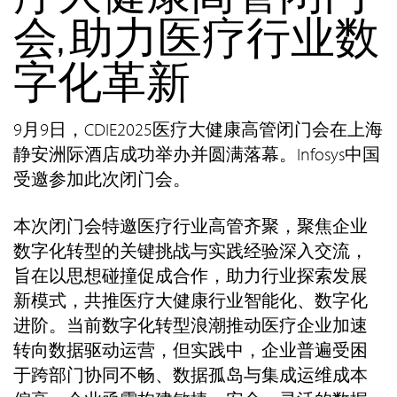
会, 助力医疗行业数
字化革新
9月9日，CDIE2025医疗大健康高管闭门会在上海
静安洲际酒店成功举办并圆满落幕。Infosys中国
受邀参加此次闭门会。
本次闭门会特邀医疗行业高管齐聚，聚焦企业
数字化转型的关键挑战与实践经验深入交流，
旨在以思想碰撞促成合作，助力行业探索发展
新模式，共推医疗大健康行业智能化、数字化
进阶。当前数字化转型浪潮推动医疗企业加速
转向数据驱动运营，但实践中，企业普遍受困
于跨部门协同不畅、数据孤岛与集成运维成本