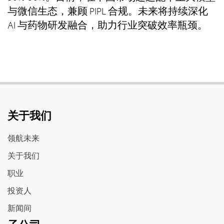
与微信生态，兼顾 PIPL 合规。未来将持续深化
AI 与药物研发融合，助力行业突破效率瓶颈。
关于我们
领航未来
关于我们
职业
投资人
新闻间