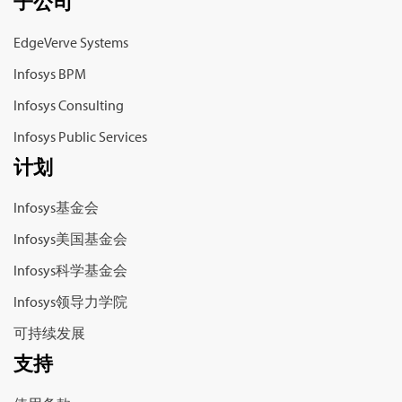
子公司
EdgeVerve Systems
Infosys BPM
Infosys Consulting
Infosys Public Services
计划
Infosys基金会
Infosys美国基金会
Infosys科学基金会
Infosys领导力学院
可持续发展
支持