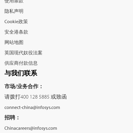
使用条款
隐私声明
Cookie政策
安全港条款
网站地图
英国现代奴役法案
供应商付款信息
与我们联系
市场/业务合作：
请拨打400 128 5885 或致函
connect-china@infosys.com
招聘：
Chinacareers@infosys.com