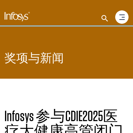
奖项与新闻
Infosys 参与CDIE2025医
疗大健康高管闭门