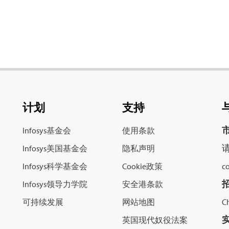
计划
支持
Infosys基金会
使用条款
请
Infosys美国基金会
隐私声明
Infosys科学基金会
Cookie政策
c
Infosys领导力学院
安全港条款
可持续发展
网站地图
C
英国现代奴役法案