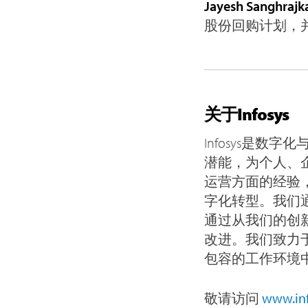
Jayesh Sanghrajk
股份回购计划，并
关于Infosys
Infosys是
潜能，为个人、
运营方面的经验
字化转型。我们
通过从我们的创
改进。我们致力
包容的工作环境
敬请访问
www.in