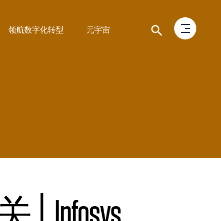
领航数字化转型
元宇宙
fosys