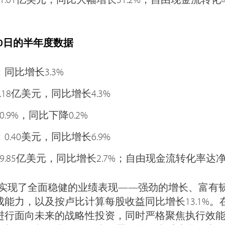
30日的半年度数据
同比增长3.3%
.18亿美元，同比增长4.3%
.9%，同比下降0.2%
.40美元，同比增长6.9%
.85亿美元，同比增长2.7%；自由现金流转化率达净利
度实现了全面稳健的业绩表现——强劲的增长、富有
能力，以及按卢比计算每股收益同比增长13.1%。
进行面向未来的战略性投资，同时严格聚焦执行效能