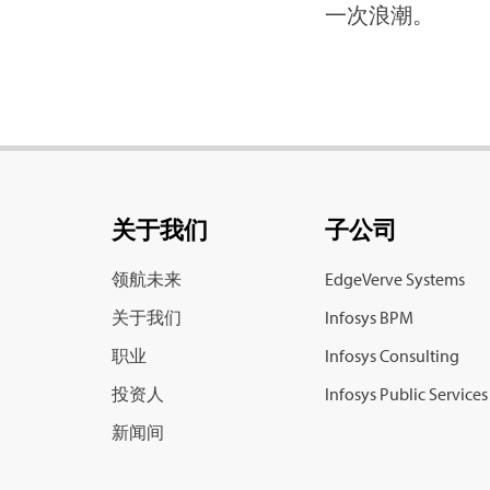
一次浪潮。
关于我们
子公司
领航未来
EdgeVerve Systems
关于我们
Infosys BPM
职业
Infosys Consulting
投资人
Infosys Public Services
新闻间