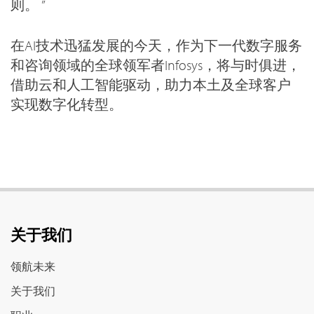
则。 ”
在AI技术迅猛发展的今天，作为下一代数字服务
和咨询领域的全球领军者Infosys，将与时俱进，
借助云和人工智能驱动，助力本土及全球客户
实现数字化转型。
关于我们
领航未来
关于我们