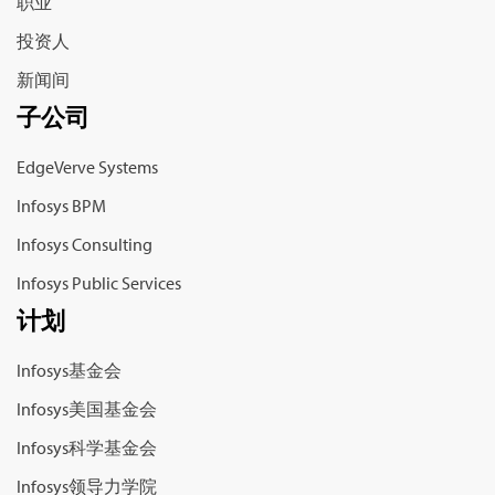
职业
投资人
新闻间
子公司
EdgeVerve Systems
Infosys BPM
Infosys Consulting
Infosys Public Services
计划
Infosys基金会
Infosys美国基金会
Infosys科学基金会
Infosys领导力学院