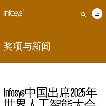
奖项与新闻
Infosys中国出席2025年
世界人工智能大会