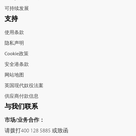
可持续发展
支持
使用条款
隐私声明
Cookie政策
安全港条款
网站地图
英国现代奴役法案
供应商付款信息
与我们联系
市场/业务合作：
请拨打400 128 5885 或致函