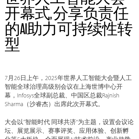
开幕式, 分享负责任
的AI助力可持续性转
型
7月26日上午，2025年世界人工智能大会暨人工
智能全球治理高级别会议在上海世博中心开
幕，Infosys全球副总裁、中国区总裁Rajnish
Sharma（沙睿杰）出席此次开幕式。
大会以“智能时代 同球共济”为主题，设置会议论
坛、展览展示、赛事评奖、应用体验、创新孵