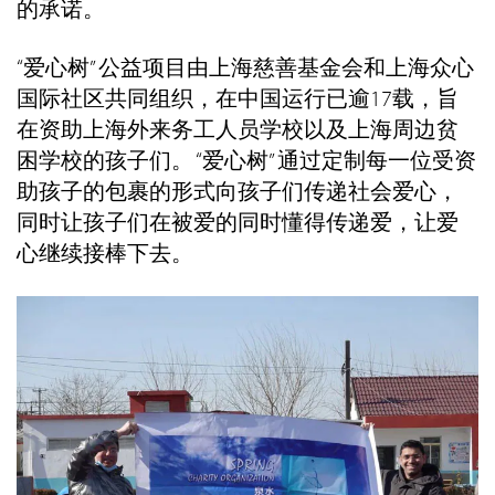
的承诺。
“爱心树” 公益项目由上海慈善基金会和上海众心
国际社区共同组织，在中国运行已逾17载，旨
在资助上海外来务工人员学校以及上海周边贫
困学校的孩子们。 “爱心树” 通过定制每一位受资
助孩子的包裹的形式向孩子们传递社会爱心，
同时让孩子们在被爱的同时懂得传递爱，让爱
心继续接棒下去。