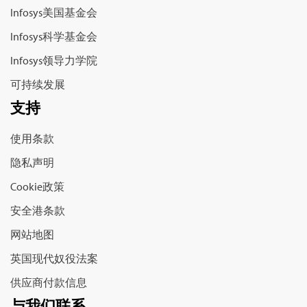
Infosys美国基金会
Infosys科学基金会
Infosys领导力学院
可持续发展
支持
使用条款
隐私声明
Cookie政策
安全港条款
网站地图
英国现代奴役法案
供应商付款信息
与我们联系