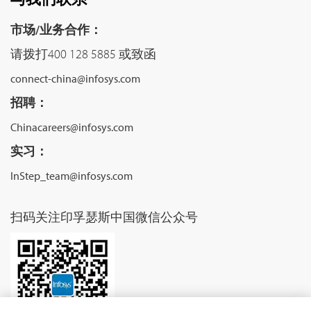
市场/业务合作：
请拨打400 128 5885 或致函
connect-china@infosys.com
招聘：
Chinacareers@infosys.com
实习：
InStep_team@infosys.com
扫码关注印孚瑟斯中国微信公众号