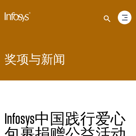
奖项与新闻
Infosys中国践行爱心
包裹捐赠公益活动