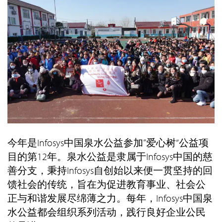
今年是Infosys中国泉水公益参加“爱心树”公益项
目的第12年。泉水公益是隶属于Infosys中国的慈
善分支，秉持Infosys自创始以来便一贯坚持的回
馈社会的传统，旨在为促进教育事业、社会公
正与和谐发展尽绵薄之力。每年，Infosys中国泉
水公益都会组织系列活动，践行良好企业公民