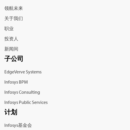
领航未来
关于我们
职业
投资人
新闻间
子公司
EdgeVerve Systems
Infosys BPM
Infosys Consulting
Infosys Public Services
计划
Infosys基金会