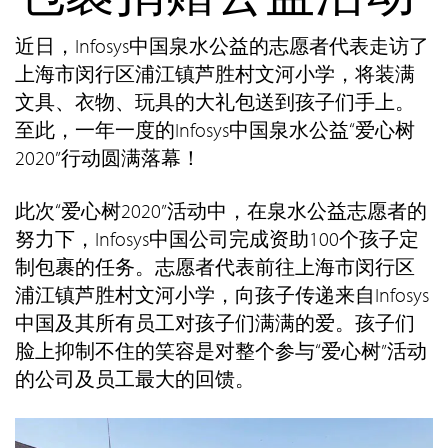
近日，Infosys中国泉水公益的志愿者代表走访了
上海市闵行区浦江镇芦胜村文河小学，将装满
文具、衣物、玩具的大礼包送到孩子们手上。
至此，一年一度的Infosys中国泉水公益“爱心树
2020”行动圆满落幕！
此次“爱心树2020”活动中，在泉水公益志愿者的
努力下，Infosys中国公司完成资助100个孩子定
制包裹的任务。志愿者代表前往上海市闵行区
浦江镇芦胜村文河小学，向孩子传递来自Infosys
中国及其所有员工对孩子们满满的爱。孩子们
脸上抑制不住的笑容是对整个参与“爱心树”活动
的公司及员工最大的回馈。