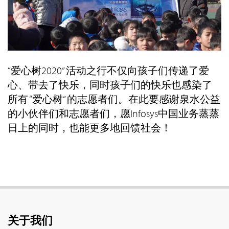
“爱心树2020” 活动之行不仅向孩子们传递了爱
心、带去了快乐，同时孩子们的快乐也感染了
所有 “爱心树” 的志愿者们。在此要感谢泉水公益
的小伙伴们和志愿者们，愿Infosys中国业务蒸蒸
日上的同时，也能更多地回馈社会！
关于我们