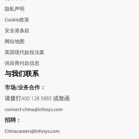
隐私声明
Cookie政策
安全港条款
网站地图
英国现代奴役法案
供应商付款信息
与我们联系
市场/业务合作：
请拨打400 128 5885 或致函
connect-china@infosys.com
招聘：
Chinacareers@infosys.com