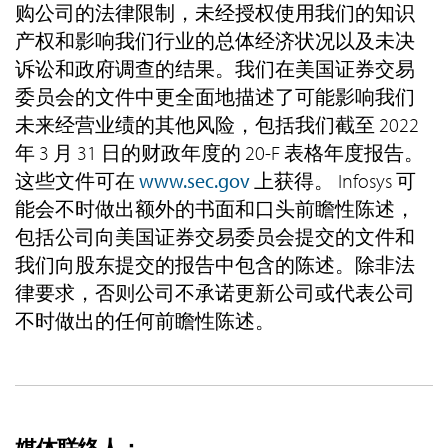
购公司的法律限制，未经授权使用我们的知识
产权和影响我们行业的总体经济状况以及未决
诉讼和政府调查的结果。我们在美国证券交易
委员会的文件中更全面地描述了可能影响我们
未来经营业绩的其他风险，包括我们截至 2022
年 3 月 31 日的财政年度的 20-F 表格年度报告。
这些文件可在
www.sec.gov
上获得。 Infosys 可
能会不时做出额外的书面和口头前瞻性陈述，
包括公司向美国证券交易委员会提交的文件和
我们向股东提交的报告中包含的陈述。除非法
律要求，否则公司不承诺更新公司或代表公司
不时做出的任何前瞻性陈述。