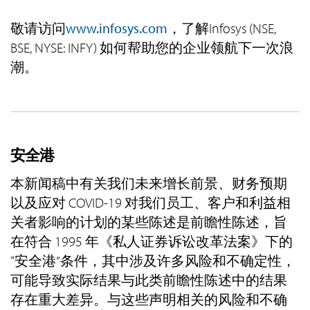
敬请访问
www.infosys.com
，了解Infosys (NSE,
BSE, NYSE: INFY) 如何帮助您的企业领航下一次浪
潮。
安全港
本新闻稿中有关我们未来增长前景、财务预期
以及应对 COVID-19 对我们员工、客户和利益相
关者影响的计划的某些陈述是前瞻性陈述，旨
在符合 1995 年《私人证券诉讼改革法案》下的
“安全港”条件，其中涉及许多风险和不确定性，
可能导致实际结果与此类前瞻性陈述中的结果
存在重大差异。与这些声明相关的风险和不确