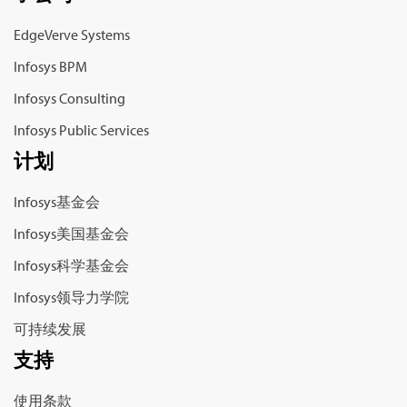
EdgeVerve Systems
Infosys BPM
Infosys Consulting
Infosys Public Services
计划
Infosys基金会
Infosys美国基金会
Infosys科学基金会
Infosys领导力学院
可持续发展
支持
使用条款