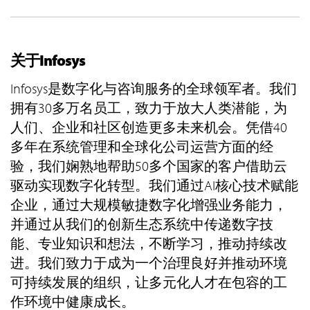
关于Infosys
Infosys是数字化与咨询服务的全球领军者。我们
拥有30多万名员工，致力于放大人类潜能，为
人们、企业和社区创造更多未来机会。凭借40
多年在系统管理和全球化公司运营方面的经
验，我们娴熟地帮助50多个国家的客户借助云
驱动实现数字化转型。我们通过AI核心技术赋能
企业，通过大规模敏捷数字化增强业务能力，
并通过从我们的创新生态系统中传递数字技
能、专业知识和想法，不断学习，推动持续改
进。我们致力于成为一个治理良好并推动环境
可持续发展的组织，让多元化人才在包容的工
作环境中健康成长。