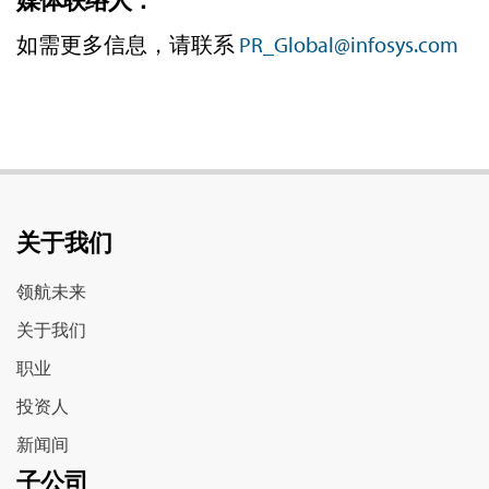
媒体联络人：
如需更多信息，请联系
PR_Global@infosys.com
关于我们
领航未来
关于我们
职业
投资人
新闻间
子公司