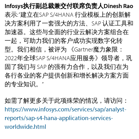
Infosys执行副总裁兼交付联席负责人Dinesh Rao
表示: “建立在SAP S/4HANA 行业模板上的创新解
决方案利用了一套强大的方法、SAP 认证工具和
加速器。这些与全面的行业云解决方案组合在
一起，可助力我们的客户成功实现数字化转
型。我们相信，被评为 《Gartner魔力象限：
2022年全球SAP S/4HANA应用服务》领导者，巩
固了我们与 SAP 的强有力合作，以及我们在为
各行各业的客户提供创新和增长解决方案方面
的专业知识。”
如需了解更多关于此项殊荣的情况，请访问：
https://www.infosys.com/services/sap/analyst-
reports/sap-s4-hana-application-services-
worldwide.html