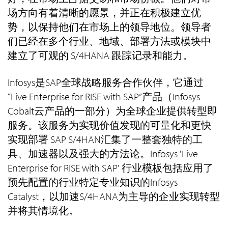
场方向有着清晰的愿景，并正在积极建立优
势，以保持他们在市场上的领导地位。领导者
们已经在多个行业、地域、部署方法或模块中
建立了可观的 S/4HANA 跟踪记录和能力。
Infosys是SAP全球战略服务合作伙伴，它通过
“Live Enterprise for RISE with SAP”产品（Infosys
Cobalt云产品的一部分）为全球企业提供转型即
服务。该服务为实现价值发现的可量化和更快
实现部署 SAP S/4HAN汇集了一整套独特的工
具、加速器以及强大的方法论。Infosys 'Live
Enterprise for RISE with SAP' 行业模板包括应用了
预先配置的行业特定专业知识的Infosys
Catalyst，以加速S/4HANA为主导的企业实现转型
并将其情境化。