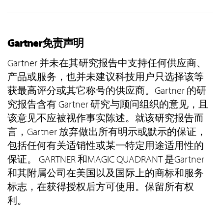
Gartner免责声明
Gartner 并未在其研究报告中支持任何供应商、
产品或服务，也并未建议科技用户只选择该等
获最高评分或其它称号的供应商。Gartner 的研
究报告含有 Gartner 研究与顾问组织的意见，且
该意见不应被视作事实陈述。就该研究报告而
言，Gartner 放弃做出所有明示或默示的保证，
包括任何有关适销性或某一特定用途适用性的
保证。 GARTNER 和MAGIC QUADRANT 是Gartner
和其附属公司在美国以及国际上的商标和服务
标志，在获得授权后方可使用。保留所有权
利。