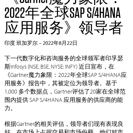
2022年全球SAP S/4HANA
应用服务》领导者
印度 班加罗尔 – 2022年8月22日
下一代数字化和咨询服务的全球领军者印孚瑟
斯Infosys (NSE, BSE, NYSE: INFY) 近日宣布，在
《Gartner魔力象限：2022年全球SAP S/4HANA应
用服务》报告中，其被定位为领导者。基于
1,000 多个数据点，Gartner评估了20家在全球范
围内提供 SAP S/4HANA 应用服务的供应商的能
力。
根据Gartner的相关评估，领导者们现有表现良
好，在市场上占据交易和市场份额。他们对市