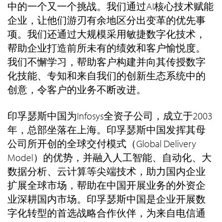
中的一个又一个挑战。我们通过AI核心技术赋能
企业，让他们游刃有余地区分出变革的优先事
项。我们还通过大规模采用敏捷数字化技术，
帮助企业打造前所未有的绩效和客户愉悦度。
我们不懈学习，帮助客户构建并向其传授数字
化技能、专知和来自我们的创新生态系统中的
创意，令客户的业务不断改进。
印孚瑟斯中国为Infosys全资子公司，成立于2003
年，总部坐落在上海。印孚瑟斯中国发挥其母
公司所开创的全球交付模式（Global Delivery
Model）的优势，并融入人工智能、自动化、大
数据分析、云计算等尖端技术，助力国内企业
扩展全球市场，帮助在中国开展业务的外资企
业深耕国内市场。印孚瑟斯中国是企业开展数
字化转型的首选战略合作伙伴，为来自电信通