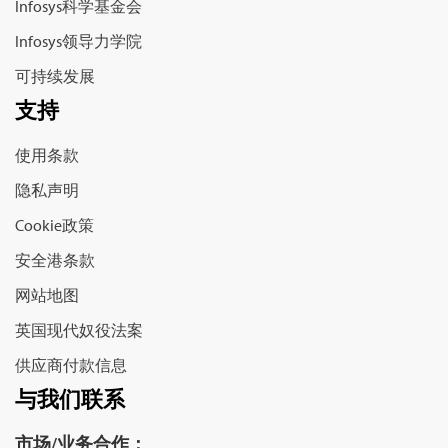
Infosys科学基金会
Infosys领导力学院
可持续发展
支持
使用条款
隐私声明
Cookie政策
安全港条款
网站地图
英国现代奴役法案
供应商付款信息
与我们联系
市场/业务合作：