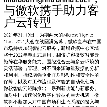
与微软携手助力客
户云转型
2021年3月19日，为期两天的Microsoft Ignite
China 2021大会在线圆满落幕，微软宣布在中国
市场持续加码智能云服务，新增数据中心区域
将于2022年春正式启用，翻倍扩容微软智能云
矩阵在华服务能力。围绕混合云与多云环境的
灵活部署与管理、对不同来源海量数据的分析
和利用、持续增强企业 IT 对移动性和安全性的
保障，以及对工作流程及体验的自动化创新，
微软智能云矩阵推出一系列新功能与新服务。
面对中国加速深化数字化转型的巨大机遇，微
软将不断加大对中国市场和生态系统的投入与