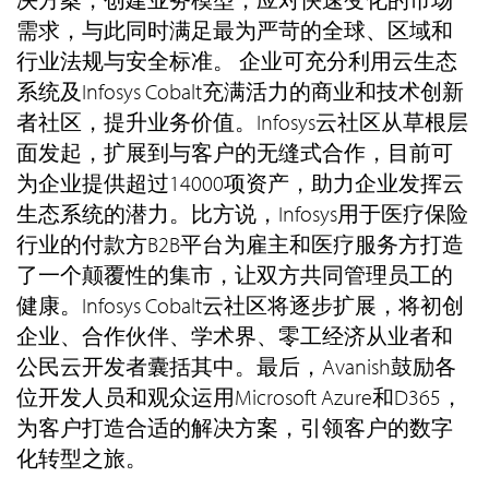
需求，与此同时满足最为严苛的全球、区域和
行业法规与安全标准。 企业可充分利用云生态
系统及Infosys Cobalt充满活力的商业和技术创新
者社区，提升业务价值。Infosys云社区从草根层
面发起，扩展到与客户的无缝式合作，目前可
为企业提供超过14000项资产，助力企业发挥云
生态系统的潜力。比方说，Infosys用于医疗保险
行业的付款方B2B平台为雇主和医疗服务方打造
了一个颠覆性的集市，让双方共同管理员工的
健康。Infosys Cobalt云社区将逐步扩展，将初创
企业、合作伙伴、学术界、零工经济从业者和
公民云开发者囊括其中。最后，Avanish鼓励各
位开发人员和观众运用Microsoft Azure和D365，
为客户打造合适的解决方案，引领客户的数字
化转型之旅。