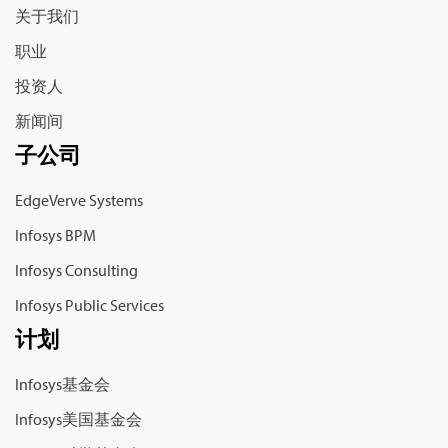
关于我们
职业
投资人
新闻间
子公司
EdgeVerve Systems
Infosys BPM
Infosys Consulting
Infosys Public Services
计划
Infosys基金会
Infosys美国基金会