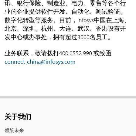
讯、银行保险、制造业、电力、零售等各个行
业的企业提供软件开发、自动化、测试验证、
数字化转型等服务。目前，Infosys中国在上海、
北京、深圳、杭州、大连、武汉、香港设有开
发中心或办事处，拥有超过3000名员工。
业务联系，敬请拨打400 0552 990 或致函
connect-china@infosys.com
关于我们
领航未来