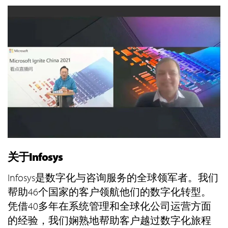
关于Infosys
Infosys是数字化与咨询服务的全球领军者。我们
帮助46个国家的客户领航他们的数字化转型。
凭借40多年在系统管理和全球化公司运营方面
的经验，我们娴熟地帮助客户越过数字化旅程