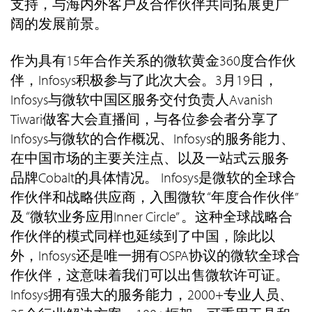
支持，与海内外客户及合作伙伴共同拓展更广
阔的发展前景。
作为具有15年合作关系的微软黄金360度合作伙
伴，Infosys积极参与了此次大会。3月19日，
Infosys与微软中国区服务交付负责人Avanish
Tiwari做客大会直播间，与各位参会者分享了
Infosys与微软的合作概况、Infosys的服务能力、
在中国市场的主要关注点、以及一站式云服务
品牌Cobalt的具体情况。 Infosys是微软的全球合
作伙伴和战略供应商，入围微软 “年度合作伙伴”
及 “微软业务应用Inner Circle” 。这种全球战略合
作伙伴的模式同样也延续到了中国，除此以
外，Infosys还是唯一拥有OSPA协议的微软全球合
作伙伴，这意味着我们可以出售微软许可证。
Infosys拥有强大的服务能力，2000+专业人员、