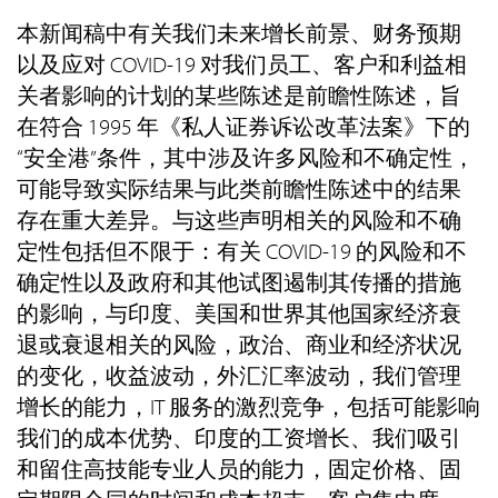
本新闻稿中有关我们未来增长前景、财务预期
以及应对 COVID-19 对我们员工、客户和利益相
关者影响的计划的某些陈述是前瞻性陈述，旨
在符合 1995 年《私人证券诉讼改革法案》下的
“安全港”条件，其中涉及许多风险和不确定性，
可能导致实际结果与此类前瞻性陈述中的结果
存在重大差异。与这些声明相关的风险和不确
定性包括但不限于：有关 COVID-19 的风险和不
确定性以及政府和其他试图遏制其传播的措施
的影响，与印度、美国和世界其他国家经济衰
退或衰退相关的风险，政治、商业和经济状况
的变化，收益波动，外汇汇率波动，我们管理
增长的能力，IT 服务的激烈竞争，包括可能影响
我们的成本优势、印度的工资增长、我们吸引
和留住高技能专业人员的能力，固定价格、固