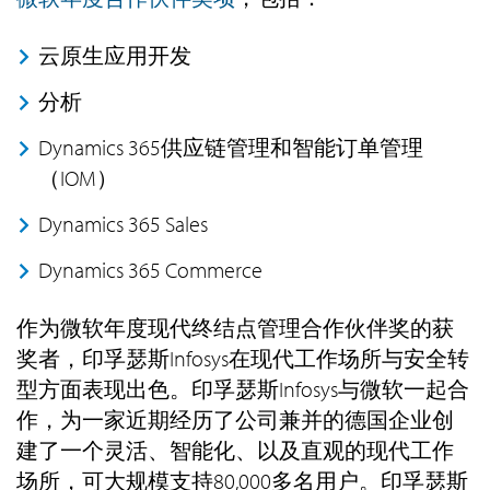
云原生应用开发
分析
Dynamics 365供应链管理和智能订单管理
（IOM）
Dynamics 365 Sales
Dynamics 365 Commerce
作为微软年度现代终结点管理合作伙伴奖的获
奖者，印孚瑟斯Infosys在现代工作场所与安全转
型方面表现出色。印孚瑟斯Infosys与微软一起合
作，为一家近期经历了公司兼并的德国企业创
建了一个灵活、智能化、以及直观的现代工作
场所，可大规模支持80,000多名用户。印孚瑟斯