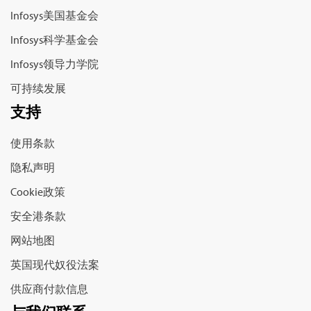
Infosys美国基金会
Infosys科学基金会
Infosys领导力学院
可持续发展
支持
使用条款
隐私声明
Cookie政策
安全港条款
网站地图
英国现代奴役法案
供应商付款信息