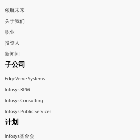
领航未来
关于我们
职业
投资人
新闻间
子公司
EdgeVerve Systems
Infosys BPM
Infosys Consulting
Infosys Public Services
计划
Infosys基金会