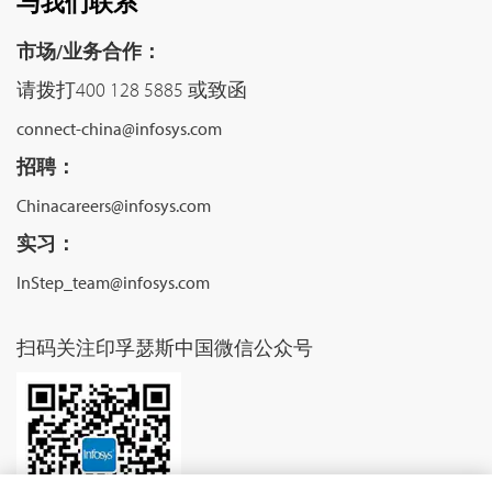
与我们联系
市场/业务合作：
请拨打400 128 5885 或致函
connect-china@infosys.com
招聘：
Chinacareers@infosys.com
实习：
InStep_team@infosys.com
扫码关注印孚瑟斯中国微信公众号