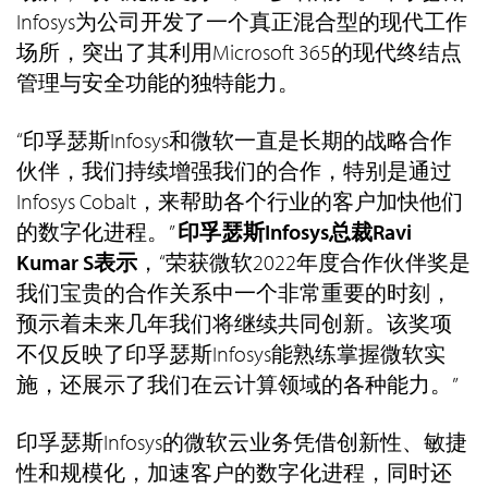
Infosys为公司开发了一个真正混合型的现代工作
场所，突出了其利用Microsoft 365的现代终结点
管理与安全功能的独特能力。
“印孚瑟斯Infosys和微软一直是长期的战略合作
伙伴，我们持续增强我们的合作，特别是通过
Infosys Cobalt，来帮助各个行业的客户加快他们
的数字化进程。”
印孚瑟斯Infosys总裁Ravi
Kumar S表示
，“荣获微软2022年度合作伙伴奖是
我们宝贵的合作关系中一个非常重要的时刻，
预示着未来几年我们将继续共同创新。该奖项
不仅反映了印孚瑟斯Infosys能熟练掌握微软实
施，还展示了我们在云计算领域的各种能力。”
印孚瑟斯Infosys的微软云业务凭借创新性、敏捷
性和规模化，加速客户的数字化进程，同时还