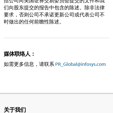
括公司向美国证券交易委员会提交的文件和我
们向股东提交的报告中包含的陈述。除非法律
要求，否则公司不承诺更新公司或代表公司不
时做出的任何前瞻性陈述。
媒体联络人：
如需更多信息，请联系
PR_Global@infosys.com
关于我们