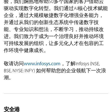
验，我们娴熟地帮助50多个国家的客户借助云
驱动实现数字化转型。我们通过AI核心技术赋能
企业，通过大规模敏捷数字化增强业务能力，
并通过从我们的创新生态系统中传递数字技
能、专业知识和想法，不断学习，推动持续改
进。我们致力于成为一个治理良好并推动环境
可持续发展的组织，让多元化人才在包容的工
作环境中健康成长。
敬请访问
www.infosys.com
，了解Infosys (NSE,
BSE, NYSE: INFY) 如何帮助您的企业领航下一次浪
潮。
安全港