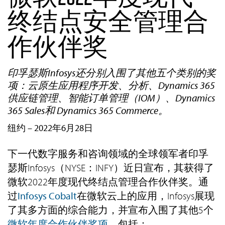
终结点安全管理合
作伙伴奖
印孚瑟斯Infosys还分别入围了其他五个类别的奖
项：云原生应用程序开发、分析、Dynamics 365
供应链管理、智能订单管理（IOM）、Dynamics
365 Sales和 Dynamics 365 Commerce。
纽约 – 2022年6月28日
下一代数字服务和咨询领域的全球领军者印孚
瑟斯Infosys（NYSE：INFY）近日宣布，其获得了
微软2022年度现代终结点管理合作伙伴奖。通
过
Infosys Cobalt
在微软云上的应用，Infosys展现
了其多方面的综合能力，并宣布入围了其他5个
微软年度合作伙伴奖项
，包括：