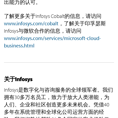
出能力的认可。
了解更多关于Infosys Cobalt的信息，请访问
www.infosys.com/cobalt
，了解关于印孚瑟斯
Infosys与微软合作的信息，请访问
www.infosys.com/services/microsoft-cloud-
business.html
关于Infosys
Infosys是数字化与咨询服务的全球领军者。我们
拥有30多万名员工，致力于放大人类潜能，为
人们、企业和社区创造更多未来机会。凭借40
多年在系统管理和全球化公司运营方面的经