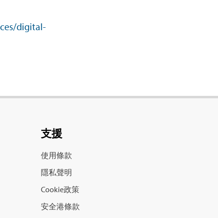
ces/digital-
支援
使用條款
隱私聲明
Cookie政策
安全港條款