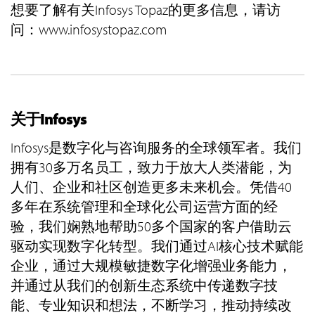
想要了解有关Infosys Topaz的更多信息，请访
问：www.infosystopaz.com
关于Infosys
Infosys是数字化与咨询服务的全球领军者。我们
拥有30多万名员工，致力于放大人类潜能，为
人们、企业和社区创造更多未来机会。凭借40
多年在系统管理和全球化公司运营方面的经
验，我们娴熟地帮助50多个国家的客户借助云
驱动实现数字化转型。我们通过AI核心技术赋能
企业，通过大规模敏捷数字化增强业务能力，
并通过从我们的创新生态系统中传递数字技
能、专业知识和想法，不断学习，推动持续改