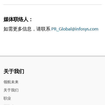
媒体联络人：
如需更多信息，请联系
PR_Global@infosys.com
关于我们
领航未来
关于我们
职业