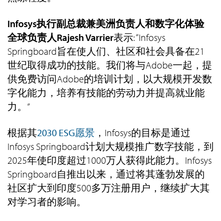
Infosys执行副总裁兼美洲负责人和数字化体验
全球负责人Rajesh Varrier
表示: “Infosys
Springboard旨在使人们、社区和社会具备在21
世纪取得成功的技能。我们将与Adobe一起，提
供免费访问Adobe的培训计划，以大规模开发数
字化能力，培养有技能的劳动力并提高就业能
力。”
根据其
2030 ESG愿景
，Infosys的目标是通过
Infosys Springboard计划大规模推广数字技能，到
2025年使印度超过1000万人获得此能力。Infosys
Springboard自推出以来，通过将其蓬勃发展的
社区扩大到印度500多万注册用户，继续扩大其
对学习者的影响。