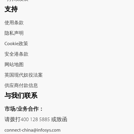
支持
使用条款
隐私声明
Cookie政策
安全港条款
网站地图
英国现代奴役法案
供应商付款信息
与我们联系
市场/业务合作：
请拨打400 128 5885 或致函
connect-china@infosys.com