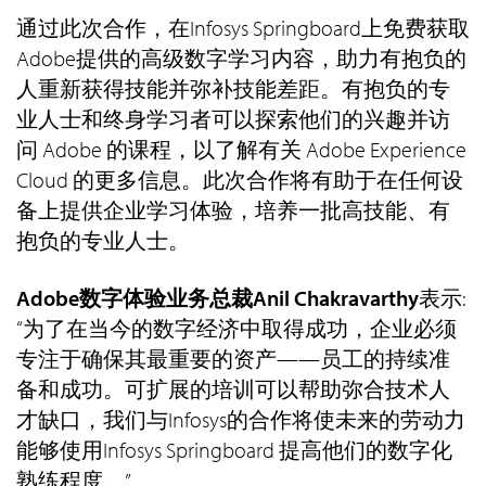
通过此次合作，在Infosys Springboard上免费获取
Adobe提供的高级数字学习内容，助力有抱负的
人重新获得技能并弥补技能差距。有抱负的专
业人士和终身学习者可以探索他们的兴趣并访
问 Adobe 的课程，以了解有关 Adobe Experience
Cloud 的更多信息。此次合作将有助于在任何设
备上提供企业学习体验，培养一批高技能、有
抱负的专业人士。
Adobe数字体验业务总裁Anil Chakravarthy
表示:
“为了在当今的数字经济中取得成功，企业必须
专注于确保其最重要的资产——员工的持续准
备和成功。可扩展的培训可以帮助弥合技术人
才缺口，我们与Infosys的合作将使未来的劳动力
能够使用Infosys Springboard 提高他们的数字化
熟练程度。”