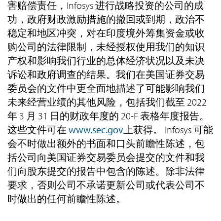
害赔偿责任，Infosys 进行战略投资的公司的成
功，政府财政激励措施的撤回或到期，政治不
稳定和地区冲突，对在印度境外筹集资金或收
购公司的法律限制，未经授权使用我们的知识
产权和影响我们行业的总体经济状况以及未决
诉讼和政府调查的结果。我们在美国证券交易
委员会的文件中更全面地描述了可能影响我们
未来经营业绩的其他风险，包括我们截至 2022
年 3 月 31 日的财政年度的 20-F 表格年度报告。
这些文件可在
www.sec.gov
上获得。 Infosys 可能
会不时做出额外的书面和口头前瞻性陈述，包
括公司向美国证券交易委员会提交的文件和我
们向股东提交的报告中包含的陈述。除非法律
要求，否则公司不承诺更新公司或代表公司不
时做出的任何前瞻性陈述。