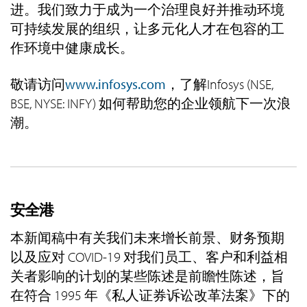
进。我们致力于成为一个治理良好并推动环境
可持续发展的组织，让多元化人才在包容的工
作环境中健康成长。
敬请访问
www.infosys.com
，了解Infosys (NSE,
BSE, NYSE: INFY) 如何帮助您的企业领航下一次浪
潮。
安全港
本新闻稿中有关我们未来增长前景、财务预期
以及应对 COVID-19 对我们员工、客户和利益相
关者影响的计划的某些陈述是前瞻性陈述，旨
在符合 1995 年《私人证券诉讼改革法案》下的