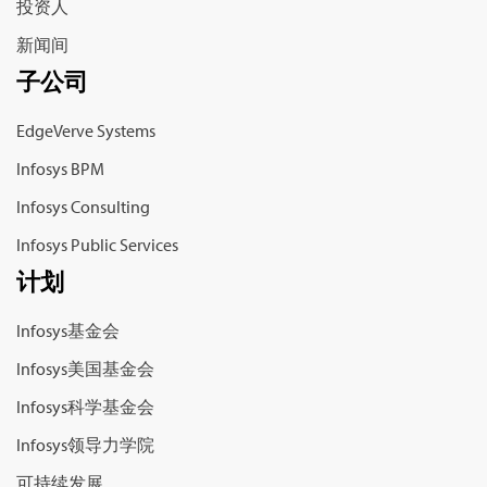
投资人
新闻间
子公司
EdgeVerve Systems
Infosys BPM
Infosys Consulting
Infosys Public Services
计划
Infosys基金会
Infosys美国基金会
Infosys科学基金会
Infosys领导力学院
可持续发展