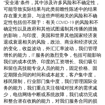
“安全港”条件，其中涉及许多风险和不确定性，
可能导致实际结果与此类前瞻性陈述中的结果
存在重大差异。与这些声明相关的风险和不确
定性包括但不限于：有关 COVID-19 的风险和不
确定性以及政府和其他试图遏制其传播的措施
的影响，与印度、美国和世界其他国家经济衰
退或衰退相关的风险，政治、商业和经济状况
的变化，收益波动，外汇汇率波动，我们管理
增长的能力，IT 服务的激烈竞争，包括可能影响
我们的成本优势、印度的工资增长、我们吸引
和留住高技能专业人员的能力，固定价格、固
定期限合同的时间和成本超支，客户集中度，
移民限制，行业部门集中度，我们管理国际业
务的能力，我们重点关注领域对技术的需求减
少，电信网络中断或系统故障，我们成功完成
和整合潜在收购的能力，对我们服务合同的损