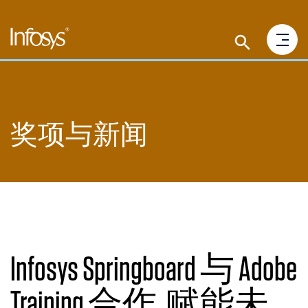
奖项与新闻
Infosys Springboard 与 Adobe
Training 合作, 赋能未