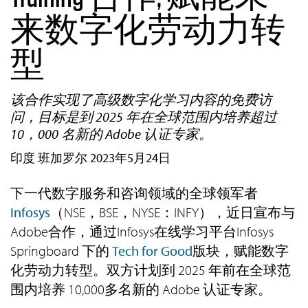
来数字化劳动力转
型
该合作实现了高级数字化学习内容的免费访
问，目标是到 2025 年在全球范围内培养超过
10，000 名新的 Adobe 认证专家。
印度 班加罗尔 2023年5月24日
下一代数字服务和咨询领域的全球领军者
Infosys
（NSE，BSE，NYSE：INFY），近日宣布与
Adobe合作，通过Infosys在线学习平台Infosys
Springboard 下的
Tech for Good
版块，赋能数字
化劳动力转型。双方计划到 2025 年前在全球范
围内培养 10,000多名新的 Adobe 认证专家。