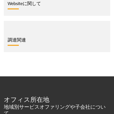
Websiteに関して
調達関連
オフィス所在地
地域別サービスオファリングや子会社につい
て