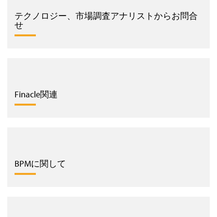
テクノロジー、市場調査アナリストからお問合
せ
Finacle関連
BPMに関して