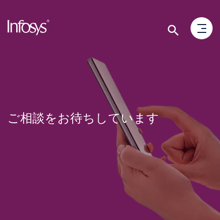
ご相談をお待ちしています