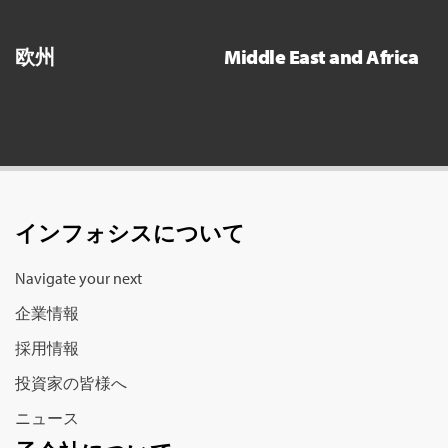
欧州
Middle East and Africa
インフォシス
について
Navigate your next
企業情報
採用情報
投資家の皆様へ
ニュース