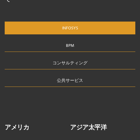
INFOSYS
BPM
コンサルティング
公共サービス
アメリカ
アジア太平洋