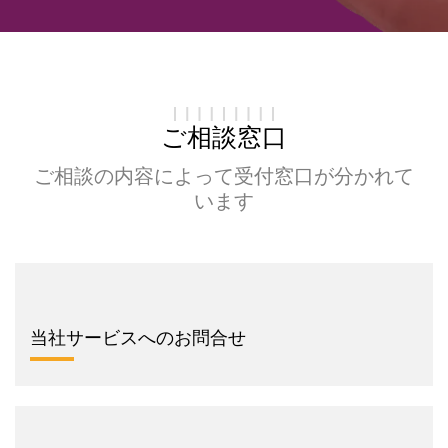
ご相談窓口
ご相談の内容によって受付窓口が分かれて
います
当社サービスへのお問合せ