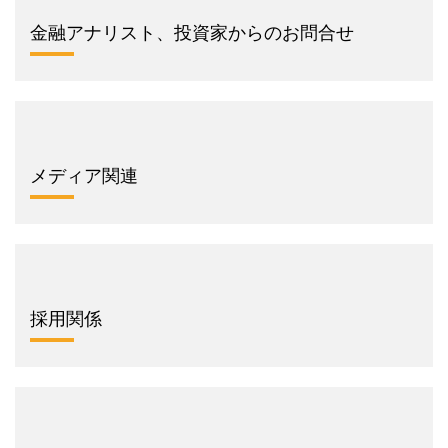
金融アナリスト、投資家からのお問合せ
メディア関連
採用関係