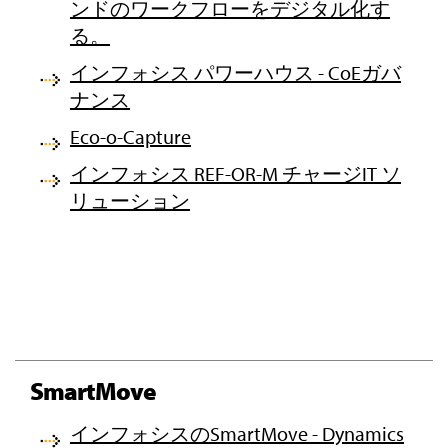
ンドのワークフローをデジタル化す
る。
インフォシス パワーハウス - CoEガバ
ナンス
Eco-o-Capture
インフォシス REF-OR-M チャージIT ソ
リューション
SmartMove
インフォシスのSmartMove - Dynamics