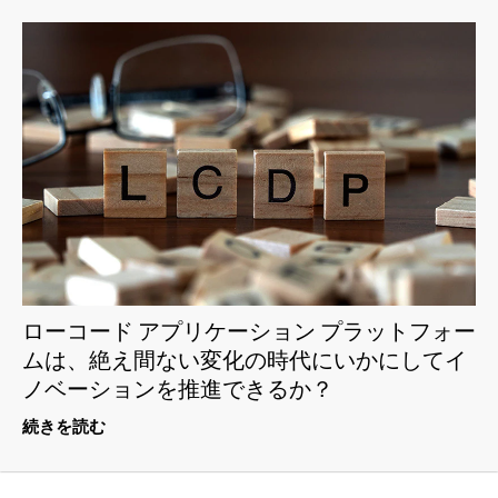
ローコード アプリケーション プラットフォー
ムは、絶え間ない変化の時代にいかにしてイ
ノベーションを推進できるか？
続きを読む