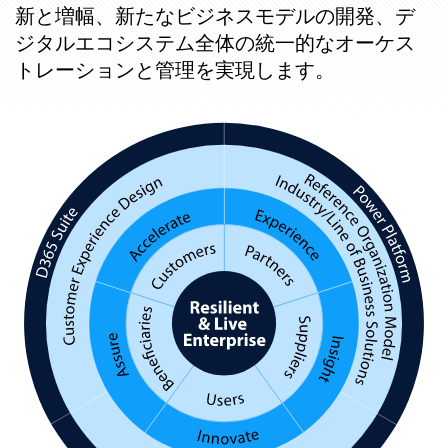
新と増幅、新たなビジネスモデルの開発、デ
ジタルエコシステム全体の統一的なオーケス
トレーションと管理を実現します。