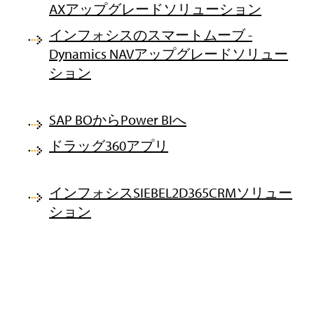
AXアップグレードソリューション
インフォシスのスマートムーブ -
Dynamics NAVアップグレードソリュー
ション
SAP BOからPower BIへ
ドラッグ360アプリ
インフォシスSIEBEL2D365CRMソリュー
ション