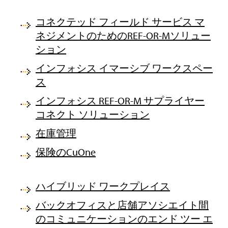
コネクテッド フィールド サービス マ
ネジメントのためのREF-OR-Mソリュー
ション
インフォシス イマーシブ ワークスペー
ス
インフォシス REF-OR-M サプライヤー
コネクト ソリューション
在庫管理
保険のCuOne
ハイブリッド ワークプレイス
バックオフィスと店舗アソシエイト間
のコミュニケーションのエンド ツー エ