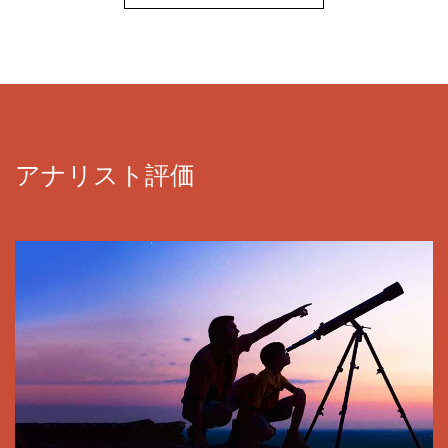
アナリスト評価