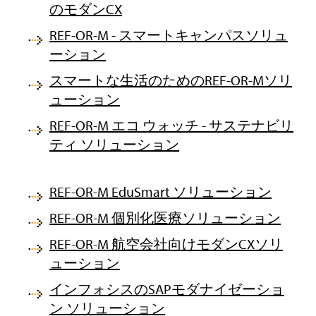
のモダンCX
REF-OR-M - スマートキャンパスソリュ
ーション
スマートな生活のためのREF-OR-Mソリ
ューション
REF-OR-M エコ ウォッチ - サステナビリ
ティ ソリューション
REF-OR-M EduSmart ソリューション
REF-OR-M 個別化医療ソリューション
REF-OR-M 航空会社向けモダンCXソリ
ューション
インフォシスのSAPモダナイゼーショ
ン ソリューション