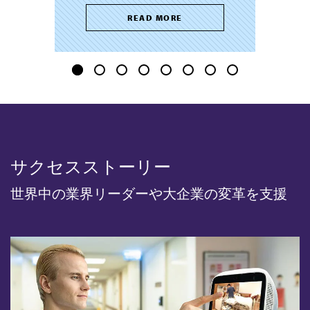
READ MORE
サクセスストーリー
世界中の業界リーダーや大企業の変革を支援