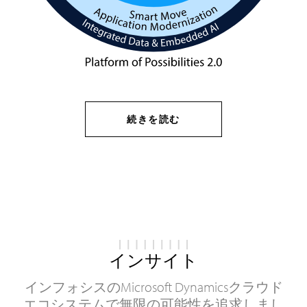
続きを読む
インサイト
インフォシスのMicrosoft Dynamicsクラウド
エコシステムで無限の可能性を追求しまし