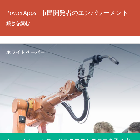
PowerApps - 市民開発者のエンパワーメント
続きを読む
ホワイトペーパー