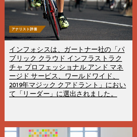
アナリスト評価
インフォシスは、ガートナー社の「パ
ブリック クラウド インフラストラク
チャ プロフェッショナル アンド マネ
ージド サービス、ワールドワイド、
2019年マジック クアドラント」におい
て「リーダー」に選出されました。