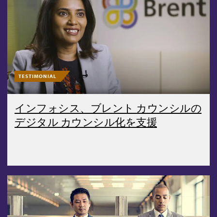
TESTIMONIAL
インフォシス、ブレント カウンシルの
デジタル カウンシル化を支援