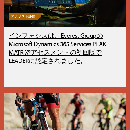
アナリスト評価
インフォシスは、Everest Groupの
Microsoft Dynamics 365 Services PEAK
MATRIX®アセスメントの初回版で
LEADERに認定されました。