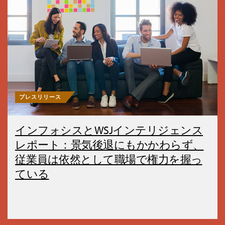
プレスリリース
インフォシスとWSJインテリジェンス
レポート：景気後退にもかかわらず、
従業員は依然として職場で権力を握っ
ている