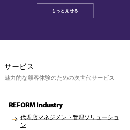
もっと見せる
サービス
魅力的な顧客体験のための次世代サービス
REFORM Industry
代理店マネジメント管理ソリューショ
ン