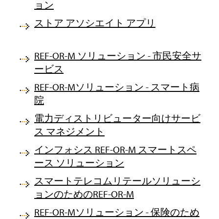
ョン
ストア アソシエイト アプリ
REF-OR-M ソリューション - 市民安全サ
ービス
REF-OR-Mソリューション - スマート病
院
電力ディストリビューター向けサービ
ス マネジメント
インフォシス REF-OR-M スマートスペ
ース ソリューション
スマートテレコムリテールソリューシ
ョンのためのREF-OR-M
REF-OR-Mソリューション - 保険のため