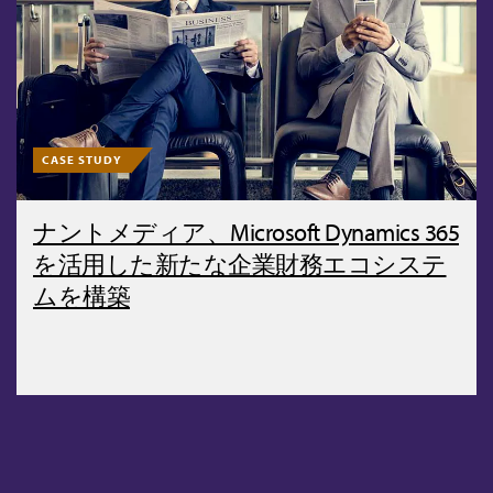
CASE STUDY
ナントメディア、Microsoft Dynamics 365
を活用した新たな企業財務エコシステ
ムを構築