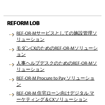
REFORM LOB
REF-OR-Mサービスとしての施設管理ソ
リューション
モダンCXのためのREF-OR-Mソリューシ
ョン
人事ヘルプデスクのためのREF-OR-Mソ
リューション
REF-OR-M Procure to Pay ソリューショ
ン
REF-OR-M 住宅ローン向けデジタル マ
ーケティング＆CXソリューション