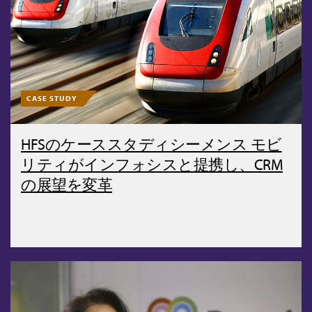
CASE STUDY
HFSのケーススタディシーメンス モビ
リティがインフォシスと提携し、CRM
の展望を変革