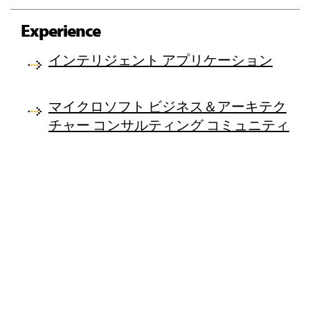
Experience
インテリジェント アプリケーション
マイクロソフト ビジネス＆アーキテク
チャー コンサルティング コミュニティ