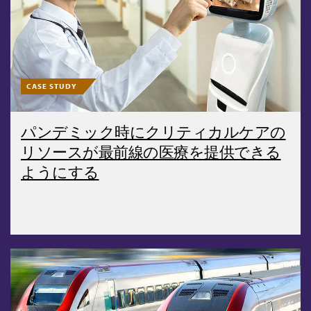
CASE STUDY
パンデミック時にクリティカルケアの
リソースが最前線の医療を提供できる
ようにする