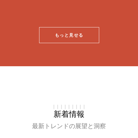
もっと見せる
新着情報
最新トレンドの展望と洞察