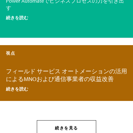
Power Automateでビジネスプロセスの力を引き出
す
続きを読む
視点
フィールド サービス オートメーションの活用
によるMNOおよび通信事業者の収益改善
続きを読む
続きを見る