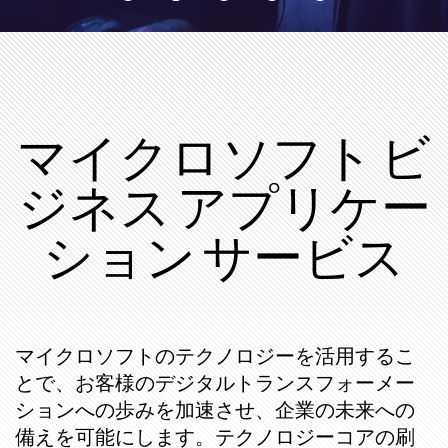
マイクロソフト ビ
ジネス アプリケー
ション サービス
マイクロソフトのテクノロジーを活用するこ
とで、お客様のデジタルトランスフォーメー
ションへの歩みを加速させ、企業の未来への
備えを可能にします。テクノロジーコアの刷