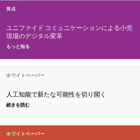
視点
ユニファイド コミュニケーションによる小売
現場のデジタル変革
もっと知る
ホワイトペーパー
人工知能で新たな可能性を切り開く
続きを読む
ホワイトペーパー