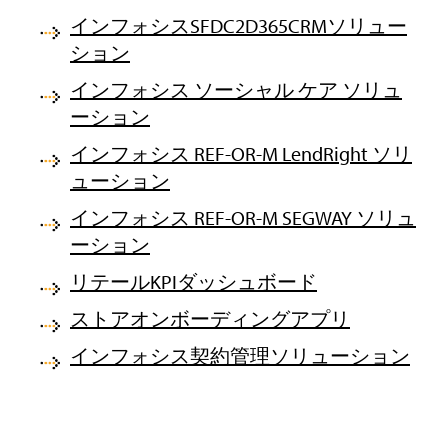
インフォシスSFDC2D365CRMソリュー
ション
インフォシス ソーシャル ケア ソリュ
ーション
インフォシス REF-OR-M LendRight ソリ
ューション
インフォシス REF-OR-M SEGWAY ソリュ
ーション
リテールKPIダッシュボード
ストアオンボーディングアプリ
インフォシス契約管理ソリューション