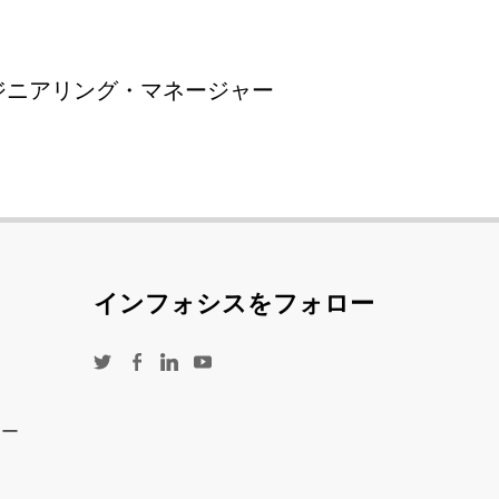
ンジニアリング・マネージャー
インフォシスをフォロー
シー
ー