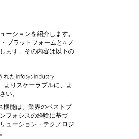
ューションを紹介します。
・プラットフォームとAIノ
します。その内容は以下の
osys Industry
敏に、よりスケーラブルに、よ
さい。
ス機能は、業界のベストプ
ンフォシスの経験に基づ
リューション・テクノロジ
。