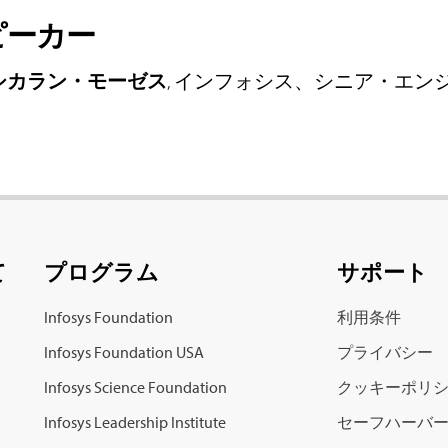
ピーカー
シカラン・モーゼス
, インフォシス、シニア・エ
て
プログラム
サポート
Infosys Foundation
利用条件
Infosys Foundation USA
プライバシー
Infosys Science Foundation
クッキーポリ
Infosys Leadership Institute
セーフハーバ