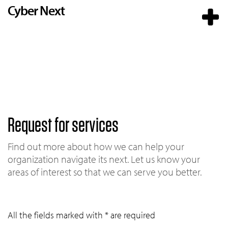
Cyber Next