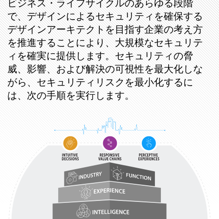
ビジネス・ライフサイクルのあらゆる段階
で、デザインによるセキュリティを確保する
デザインアーキテクトを目指す企業の考え方
を推進することにより、大規模なセキュリテ
ィを確実に提供します。セキュリティの脅
威、影響、および解決の可視性を最大化しな
がら、セキュリティリスクを最小化するに
は、次の手順を実行します。