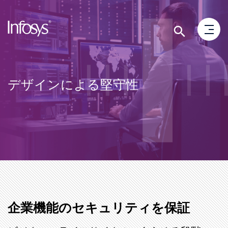
デザインによる堅守性
企業機能のセキュリティを保証