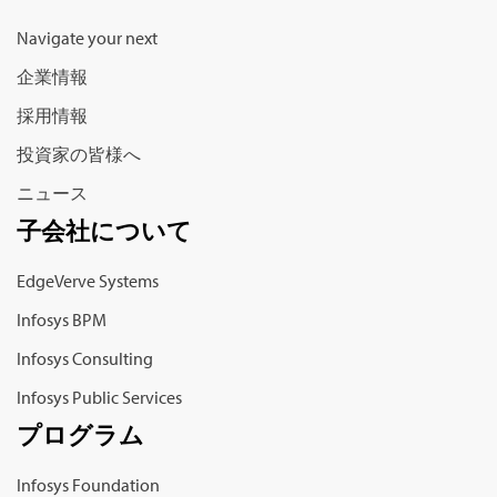
Navigate your next
企業情報
採用情報
投資家の皆様へ
ニュース
子会社について
EdgeVerve Systems
Infosys BPM
Infosys Consulting
Infosys Public Services
プログラム
Infosys Foundation