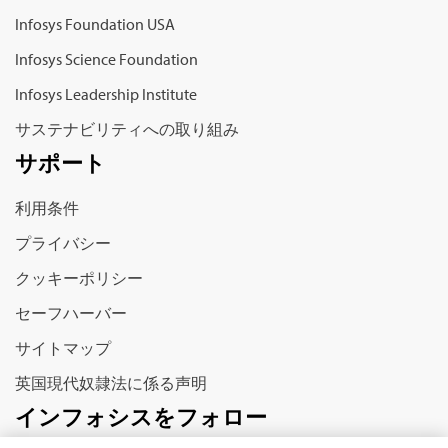
Infosys Foundation USA
Infosys Science Foundation
Infosys Leadership Institute
サステナビリティへの取り組み
サポート
利用条件
プライバシー
クッキーポリシー
セーフハーバー
サイトマップ
英国現代奴隷法に係る声明
インフォシスをフォロー