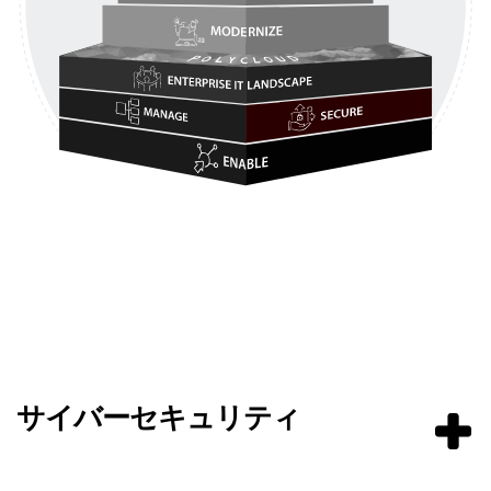
サイバーセキュリティ