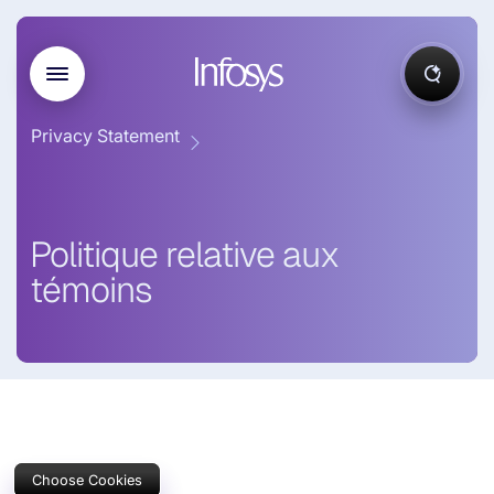
Privacy Statement
Politique relative aux
témoins
Choose Cookies