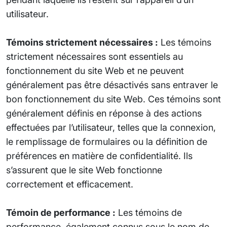
utilisateur.
Témoins strictement nécessaires :
Les témoins
strictement nécessaires sont essentiels au
fonctionnement du site Web et ne peuvent
généralement pas être désactivés sans entraver le
bon fonctionnement du site Web. Ces témoins sont
généralement définis en réponse à des actions
effectuées par l’utilisateur, telles que la connexion,
le remplissage de formulaires ou la définition de
préférences en matière de confidentialité. Ils
s’assurent que le site Web fonctionne
correctement et efficacement.
Témoin de performance :
Les témoins de
performance, également connus sous le nom de