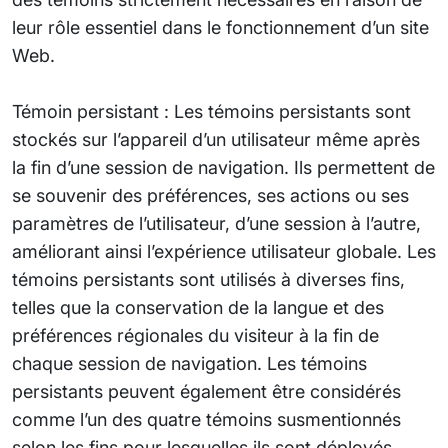
leur rôle essentiel dans le fonctionnement d’un site
Web.
Témoin persistant : Les témoins persistants sont
stockés sur l’appareil d’un utilisateur même après
la fin d’une session de navigation. Ils permettent de
se souvenir des préférences, ses actions ou ses
paramètres de l’utilisateur, d’une session à l’autre,
améliorant ainsi l’expérience utilisateur globale. Les
témoins persistants sont utilisés à diverses fins,
telles que la conservation de la langue et des
préférences régionales du visiteur à la fin de
chaque session de navigation. Les témoins
persistants peuvent également être considérés
comme l’un des quatre témoins susmentionnés
selon les fins pour lesquelles ils sont déployés.