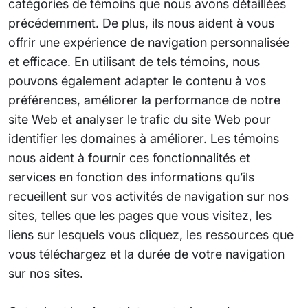
catégories de témoins que nous avons détaillées
précédemment. De plus, ils nous aident à vous
offrir une expérience de navigation personnalisée
et efficace. En utilisant de tels témoins, nous
pouvons également adapter le contenu à vos
préférences, améliorer la performance de notre
site Web et analyser le trafic du site Web pour
identifier les domaines à améliorer. Les témoins
nous aident à fournir ces fonctionnalités et
services en fonction des informations qu’ils
recueillent sur vos activités de navigation sur nos
sites, telles que les pages que vous visitez, les
liens sur lesquels vous cliquez, les ressources que
vous téléchargez et la durée de votre navigation
sur nos sites.