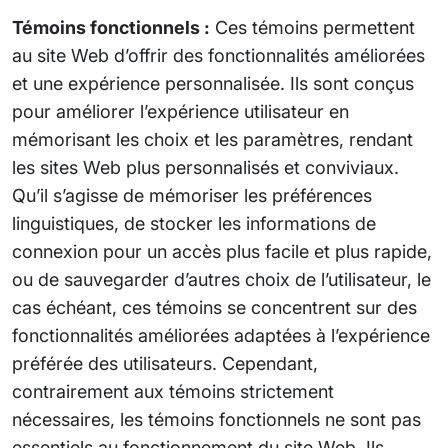
Témoins fonctionnels :
Ces témoins permettent
au site Web d’offrir des fonctionnalités améliorées
et une expérience personnalisée. Ils sont conçus
pour améliorer l’expérience utilisateur en
mémorisant les choix et les paramètres, rendant
les sites Web plus personnalisés et conviviaux.
Qu’il s’agisse de mémoriser les préférences
linguistiques, de stocker les informations de
connexion pour un accès plus facile et plus rapide,
ou de sauvegarder d’autres choix de l’utilisateur, le
cas échéant, ces témoins se concentrent sur des
fonctionnalités améliorées adaptées à l’expérience
préférée des utilisateurs. Cependant,
contrairement aux témoins strictement
nécessaires, les témoins fonctionnels ne sont pas
essentiels au fonctionnement du site Web. Ils