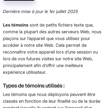
Dernière mise à jour le 1er juillet 2025
Les témoins
sont de petits fichiers texte que,
comme la plupart des autres serveurs Web, nous
plaçons sur l’appareil que vous utilisez pour
accéder à notre site Web. Cela permet de
reconnaître votre appareil lors d’une session ou
lors de vos futures visites sur notre site Web,
principalement afin d’offrir une meilleure
expérience utilisateur.
Types de témoins utilisés :
Les témoins que nous déployons peuvent être
classés en fonction de leur finalité ou de la durée
pendant laquelle ils restent sur l’appareil d’un