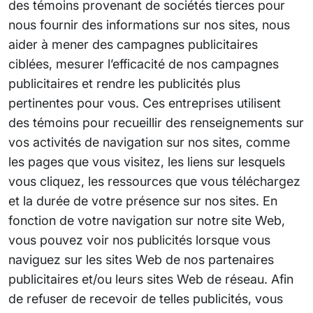
des témoins provenant de sociétés tierces pour
nous fournir des informations sur nos sites, nous
aider à mener des campagnes publicitaires
ciblées, mesurer l’efficacité de nos campagnes
publicitaires et rendre les publicités plus
pertinentes pour vous. Ces entreprises utilisent
des témoins pour recueillir des renseignements sur
vos activités de navigation sur nos sites, comme
les pages que vous visitez, les liens sur lesquels
vous cliquez, les ressources que vous téléchargez
et la durée de votre présence sur nos sites. En
fonction de votre navigation sur notre site Web,
vous pouvez voir nos publicités lorsque vous
naviguez sur les sites Web de nos partenaires
publicitaires et/ou leurs sites Web de réseau. Afin
de refuser de recevoir de telles publicités, vous