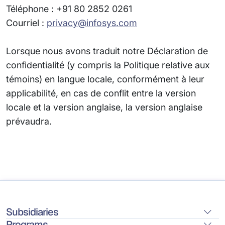
Téléphone : +91 80 2852 0261
Courriel :
privacy@infosys.com
Lorsque nous avons traduit notre Déclaration de
confidentialité (y compris la Politique relative aux
témoins) en langue locale, conformément à leur
applicabilité, en cas de conflit entre la version
locale et la version anglaise, la version anglaise
prévaudra.
Subsidiaries
Programs