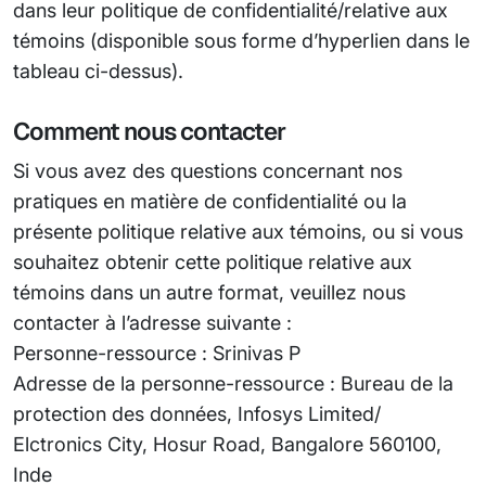
dans leur politique de confidentialité/relative aux
témoins (disponible sous forme d’hyperlien dans le
tableau ci-dessus).
Comment nous contacter
Si vous avez des questions concernant nos
pratiques en matière de confidentialité ou la
présente politique relative aux témoins, ou si vous
souhaitez obtenir cette politique relative aux
témoins dans un autre format, veuillez nous
contacter à l’adresse suivante :
Personne-ressource : Srinivas P
Adresse de la personne-ressource : Bureau de la
protection des données, Infosys Limited/
Elctronics City, Hosur Road, Bangalore 560100,
Inde