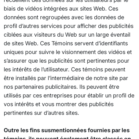
biais de vidéos intégrées aux sites Web. Ces
données sont regroupées avec les données de
profil d’autres services pour afficher des publicités
ciblées aux visiteurs du Web sur un large éventail
de sites Web. Ces Témoins servent d’identifiants
uniques pour suivre le visionnement des vidéos et
s’assurer que les publicités sont pertinentes pour
les intérêts de l’utilisateur. Ces témoins peuvent
être installés par l’intermédiaire de notre site par
nos partenaires publicitaires. Ils peuvent être
utilisés par ces entreprises pour établir un profil de
vos intérêts et vous montrer des publicités
pertinentes sur d’autres sites.
Outre les fins susmentionnées fournies par les
témoins, ils peuvent également être classés en