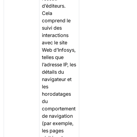
d’éditeurs.
Cela
comprend le
suivi des
interactions
avec le site
Web d’Infosys,
telles que
l’adresse IP, les
détails du
navigateur et
les
horodatages
du
comportement
de navigation
(par exemple,
les pages