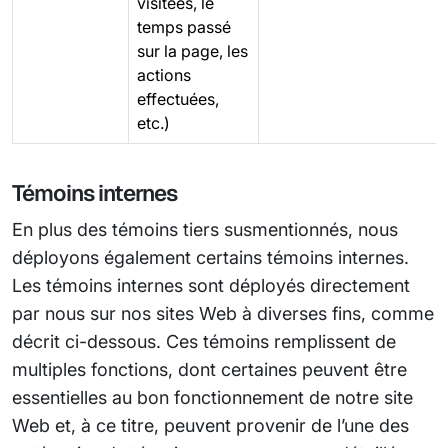
visitées, le
temps passé
sur la page, les
actions
effectuées,
etc.)
Témoins internes
En plus des témoins tiers susmentionnés, nous
déployons également certains témoins internes.
Les témoins internes sont déployés directement
par nous sur nos sites Web à diverses fins, comme
décrit ci-dessous. Ces témoins remplissent de
multiples fonctions, dont certaines peuvent être
essentielles au bon fonctionnement de notre site
Web et, à ce titre, peuvent provenir de l’une des