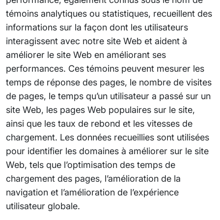
témoins analytiques ou statistiques, recueillent des
informations sur la façon dont les utilisateurs
interagissent avec notre site Web et aident à
améliorer le site Web en améliorant ses
performances. Ces témoins peuvent mesurer les
temps de réponse des pages, le nombre de visites
de pages, le temps qu’un utilisateur a passé sur un
site Web, les pages Web populaires sur le site,
ainsi que les taux de rebond et les vitesses de
chargement. Les données recueillies sont utilisées
pour identifier les domaines à améliorer sur le site
Web, tels que l’optimisation des temps de
chargement des pages, l’amélioration de la
navigation et l’amélioration de l’expérience
utilisateur globale.