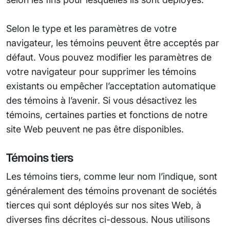
Selon le type et les paramètres de votre
navigateur, les témoins peuvent être acceptés par
défaut. Vous pouvez modifier les paramètres de
votre navigateur pour supprimer les témoins
existants ou empêcher l’acceptation automatique
des témoins à l’avenir. Si vous désactivez les
témoins, certaines parties et fonctions de notre
site Web peuvent ne pas être disponibles.
Témoins tiers
Les témoins tiers, comme leur nom l’indique, sont
généralement des témoins provenant de sociétés
tierces qui sont déployés sur nos sites Web, à
diverses fins décrites ci-dessous. Nous utilisons