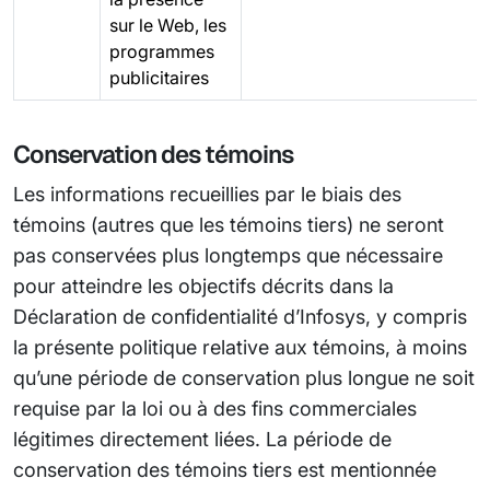
sur le Web, les
programmes
publicitaires
Conservation des témoins
Les informations recueillies par le biais des
témoins (autres que les témoins tiers) ne seront
pas conservées plus longtemps que nécessaire
pour atteindre les objectifs décrits dans la
Déclaration de confidentialité d’Infosys, y compris
la présente politique relative aux témoins, à moins
qu’une période de conservation plus longue ne soit
requise par la loi ou à des fins commerciales
légitimes directement liées. La période de
conservation des témoins tiers est mentionnée