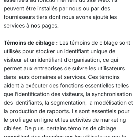
peuvent être installés par nous ou par des
fournisseurs tiers dont nous avons ajouté les
services à nos pages.
Témoins de ciblage :
Les témoins de ciblage sont
utilisés pour stocker un identifiant unique de
visiteur et un identifiant d’organisation, ce qui
permet aux entreprises de suivre les utilisateurs
dans leurs domaines et services. Ces témoins
aident à exécuter des fonctions essentielles telles
que l’identification des visiteurs, la synchronisation
des identifiants, la segmentation, la modélisation et
la production de rapports. Ils sont essentiels pour
le profilage en ligne et les activités de marketing
ciblées. De plus, certains témoins de ciblage
recueillent des données sur les utilisateurs par le