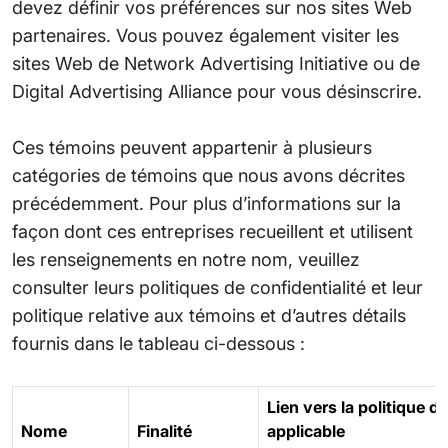
devez définir vos préférences sur nos sites Web
partenaires. Vous pouvez également visiter les
sites Web de Network Advertising Initiative ou de
Digital Advertising Alliance pour vous désinscrire.
Ces témoins peuvent appartenir à plusieurs
catégories de témoins que nous avons décrites
précédemment. Pour plus d’informations sur la
façon dont ces entreprises recueillent et utilisent
les renseignements en notre nom, veuillez
consulter leurs politiques de confidentialité et leur
politique relative aux témoins et d’autres détails
fournis dans le tableau ci-dessous :
Lien vers la politique d
Nome
Finalité
applicable