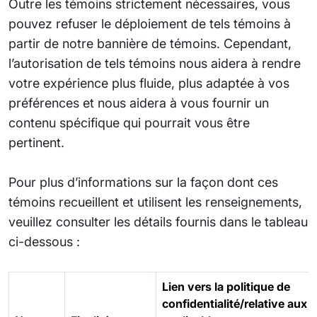
Outre les témoins strictement nécessaires, vous
pouvez refuser le déploiement de tels témoins à
partir de notre bannière de témoins. Cependant,
l’autorisation de tels témoins nous aidera à rendre
votre expérience plus fluide, plus adaptée à vos
préférences et nous aidera à vous fournir un
contenu spécifique qui pourrait vous être
pertinent.
Pour plus d’informations sur la façon dont ces
témoins recueillent et utilisent les renseignements,
veuillez consulter les détails fournis dans le tableau
ci-dessous :
Lien vers la politique de
confidentialité/relative aux