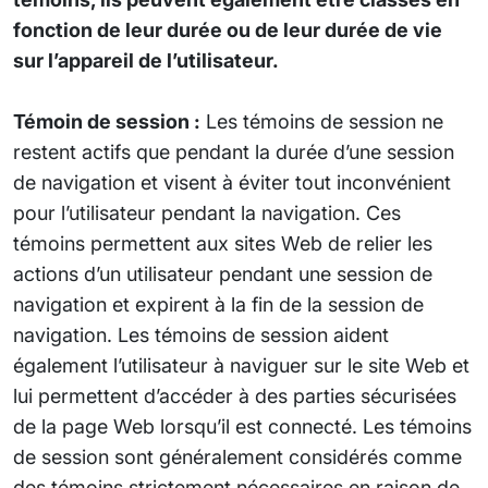
fonction de leur durée ou de leur durée de vie
sur l’appareil de l’utilisateur.
Témoin de session :
Les témoins de session ne
restent actifs que pendant la durée d’une session
de navigation et visent à éviter tout inconvénient
pour l’utilisateur pendant la navigation. Ces
témoins permettent aux sites Web de relier les
actions d’un utilisateur pendant une session de
navigation et expirent à la fin de la session de
navigation. Les témoins de session aident
également l’utilisateur à naviguer sur le site Web et
lui permettent d’accéder à des parties sécurisées
de la page Web lorsqu’il est connecté. Les témoins
de session sont généralement considérés comme
des témoins strictement nécessaires en raison de