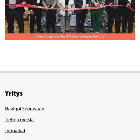
Yritys
Navigoi Seuravaan
Tietoja meistä
Työpaikat