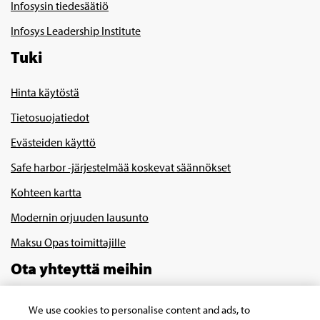
Infosysin tiedesäätiö
Infosys Leadership Institute
Tuki
Hinta käytöstä
Tietosuojatiedot
Evästeiden käyttö
Safe harbor -järjestelmää koskevat säännökset
Kohteen kartta
Modernin orjuuden lausunto
Maksu Opas toimittajille
Ota yhteyttä meihin
We use cookies to personalise content and ads, to