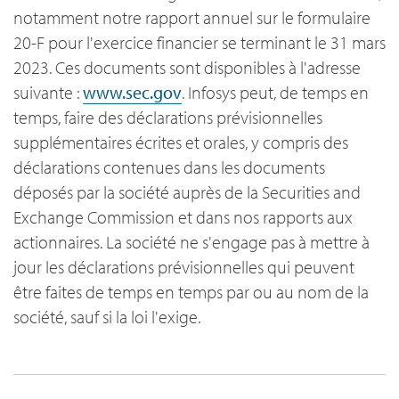
notamment notre rapport annuel sur le formulaire
20-F pour l'exercice financier se terminant le 31 mars
2023. Ces documents sont disponibles à l'adresse
suivante :
www.sec.gov
. Infosys peut, de temps en
temps, faire des déclarations prévisionnelles
supplémentaires écrites et orales, y compris des
déclarations contenues dans les documents
déposés par la société auprès de la Securities and
Exchange Commission et dans nos rapports aux
actionnaires. La société ne s'engage pas à mettre à
jour les déclarations prévisionnelles qui peuvent
être faites de temps en temps par ou au nom de la
société, sauf si la loi l'exige.