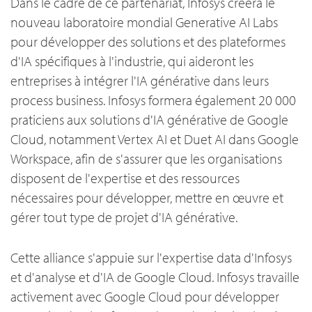
Dans le cadre de ce partenariat, Infosys créera le
nouveau laboratoire mondial Generative AI Labs
pour développer des solutions et des plateformes
d'IA spécifiques à l'industrie, qui aideront les
entreprises à intégrer l'IA générative dans leurs
process business. Infosys formera également 20 000
praticiens aux solutions d'IA générative de Google
Cloud, notamment Vertex AI et Duet AI dans Google
Workspace, afin de s'assurer que les organisations
disposent de l'expertise et des ressources
nécessaires pour développer, mettre en œuvre et
gérer tout type de projet d'IA générative.
Cette alliance s'appuie sur l'expertise data d'Infosys
et d'analyse et d'IA de Google Cloud. Infosys travaille
activement avec Google Cloud pour développer