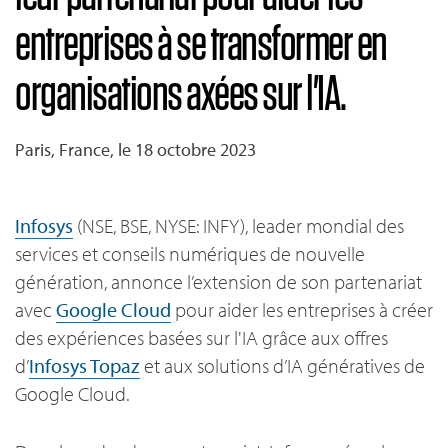
entreprises à se transformer en
organisations axées sur l'IA.
Paris, France, le 18 octobre 2023
Infosys
(NSE, BSE, NYSE: INFY), leader mondial des
services et conseils numériques de nouvelle
génération, annonce l’extension de son partenariat
avec
Google Cloud
pour aider les entreprises à créer
des expériences basées sur l'IA grâce aux offres
d’
Infosys Topaz
et aux solutions d’IA génératives de
Google Cloud.