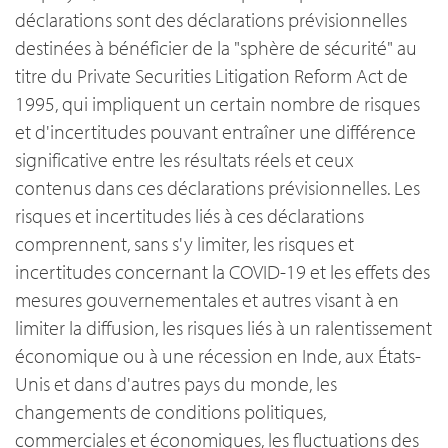
déclarations sont des déclarations prévisionnelles
destinées à bénéficier de la "sphère de sécurité" au
titre du Private Securities Litigation Reform Act de
1995, qui impliquent un certain nombre de risques
et d'incertitudes pouvant entraîner une différence
significative entre les résultats réels et ceux
contenus dans ces déclarations prévisionnelles. Les
risques et incertitudes liés à ces déclarations
comprennent, sans s'y limiter, les risques et
incertitudes concernant la COVID-19 et les effets des
mesures gouvernementales et autres visant à en
limiter la diffusion, les risques liés à un ralentissement
économique ou à une récession en Inde, aux États-
Unis et dans d'autres pays du monde, les
changements de conditions politiques,
commerciales et économiques, les fluctuations des