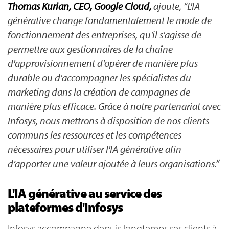
Thomas Kurian, CEO, Google Cloud,
ajoute, “L'IA
générative change fondamentalement le mode de
fonctionnement des entreprises, qu'il s'agisse de
permettre aux gestionnaires de la chaîne
d'approvisionnement d'opérer de manière plus
durable ou d'accompagner les spécialistes du
marketing dans la création de campagnes de
manière plus efficace. Grâce à notre partenariat avec
Infosys, nous mettrons à disposition de nos clients
communs les ressources et les compétences
nécessaires pour utiliser l'IA générative afin
d’apporter une valeur ajoutée à leurs organisations.”
L'IA générative au service des
plateformes d'Infosys
Infosys accompagne depuis longtemps ses clients à