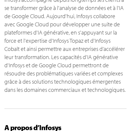
se transformer grâce à l'analyse de données et à l'IA
de Google Cloud. Aujourd'hui, Infosys collabore
avec Google Cloud pour développer une suite de
plateformes d'IA générative, en s'appuyant sur la
force et l'expertise d'Infosys Topaz et d'Infosys
Cobalt et ainsi permettre aux entreprises d’accélérer
leur transformation. Les capacités d'IA générative
d'Infosys et de Google Cloud permettront de
résoudre des problématiques variées et complexes
grâce à des solutions technologiques émergentes
dans les domaines commerciaux et technologiques.
A propos d’Infosys