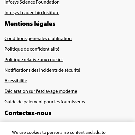
Infosys Science Foundation
Infosys Leadership Institute
Mentions légales
Conditions générales d’utilisation
Politique de confidentialité
Politique relative aux cookies
Notifications des incidents de sécurité
Acessibilité
Déclaration sur l'esclavage moderne
Guide de paiement pour les fournisseurs
Contactez-nous
We use cookies to personalise content and ads, to