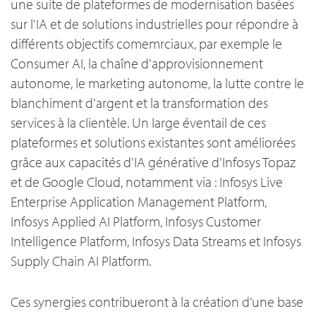
une suite de plateformes de modernisation basées
sur l'IA et de solutions industrielles pour répondre à
différents objectifs comemrciaux, par exemple le
Consumer AI, la chaîne d'approvisionnement
autonome, le marketing autonome, la lutte contre le
blanchiment d'argent et la transformation des
services à la clientèle. Un large éventail de ces
plateformes et solutions existantes sont améliorées
grâce aux capacités d'IA générative d'Infosys Topaz
et de Google Cloud, notamment via : Infosys Live
Enterprise Application Management Platform,
Infosys Applied AI Platform, Infosys Customer
Intelligence Platform, Infosys Data Streams et Infosys
Supply Chain AI Platform.
Ces synergies contribueront à la création d’une base