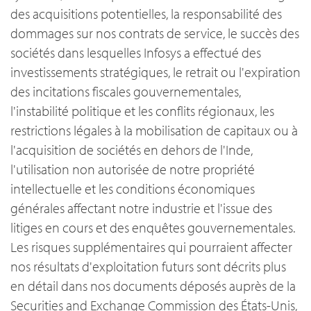
des acquisitions potentielles, la responsabilité des
dommages sur nos contrats de service, le succès des
sociétés dans lesquelles Infosys a effectué des
investissements stratégiques, le retrait ou l'expiration
des incitations fiscales gouvernementales,
l'instabilité politique et les conflits régionaux, les
restrictions légales à la mobilisation de capitaux ou à
l'acquisition de sociétés en dehors de l'Inde,
l'utilisation non autorisée de notre propriété
intellectuelle et les conditions économiques
générales affectant notre industrie et l'issue des
litiges en cours et des enquêtes gouvernementales.
Les risques supplémentaires qui pourraient affecter
nos résultats d'exploitation futurs sont décrits plus
en détail dans nos documents déposés auprès de la
Securities and Exchange Commission des États-Unis,