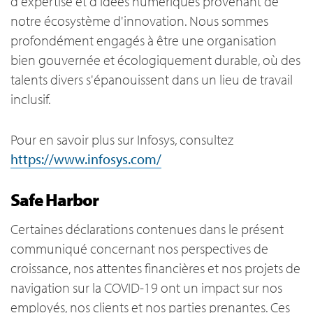
d'expertise et d'idées numériques provenant de
notre écosystème d'innovation. Nous sommes
profondément engagés à être une organisation
bien gouvernée et écologiquement durable, où des
talents divers s'épanouissent dans un lieu de travail
inclusif.
Pour en savoir plus sur Infosys, consultez
https://www.infosys.com/
Safe Harbor
Certaines déclarations contenues dans le présent
communiqué concernant nos perspectives de
croissance, nos attentes financières et nos projets de
navigation sur la COVID-19 ont un impact sur nos
employés, nos clients et nos parties prenantes. Ces