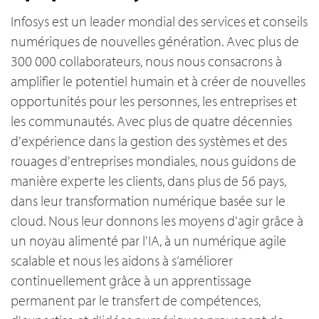
Infosys est un leader mondial des services et conseils
numériques de nouvelles génération. Avec plus de
300 000 collaborateurs, nous nous consacrons à
amplifier le potentiel humain et à créer de nouvelles
opportunités pour les personnes, les entreprises et
les communautés. Avec plus de quatre décennies
d'expérience dans la gestion des systèmes et des
rouages d'entreprises mondiales, nous guidons de
manière experte les clients, dans plus de 56 pays,
dans leur transformation numérique basée sur le
cloud. Nous leur donnons les moyens d'agir grâce à
un noyau alimenté par l'IA, à un numérique agile
scalable et nous les aidons à s’améliorer
continuellement grâce à un apprentissage
permanent par le transfert de compétences,