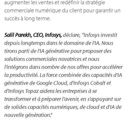
augmenter les ventes et redéfinir la stratégie
commerciale numérique du client pour garantir un
succès à long terme.
Salil Parekh, CEO, Infosys,
déclare, “Infosys investit
depuis longtemps dans le domaine de l'IA. Nous
tirons parti de l'IA générative pour proposer des
solutions commerciales novatrices et nous
l'intégrons dans nombre de nos offres pour accélérer
la productivité. La force combinée des capacités d'IA
générative de Google Cloud, d'Infosys Cobalt et
d'Infosys Topaz aidera les entreprises à se
transformer et à préparer l'avenir, en s'appuyant sur
de solides capacités numériques, de cloud et d'IA de
nouvelle génération."