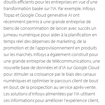
d’outils efficients pour les entreprises en vue d'une
transformation basée sur l'IA. Par exemple, Infosys
Topaz et Google Cloud generative AI ont
récemment permis à une grande entreprise de
biens de consommation de lancer avec succès un
jumeau numérique pour aider à la planification en
temps réel des dépenses de marketing, de la
promotion et de l'approvisionnement en produits
sur les marchés. Infosys a également construit pour
une grande entreprise de télécommunications, une
nouvelle base de données et d'IA sur Google Cloud
pour stimuler sa croissance par le biais des canaux
numériques et optimiser le parcours client de bout
en bout, de la prospection au service après-vente.
Les solutions d'Infosys alimentées par l'IA utilisent
ces informations pour améliorer l'expérience client,