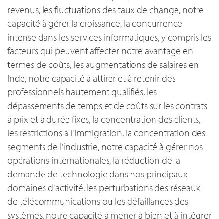
revenus, les fluctuations des taux de change, notre
capacité à gérer la croissance, la concurrence
intense dans les services informatiques, y compris les
facteurs qui peuvent affecter notre avantage en
termes de coûts, les augmentations de salaires en
Inde, notre capacité à attirer et à retenir des
professionnels hautement qualifiés, les
dépassements de temps et de coûts sur les contrats
à prix et à durée fixes, la concentration des clients,
les restrictions à l'immigration, la concentration des
segments de l'industrie, notre capacité à gérer nos
opérations internationales, la réduction de la
demande de technologie dans nos principaux
domaines d'activité, les perturbations des réseaux
de télécommunications ou les défaillances des
systèmes, notre capacité à mener à bien et à intégrer