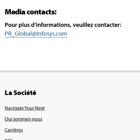
Media contacts:
Pour plus d'informations, veuillez contacter:
PR_Global@Infosys.com
La Société
Navigate Your Next
Qui sommes-nous
Carrières