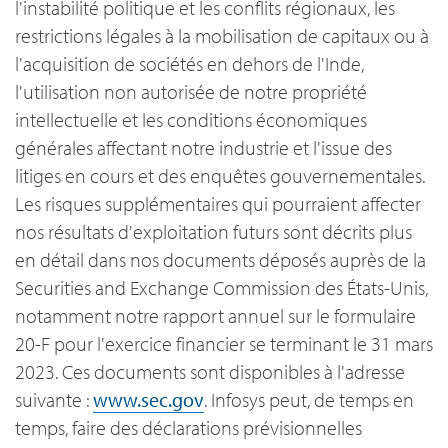
l'instabilité politique et les conflits régionaux, les
restrictions légales à la mobilisation de capitaux ou à
l'acquisition de sociétés en dehors de l'Inde,
l'utilisation non autorisée de notre propriété
intellectuelle et les conditions économiques
générales affectant notre industrie et l'issue des
litiges en cours et des enquêtes gouvernementales.
Les risques supplémentaires qui pourraient affecter
nos résultats d'exploitation futurs sont décrits plus
en détail dans nos documents déposés auprès de la
Securities and Exchange Commission des États-Unis,
notamment notre rapport annuel sur le formulaire
20-F pour l'exercice financier se terminant le 31 mars
2023. Ces documents sont disponibles à l'adresse
suivante :
www.sec.gov
. Infosys peut, de temps en
temps, faire des déclarations prévisionnelles