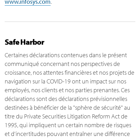
www.infosys.com
.
Safe Harbor
Certaines déclarations contenues dans le présent
communiqué concernant nos perspectives de
croissance, nos attentes financières et nos projets de
navigation sur la COVID-19 ont un impact sur nos
employés, nos clients et nos parties prenantes. Ces
déclarations sont des déclarations prévisionnelles
destinées à bénéficier de la "sphère de sécurité" au
titre du Private Securities Litigation Reform Act de
1995, qui impliquent un certain nombre de risques
et d'incertitudes pouvant entraîner une différence