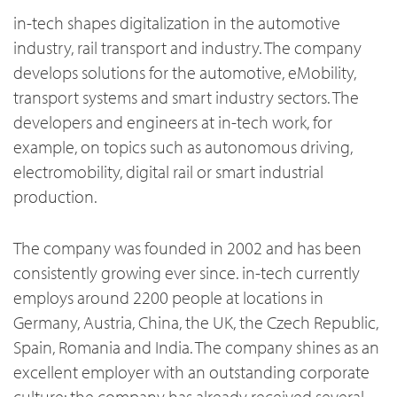
in-tech shapes digitalization in the automotive
industry, rail transport and industry. The company
develops solutions for the automotive, eMobility,
transport systems and smart industry sectors. The
developers and engineers at in-tech work, for
example, on topics such as autonomous driving,
electromobility, digital rail or smart industrial
production.
The company was founded in 2002 and has been
consistently growing ever since. in-tech currently
employs around 2200 people at locations in
Germany, Austria, China, the UK, the Czech Republic,
Spain, Romania and India. The company shines as an
excellent employer with an outstanding corporate
culture: the company has already received several