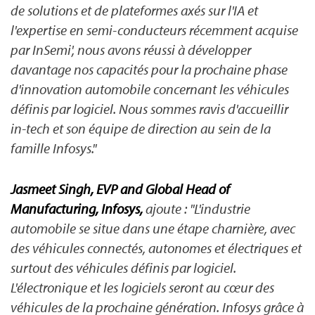
de solutions et de plateformes axés sur l'IA et
l'expertise en semi-conducteurs récemment acquise
par InSemi', nous avons réussi à développer
davantage nos capacités pour la prochaine phase
d'innovation automobile concernant les véhicules
définis par logiciel. Nous sommes ravis d'accueillir
in-tech et son équipe de direction au sein de la
famille Infosys."
Jasmeet Singh, EVP and Global Head of
Manufacturing, Infosys,
ajoute : "L'industrie
automobile se situe dans une étape charnière, avec
des véhicules connectés, autonomes et électriques et
surtout des véhicules définis par logiciel.
L'électronique et les logiciels seront au cœur des
véhicules de la prochaine génération. Infosys grâce à