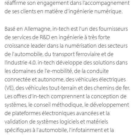
réaffirme son engagement dans l’accompagnement
de ses clients en matière d'ingénierie numérique.
Basé en Allemagne, in-tech est l'un des fournisseurs
de services de R&D en ingénierie à très forte
croissance leader dans la numérisation des secteurs
de l'automobile, du transport ferroviaire et de
l’industrie 4.0. in-tech développe des solutions dans
les domaines de l'e-mobilité, de la conduite
connectée et autonome, des véhicules électriques
(VE), des véhicules tout-terrain et des chemins de fer.
Les offres d'in-tech comprennent la conception de
systèmes, le conseil méthodique, le développement
de plateformes électroniques avancées et la
validation de systèmes logiciels et matériels
spécifiques à l'automobile, l'infotainment et la