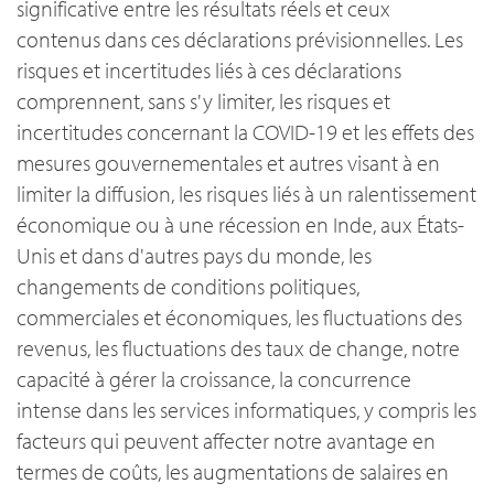
significative entre les résultats réels et ceux
contenus dans ces déclarations prévisionnelles. Les
risques et incertitudes liés à ces déclarations
comprennent, sans s'y limiter, les risques et
incertitudes concernant la COVID-19 et les effets des
mesures gouvernementales et autres visant à en
limiter la diffusion, les risques liés à un ralentissement
économique ou à une récession en Inde, aux États-
Unis et dans d'autres pays du monde, les
changements de conditions politiques,
commerciales et économiques, les fluctuations des
revenus, les fluctuations des taux de change, notre
capacité à gérer la croissance, la concurrence
intense dans les services informatiques, y compris les
facteurs qui peuvent affecter notre avantage en
termes de coûts, les augmentations de salaires en