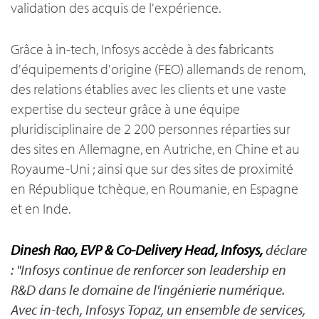
validation des acquis de l'expérience.
Grâce à in-tech, Infosys accède à des fabricants
d'équipements d'origine (FEO) allemands de renom,
des relations établies avec les clients et une vaste
expertise du secteur grâce à une équipe
pluridisciplinaire de 2 200 personnes réparties sur
des sites en Allemagne, en Autriche, en Chine et au
Royaume-Uni ; ainsi que sur des sites de proximité
en République tchèque, en Roumanie, en Espagne
et en Inde.
Dinesh Rao, EVP & Co-Delivery Head, Infosys,
déclare
: "Infosys continue de renforcer son leadership en
R&D dans le domaine de l'ingénierie numérique.
Avec in-tech, Infosys Topaz, un ensemble de services,