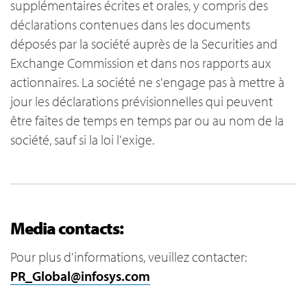
supplémentaires écrites et orales, y compris des
déclarations contenues dans les documents
déposés par la société auprès de la Securities and
Exchange Commission et dans nos rapports aux
actionnaires. La société ne s'engage pas à mettre à
jour les déclarations prévisionnelles qui peuvent
être faites de temps en temps par ou au nom de la
société, sauf si la loi l'exige.
Media contacts:
Pour plus d'informations, veuillez contacter:
PR_Global@infosys.com