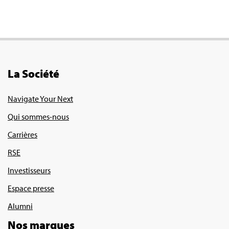
La Société
Navigate Your Next
Qui sommes-nous
Carrières
RSE
Investisseurs
Espace presse
Alumni
Nos marques