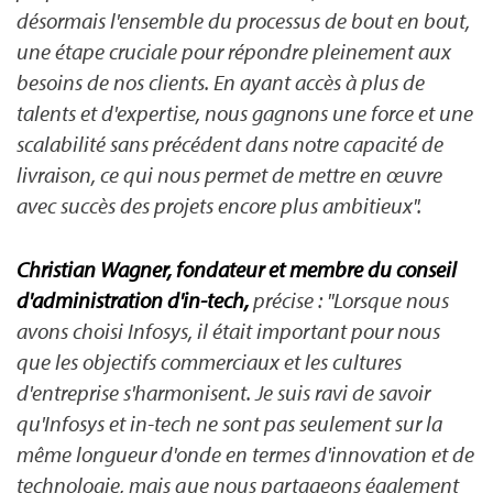
désormais l'ensemble du processus de bout en bout,
une étape cruciale pour répondre pleinement aux
besoins de nos clients. En ayant accès à plus de
talents et d'expertise, nous gagnons une force et une
scalabilité sans précédent dans notre capacité de
livraison, ce qui nous permet de mettre en œuvre
avec succès des projets encore plus ambitieux".
Christian Wagner, fondateur et membre du conseil
d'administration d'in-tech,
précise : "Lorsque nous
avons choisi Infosys, il était important pour nous
que les objectifs commerciaux et les cultures
d'entreprise s'harmonisent. Je suis ravi de savoir
qu'Infosys et in-tech ne sont pas seulement sur la
même longueur d'onde en termes d'innovation et de
technologie, mais que nous partageons également