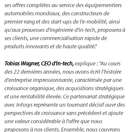
ses offres complètes au service des équipementiers
automobiles mondiaux, des constructeurs de
premier rang et des start-ups de l'e-mobilité, ainsi
qu’aux prouesses d'ingénierie d'in-tech, proposera à
ses clients, une commercialisation rapide de
produits innovants et de haute qualité."
Tobias Wagner, CEO d'in-tech,
explique : "Au cours
des 22 dernières années, nous avons écrit l’histoire
d'entreprise impressionnante, caractérisée par une
croissance organique, des acquisitions stratégiques
et une rentabilité élevée. Ce partenariat stratégique
avec Infosys représente un tournant décisif ouvr des
perspectives de croissance sans précédent et ajoute
une valeur considérable à l'offre que nous
proposons à nos clients. Ensemble, nous couvrons