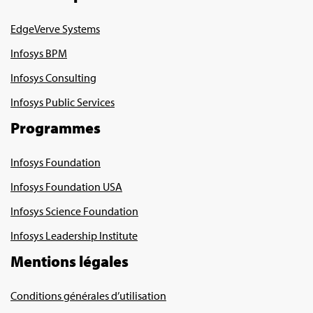
EdgeVerve Systems
Infosys BPM
Infosys Consulting
Infosys Public Services
Programmes
Infosys Foundation
Infosys Foundation USA
Infosys Science Foundation
Infosys Leadership Institute
Mentions légales
Conditions générales d’utilisation