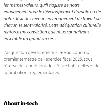
les mêmes valeurs, qu'il s'agisse de notre
engagement pour le développement durable ou de
notre désir de créer un environnement de travail où
chacun se sent valorisé. Cette adéquation culturelle
renforce ma conviction que nous connaîtrons
ensemble un grand succès ".
L'acquisition devrait être finalisée au cours du
premier semestre de l'exercice fiscal 2025, sous
réserve des conditions de clôture habituelles et des
approbations réglementaires.
About in-tech