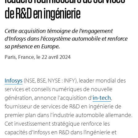
de R&D en ingénierie
Cette acquisition témoigne de l'engagement
d'Infosys dans l'écosystème automobile et renforce
sa présence en Europe.
Paris, France, le 22 avril 2024
Infosys
(NSE, BSE, NYSE : INFY), leader mondial des
services et conseils numériques de nouvelle
génération, annonce l'acquisition d'
in-tech
,
fournisseur de services de R&D en ingénierie de
premier plan dans l'industrie automobile allemande.
Cet investissement stratégique renforce les
capacités d'Infosys en R&D dans l’ingénierie et