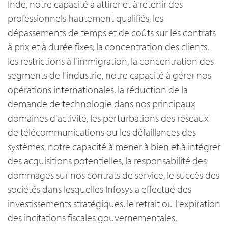
Inde, notre capacité à attirer et à retenir des
professionnels hautement qualifiés, les
dépassements de temps et de coûts sur les contrats
à prix et à durée fixes, la concentration des clients,
les restrictions à l'immigration, la concentration des
segments de l'industrie, notre capacité à gérer nos
opérations internationales, la réduction de la
demande de technologie dans nos principaux
domaines d'activité, les perturbations des réseaux
de télécommunications ou les défaillances des
systèmes, notre capacité à mener à bien et à intégrer
des acquisitions potentielles, la responsabilité des
dommages sur nos contrats de service, le succès des
sociétés dans lesquelles Infosys a effectué des
investissements stratégiques, le retrait ou l'expiration
des incitations fiscales gouvernementales,