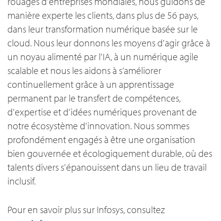
rouages d'entreprises mondiales, nous guidons de
manière experte les clients, dans plus de 56 pays,
dans leur transformation numérique basée sur le
cloud. Nous leur donnons les moyens d'agir grâce à
un noyau alimenté par l'IA, à un numérique agile
scalable et nous les aidons à s’améliorer
continuellement grâce à un apprentissage
permanent par le transfert de compétences,
d'expertise et d'idées numériques provenant de
notre écosystème d'innovation. Nous sommes
profondément engagés à être une organisation
bien gouvernée et écologiquement durable, où des
talents divers s'épanouissent dans un lieu de travail
inclusif.
Pour en savoir plus sur Infosys, consultez