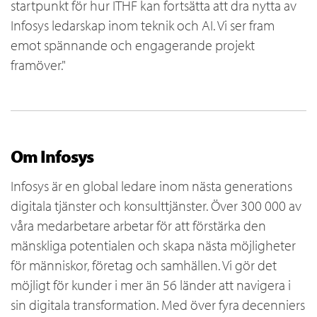
startpunkt för hur ITHF kan fortsätta att dra nytta av
Infosys ledarskap inom teknik och AI. Vi ser fram
emot spännande och engagerande projekt
framöver."
Om Infosys
Infosys är en global ledare inom nästa generations
digitala tjänster och konsulttjänster. Över 300 000 av
våra medarbetare arbetar för att förstärka den
mänskliga potentialen och skapa nästa möjligheter
för människor, företag och samhällen. Vi gör det
möjligt för kunder i mer än 56 länder att navigera i
sin digitala transformation. Med över fyra decenniers