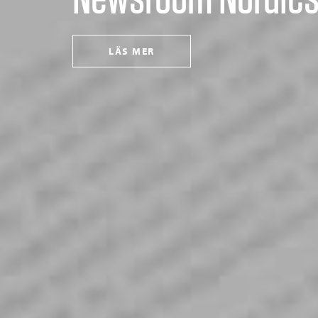
LÄS MER