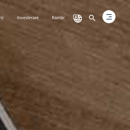
s)
Investerare
Karriär