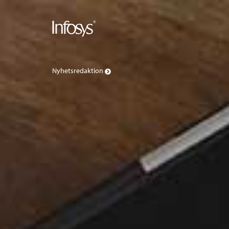
Nyhetsredaktion