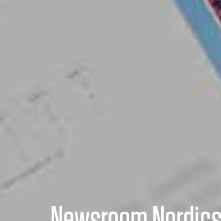
Newsroom Nordic