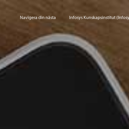
Navigera din nästa
Infosys Kunskapsinstitut (Infosy