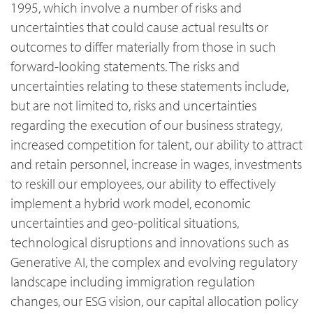
1995, which involve a number of risks and
uncertainties that could cause actual results or
outcomes to differ materially from those in such
forward-looking statements. The risks and
uncertainties relating to these statements include,
but are not limited to, risks and uncertainties
regarding the execution of our business strategy,
increased competition for talent, our ability to attract
and retain personnel, increase in wages, investments
to reskill our employees, our ability to effectively
implement a hybrid work model, economic
uncertainties and geo-political situations,
technological disruptions and innovations such as
Generative AI, the complex and evolving regulatory
landscape including immigration regulation
changes, our ESG vision, our capital allocation policy