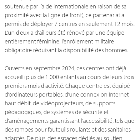
soutenue par l’aide internationale en raison de sa
proximité avec la ligne de front), ce partenariat a
permis de déployer 7 centres en seulement 12 mois.
L’un d’eux a d’ailleurs été rénové par une équipe
entièrement féminine, l’enrôlement militaire
obligatoire réduisant la disponibilité des hommes.
Ouverts en septembre 2024, ces centres ont déjà
accueilli plus de 1 000 enfants au cours de leurs trois
premiers mois d’activité. Chaque centre est équipé
d’ordinateurs portables, d’une connexion Internet
haut débit, de vidéoprojecteurs, de supports
pédagogiques, de systèmes de sécurité et
d’aménagements garantissant l’accessibilité, tels que
des rampes pour fauteuils roulants et des sanitaires
adaptés. De plus, des espaces dédiés au soutien