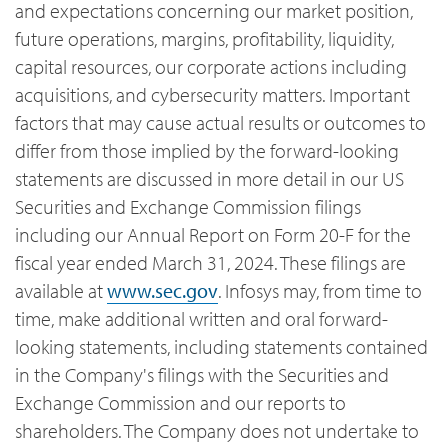
and expectations concerning our market position,
future operations, margins, profitability, liquidity,
capital resources, our corporate actions including
acquisitions, and cybersecurity matters. Important
factors that may cause actual results or outcomes to
differ from those implied by the forward-looking
statements are discussed in more detail in our US
Securities and Exchange Commission filings
including our Annual Report on Form 20-F for the
fiscal year ended March 31, 2024. These filings are
available at
www.sec.gov
. Infosys may, from time to
time, make additional written and oral forward-
looking statements, including statements contained
in the Company's filings with the Securities and
Exchange Commission and our reports to
shareholders. The Company does not undertake to