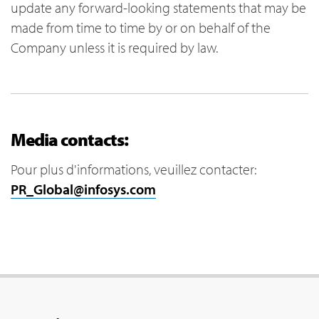
update any forward-looking statements that may be
made from time to time by or on behalf of the
Company unless it is required by law.
Media contacts:
Pour plus d'informations, veuillez contacter:
PR_Global@infosys.com