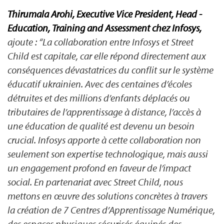
Thirumala Arohi, Executive Vice President, Head -
Education, Training and Assessment chez Infosys,
ajoute : “La collaboration entre Infosys et Street
Child est capitale, car elle répond directement aux
conséquences dévastatrices du conflit sur le système
éducatif ukrainien. Avec des centaines d’écoles
détruites et des millions d’enfants déplacés ou
tributaires de l’apprentissage à distance, l’accès à
une éducation de qualité est devenu un besoin
crucial. Infosys apporte à cette collaboration non
seulement son expertise technologique, mais aussi
un engagement profond en faveur de l’impact
social. En partenariat avec Street Child, nous
mettons en œuvre des solutions concrètes à travers
la création de 7 Centres d’Apprentissage Numérique,
des espaces physiques sécurisés équipés des