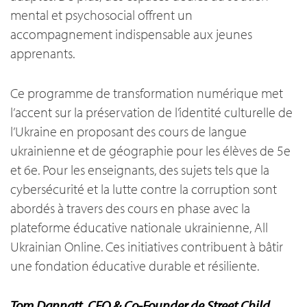
mental et psychosocial offrent un
accompagnement indispensable aux jeunes
apprenants.
Ce programme de transformation numérique met
l’accent sur la préservation de l’identité culturelle de
l’Ukraine en proposant des cours de langue
ukrainienne et de géographie pour les élèves de 5e
et 6e. Pour les enseignants, des sujets tels que la
cybersécurité et la lutte contre la corruption sont
abordés à travers des cours en phase avec la
plateforme éducative nationale ukrainienne, All
Ukrainian Online. Ces initiatives contribuent à bâtir
une fondation éducative durable et résiliente.
Tom Dannatt, CEO & Co-Founder de Street Child,