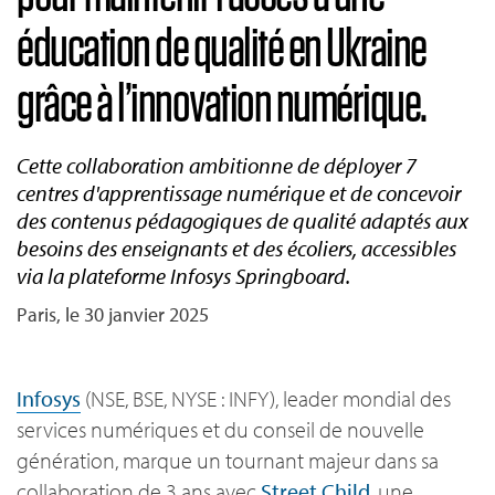
éducation de qualité en Ukraine
grâce à l’innovation numérique.
Cette collaboration ambitionne de déployer 7
centres d'apprentissage numérique et de concevoir
des contenus pédagogiques de qualité adaptés aux
besoins des enseignants et des écoliers, accessibles
via la plateforme Infosys Springboard.
Paris, le 30 janvier 2025
Infosys
(NSE, BSE, NYSE : INFY), leader mondial des
services numériques et du conseil de nouvelle
génération, marque un tournant majeur dans sa
collaboration de 3 ans avec
Street Child
, une