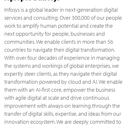
Infosys is a global leader in next-generation digital
services and consulting. Over 300,000 of our people
work to amplify human potential and create the
next opportunity for people, businesses and
communities. We enable clients in more than 56
countries to navigate their digital transformation.
With over four decades of experience in managing
the systems and workings of global enterprises, we
expertly steer clients, as they navigate their digital
transformation powered by cloud and AI. We enable
them with an AI-first core, empower the business
with agile digital at scale and drive continuous
improvement with always-on learning through the
transfer of digital skills, expertise, and ideas from our
innovation ecosystem. We are deeply committed to