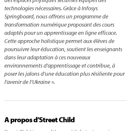
technologies nécessaires. Grâce à Infosys
Springboard, nous offrons un programme de
transformation numérique proposant des cours
adaptés pour un apprentissage en ligne efficace.
Cette approche holistique permet aux élèves de
poursuivre leur éducation, soutient les enseignants
dans leur adaptation à ces nouveaux
environnements d’apprentissage et contribue, à
poser les jalons d’une éducation plus résiliente pour
l’avenir de l’Ukraine ».
A propos d’Street Child