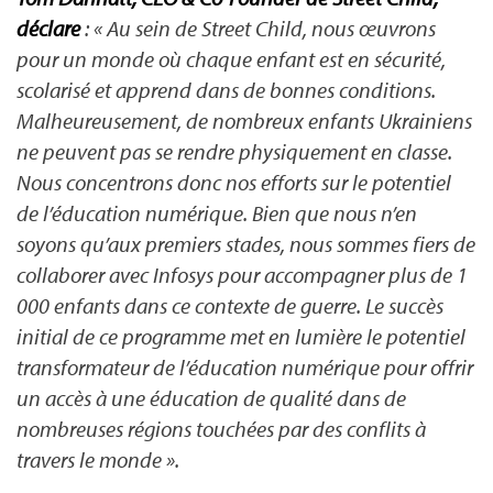
déclare
: « Au sein de Street Child, nous œuvrons
pour un monde où chaque enfant est en sécurité,
scolarisé et apprend dans de bonnes conditions.
Malheureusement, de nombreux enfants Ukrainiens
ne peuvent pas se rendre physiquement en classe.
Nous concentrons donc nos efforts sur le potentiel
de l’éducation numérique. Bien que nous n’en
soyons qu’aux premiers stades, nous sommes fiers de
collaborer avec Infosys pour accompagner plus de 1
000 enfants dans ce contexte de guerre. Le succès
initial de ce programme met en lumière le potentiel
transformateur de l’éducation numérique pour offrir
un accès à une éducation de qualité dans de
nombreuses régions touchées par des conflits à
travers le monde ».