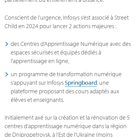
Conscient de l’urgence, Infosys s’est associé à Street
Child en 2024 pour lancer 2 actions majeures :
des Centres d’Apprentissage Numérique avec des
espaces sécurisés et équipés dédiés à
l’apprentissage en ligne,
un programme de transformation numérique
s’appuyant sur Infosys
Springboard
, une
plateforme proposant des cours adaptés aux
élèves et enseignants.
Initialement axé sur la création et la rénovation de 5
centres d’apprentissage numérique dans la région
de Dnipropetrovsk, à l’Est de l’Ukraine (moins