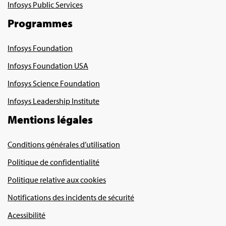
Infosys Public Services
Programmes
Infosys Foundation
Infosys Foundation USA
Infosys Science Foundation
Infosys Leadership Institute
Mentions légales
Conditions générales d’utilisation
Politique de confidentialité
Politique relative aux cookies
Notifications des incidents de sécurité
Acessibilité