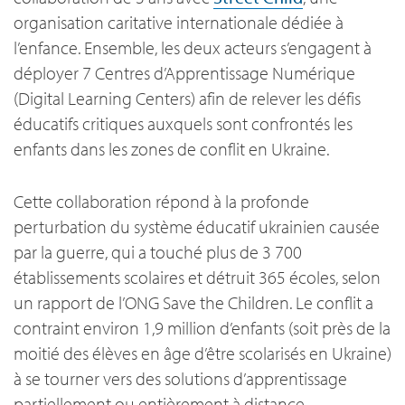
organisation caritative internationale dédiée à
l’enfance. Ensemble, les deux acteurs s’engagent à
déployer 7 Centres d’Apprentissage Numérique
(Digital Learning Centers) afin de relever les défis
éducatifs critiques auxquels sont confrontés les
enfants dans les zones de conflit en Ukraine.
Cette collaboration répond à la profonde
perturbation du système éducatif ukrainien causée
par la guerre, qui a touché plus de 3 700
établissements scolaires et détruit 365 écoles, selon
un rapport de l’ONG Save the Children. Le conflit a
contraint environ 1,9 million d’enfants (soit près de la
moitié des élèves en âge d’être scolarisés en Ukraine)
à se tourner vers des solutions d’apprentissage
partiellement ou entièrement à distance.