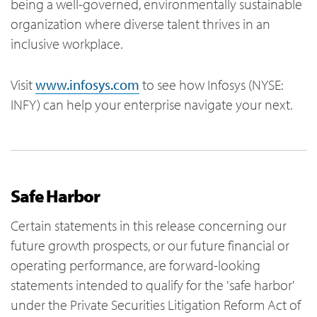
being a well-governed, environmentally sustainable
organization where diverse talent thrives in an
inclusive workplace.
Visit
www.infosys.com
to see how Infosys (NYSE:
INFY) can help your enterprise navigate your next.
Safe Harbor
Certain statements in this release concerning our
future growth prospects, or our future financial or
operating performance, are forward-looking
statements intended to qualify for the 'safe harbor'
under the Private Securities Litigation Reform Act of