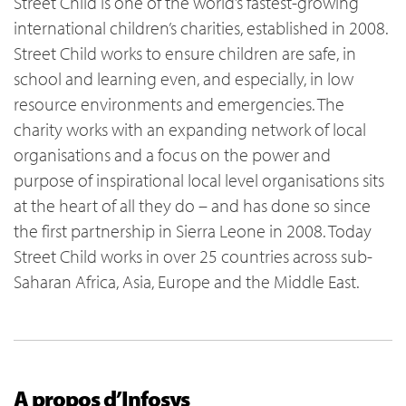
Street Child is one of the world’s fastest-growing
international children’s charities, established in 2008.
Street Child works to ensure children are safe, in
school and learning even, and especially, in low
resource environments and emergencies. The
charity works with an expanding network of local
organisations and a focus on the power and
purpose of inspirational local level organisations sits
at the heart of all they do – and has done so since
the first partnership in Sierra Leone in 2008. Today
Street Child works in over 25 countries across sub-
Saharan Africa, Asia, Europe and the Middle East.
A propos d’Infosys