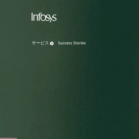
サービス
Success Stories