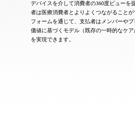
デバイスを介して消費者の360度ビューを
者は医療消費者とよりよくつながることが
フォームを通じて、支払者はメンバーやプ
価値に基づくモデル（既存の一時的なケア
を実現できます。