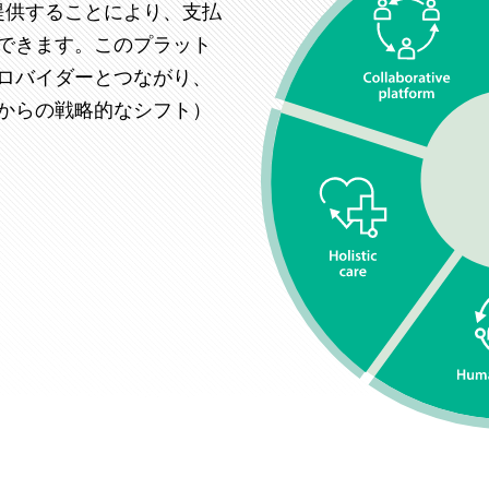
提供することにより、支払
できます。このプラット
ロバイダーとつながり、
からの戦略的なシフト）