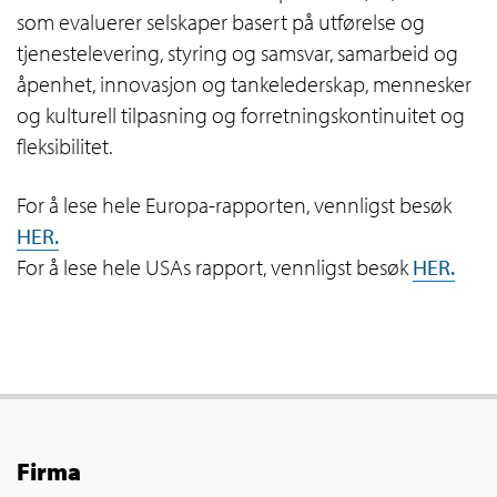
som evaluerer selskaper basert på utførelse og
tjenestelevering, styring og samsvar, samarbeid og
åpenhet, innovasjon og tankelederskap, mennesker
og kulturell tilpasning og forretningskontinuitet og
fleksibilitet.
For å lese hele Europa-rapporten, vennligst besøk
HER.
For å lese hele USAs rapport, vennligst besøk
HER.
Firma