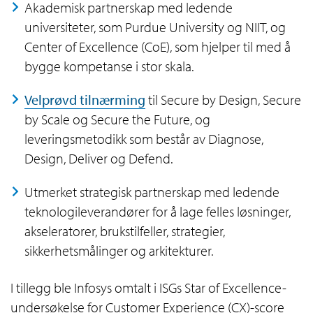
Akademisk partnerskap med ledende
universiteter, som Purdue University og NIIT, og
Center of Excellence (CoE), som hjelper til med å
bygge kompetanse i stor skala.
Velprøvd tilnærming
til Secure by Design, Secure
by Scale og Secure the Future, og
leveringsmetodikk som består av Diagnose,
Design, Deliver og Defend.
Utmerket strategisk partnerskap med ledende
teknologileverandører for å lage felles løsninger,
akseleratorer, brukstilfeller, strategier,
sikkerhetsmålinger og arkitekturer.
I tillegg ble Infosys omtalt i ISGs Star of Excellence-
undersøkelse for Customer Experience (CX)-score