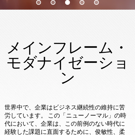
メインフレーム・
モダナイゼーショ
ン
世界中で、企業はビジネス継続性の維持に苦
労しています。 この「ニューノーマル」の時
代において、企業は、この前例のない時代に
経験した課題に直面するために、俊敏性、柔