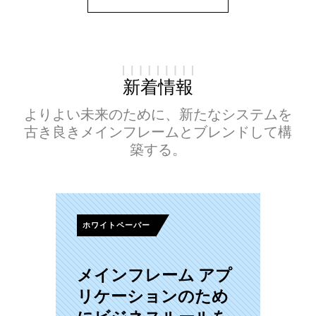
新着情報
よりよい未来のために、新たなシステムを
古き良きメインフレームとブレンドして構
築する。
ホワイトペーパー
メインフレーム アプ
リケーションのため