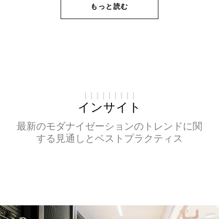
もっと読む
インサイト
最新のモダナイゼーションのトレンドに関
する見通しとベストプラクティス