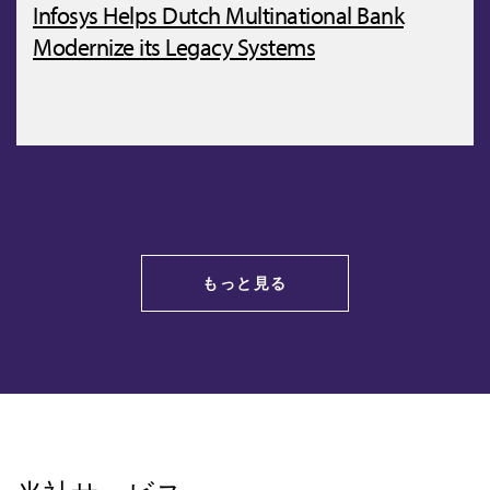
Infosys Helps Dutch Multinational Bank
Modernize its Legacy Systems
もっと見る