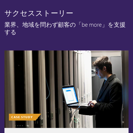
サクセスストーリー
業界、地域を問わず顧客の「be more」を支援
する
CASE STUDY