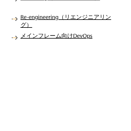
Re-engineering（リエンジニアリン
グ）
メインフレーム向けDevOps