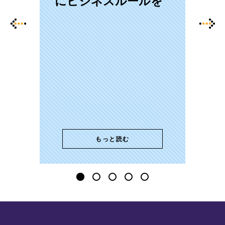
にビジネスルールを
もっと読む