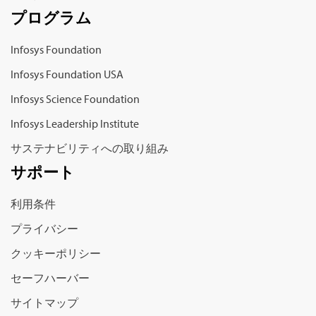
プログラム
Infosys Foundation
Infosys Foundation USA
Infosys Science Foundation
Infosys Leadership Institute
サステナビリティへの取り組み
サポート
利用条件
プライバシー
クッキーポリシー
セーフハーバー
サイトマップ