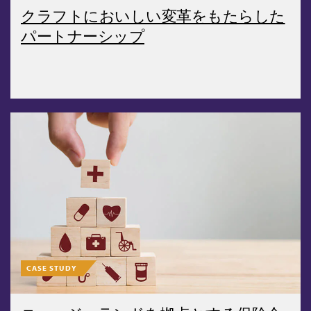
クラフトにおいしい変革をもたらした
パートナーシップ
CASE STUDY