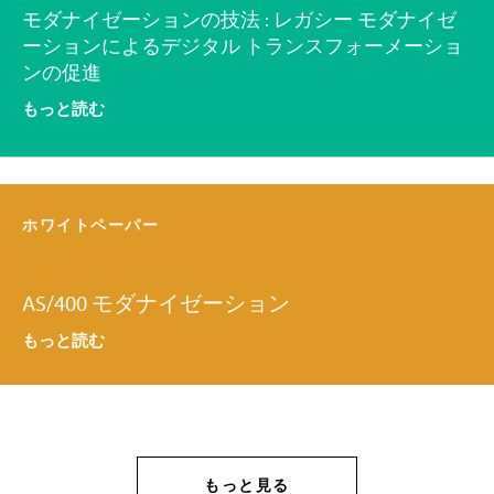
モダナイゼーションの技法 : レガシー モダナイゼ
ーションによるデジタル トランスフォーメーショ
ンの促進
もっと読む
ホワイトペーパー
AS/400 モダナイゼーション
もっと読む
もっと見る