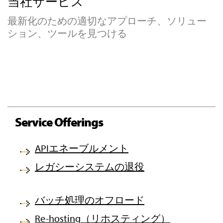
当社サービス
最新化のための適切なアプローチ、ソリュー
ション、ツールを見つける
Service Offerings
APIエネーブルメント
レガシーシステムの退役
バッチ処理のオフロード
Re-hosting（リホスティング）