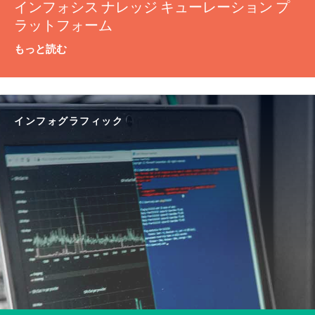
インフォシス ナレッジ キューレーション プ
ラットフォーム
もっと読む
インフォグラフィック