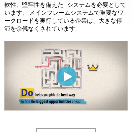
軟性、堅牢性を備えたITシステムを必要として
います。 メインフレームシステムで重要なワ
ークロードを実行している企業は、大きな停
滞を余儀なくされています。