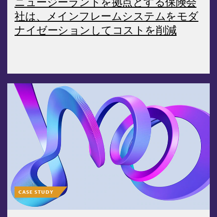
ニュージーランドを拠点とする保険会
社は、メインフレームシステムをモダ
ナイゼーションしてコストを削減
CASE STUDY