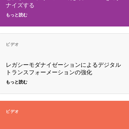
ナイズする
もっと読む
ビデオ
レガシーモダナイゼーションによるデジタル
トランスフォーメーションの強化
もっと読む
ビデオ