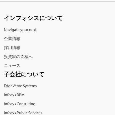
インフォシス
について
Navigate your next
企業情報
採用情報
投資家の皆様へ
ニュース
子会社について
EdgeVerve Systems
Infosys BPM
Infosys Consulting
Infosys Public Services