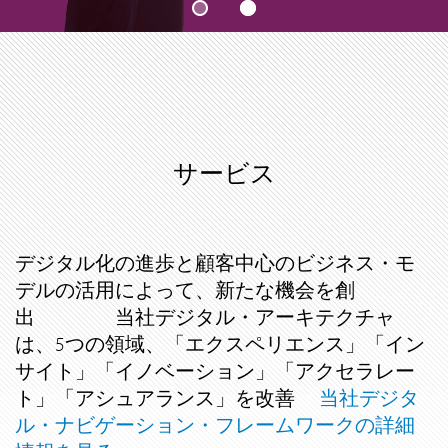
サービス
デジタル化の進歩と顧客中心のビジネス・モ
デルの活用によって、新たな機会を創
出 当社デジタル・アーキテクチャ
は、5つの領域、「エクスペリエンス」「イン
サイト」「イノベーション」「アクセラレー
ト」「アシュアランス」を改善
当社デジタ
ル・ナビゲーション・フレームワークの詳細