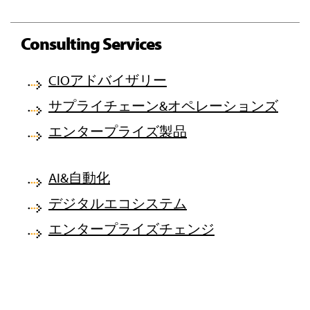
Consulting Services
CIOアドバイザリー
サプライチェーン&オペレーションズ
エンタープライズ製品
AI&自動化
デジタルエコシステム
エンタープライズチェンジ