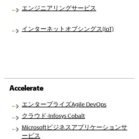
エンジニアリングサービス
インターネットオブシングス(IoT)
Accelerate
エンタープライズAgile DevOps
クラウド-Infosys Cobalt
Microsoftビジネスアプリケーションサ
ービス