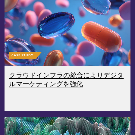
CASE STUDY
クラウドインフラの統合によりデジタ
ルマーケティングを強化