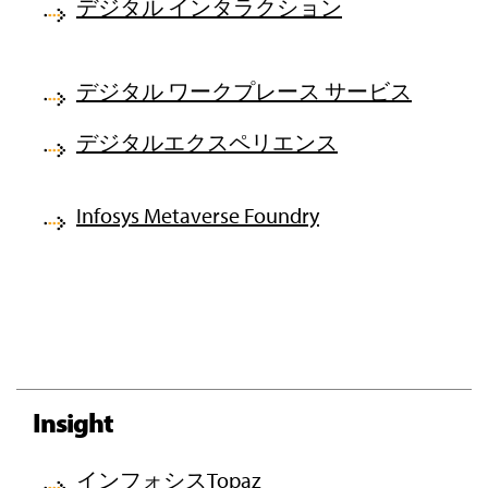
デジタル インタラクション
デジタル ワークプレース サービス
デジタルエクスペリエンス
Infosys Metaverse Foundry
Insight
インフォシスTopaz