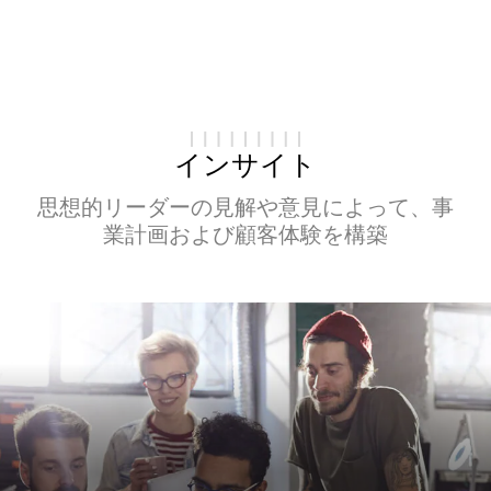
インサイト
思想的リーダーの見解や意見によって、事
業計画および顧客体験を構築