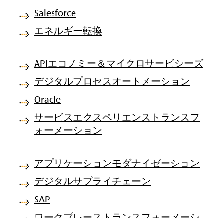
Salesforce
エネルギー転換
APIエコノミー＆マイクロサービシーズ
デジタルプロセスオートメーション
Oracle
サービスエクスペリエンストランスフ
ォーメーション
アプリケーションモダナイゼーション
デジタルサプライチェーン
SAP
ワークプレーストランスフォーメーシ