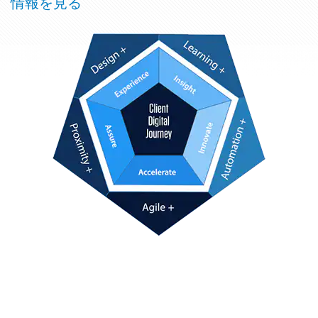
情報を見る