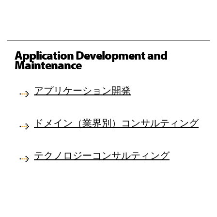
Application Development and
Maintenance
アプリケーション開発
ドメイン（業界別）コンサルティング
テクノロジーコンサルティング