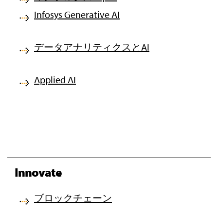
Infosys Generative AI
データアナリティクスとAI
Applied AI
Innovate
ブロックチェーン