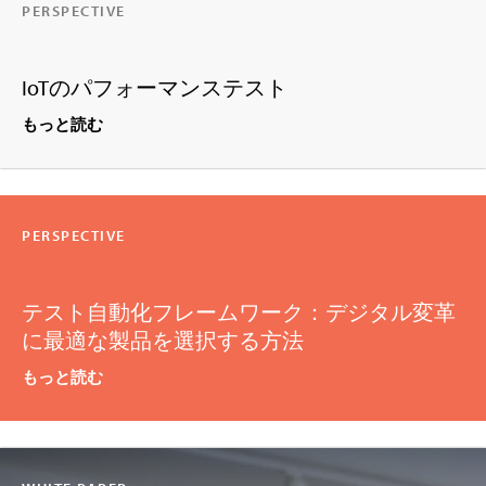
PERSPECTIVE
IoTのパフォーマンステスト
もっと読む
PERSPECTIVE
テスト自動化フレームワーク：デジタル変革
に最適な製品を選択する方法
もっと読む