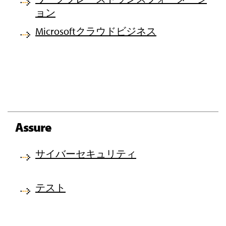
ョン
Microsoftクラウドビジネス
Assure
サイバーセキュリティ
テスト