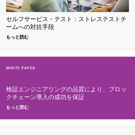
セルフサービス・テスト：ストレステストチ
ームへの対抗手段
もっと読む
WHITE PAPER
検証エンジニアリングの品質により、ブロッ
クチェーン導入の成功を保証
もっと読む