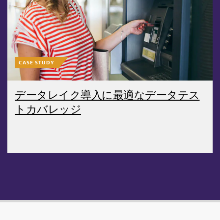
CASE STUDY
データレイク導入に最適なデータテス
トカバレッジ