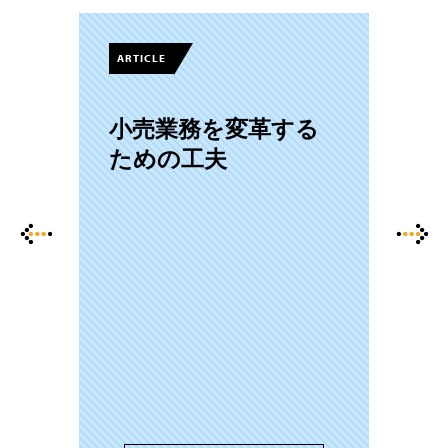
ARTICLE
小売業務を変革する
ための工夫