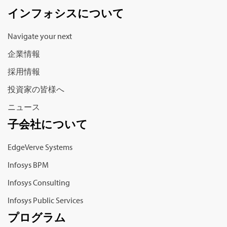
インフォシス
について
Navigate your next
企業情報
採用情報
投資家の皆様へ
ニュース
子会社について
EdgeVerve Systems
Infosys BPM
Infosys Consulting
Infosys Public Services
プログラム