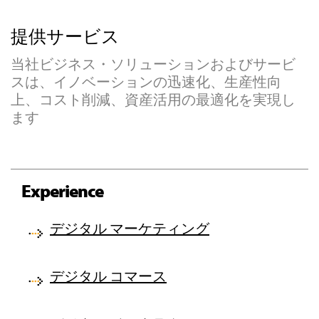
提供サービス
当社ビジネス・ソリューションおよびサービ
スは、イノベーションの迅速化、生産性向
上、コスト削減、資産活用の最適化を実現し
ます
Experience
デジタル マーケティング
デジタル コマース