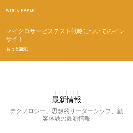
WHITE PAPER
マイクロサービステスト戦略についてのイン
サイト
もっと読む
最新情報
テクノロジー、思想的リーダーシップ、顧
客体験の最新情報