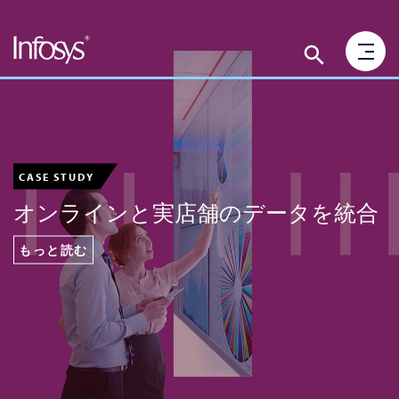
CASE STUDY
オンラインと実店舗のデータを統合
もっと読む