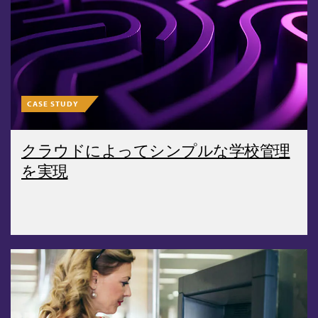
CASE STUDY
クラウドによってシンプルな学校管理
を実現