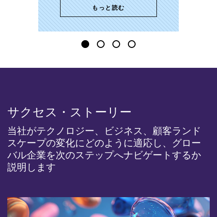
もっと読む
サクセス・ストーリー
当社がテクノロジー、ビジネス、顧客ランド
スケープの変化にどのように適応し、グロー
バル企業を次のステップへナビゲートするか
説明します