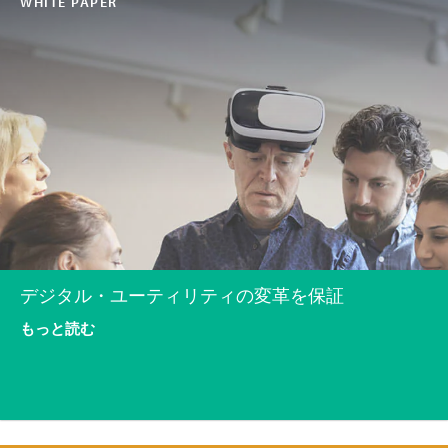
WHITE PAPER
デジタル・ユーティリティの変革を保証
もっと読む