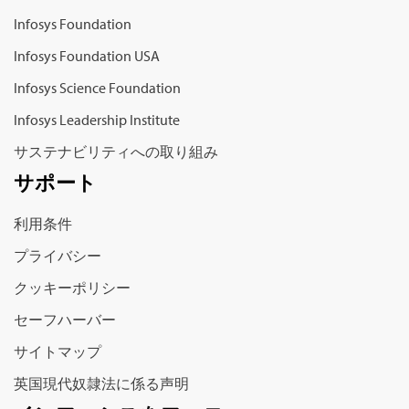
Infosys Foundation
Infosys Foundation USA
Infosys Science Foundation
Infosys Leadership Institute
サステナビリティへの取り組み
サポート
利用条件
プライバシー
クッキーポリシー
セーフハーバー
サイトマップ
英国現代奴隷法に係る声明